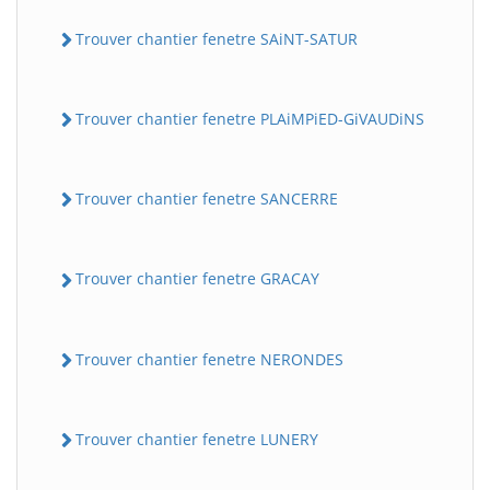
Trouver chantier fenetre SAiNT-SATUR
Trouver chantier fenetre PLAiMPiED-GiVAUDiNS
Trouver chantier fenetre SANCERRE
Trouver chantier fenetre GRACAY
Trouver chantier fenetre NERONDES
Trouver chantier fenetre LUNERY