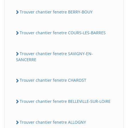
Trouver chantier fenetre BERRY-BOUY
Trouver chantier fenetre COURS-LES-BARRES
Trouver chantier fenetre SAViGNY-EN-
SANCERRE
Trouver chantier fenetre CHAROST
Trouver chantier fenetre BELLEViLLE-SUR-LOiRE
Trouver chantier fenetre ALLOGNY