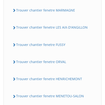
Trouver chantier fenetre MARMAGNE
Trouver chantier fenetre LES AiX-D'ANGiLLON
Trouver chantier fenetre FUSSY
Trouver chantier fenetre ORVAL
Trouver chantier fenetre HENRiCHEMONT
Trouver chantier fenetre MENETOU-SALON