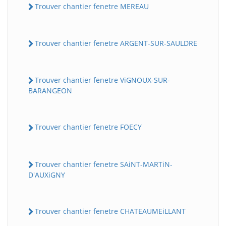
Trouver chantier fenetre MEREAU
Trouver chantier fenetre ARGENT-SUR-SAULDRE
Trouver chantier fenetre ViGNOUX-SUR-
BARANGEON
Trouver chantier fenetre FOECY
Trouver chantier fenetre SAiNT-MARTiN-
D'AUXiGNY
Trouver chantier fenetre CHATEAUMEiLLANT