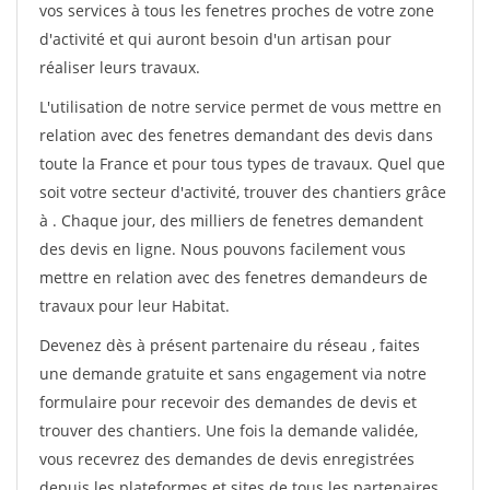
vos services à tous les fenetres proches de votre zone
d'activité et qui auront besoin d'un artisan pour
réaliser leurs travaux.
L'utilisation de notre service permet de vous mettre en
relation avec des fenetres demandant des devis dans
toute la France et pour tous types de travaux. Quel que
soit votre secteur d'activité, trouver des chantiers grâce
à
. Chaque jour, des milliers de fenetres demandent
des devis en ligne. Nous pouvons facilement vous
mettre en relation avec des fenetres demandeurs de
travaux pour leur Habitat.
Devenez dès à présent partenaire du réseau
, faites
une demande gratuite et sans engagement via notre
formulaire pour recevoir des demandes de devis et
trouver des chantiers. Une fois la demande validée,
vous recevrez des demandes de devis enregistrées
depuis les plateformes et sites de tous les partenaires