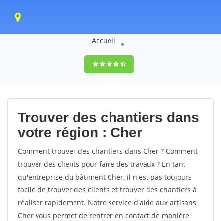
Accueil
9,5
(100%)
0
votes
Trouver des chantiers dans
votre région : Cher
Comment trouver des chantiers dans Cher ? Comment
trouver des clients pour faire des travaux ? En tant
qu'entreprise du bâtiment Cher, il n'est pas toujours
facile de trouver des clients et trouver des chantiers à
réaliser rapidement. Notre service d'aide aux artisans
Cher vous permet de rentrer en contact de manière