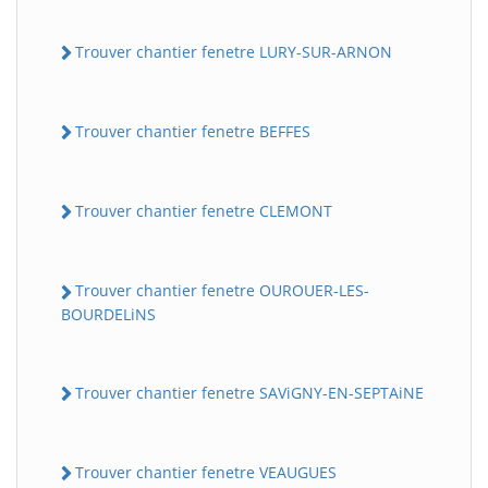
Trouver chantier fenetre LURY-SUR-ARNON
Trouver chantier fenetre BEFFES
Trouver chantier fenetre CLEMONT
Trouver chantier fenetre OUROUER-LES-
BOURDELiNS
Trouver chantier fenetre SAViGNY-EN-SEPTAiNE
Trouver chantier fenetre VEAUGUES