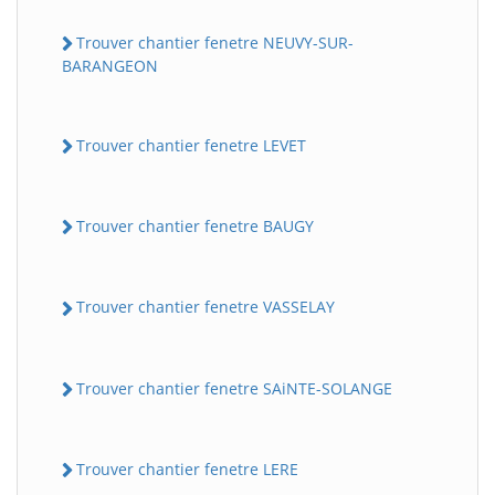
Trouver chantier fenetre NEUVY-SUR-
BARANGEON
Trouver chantier fenetre LEVET
Trouver chantier fenetre BAUGY
Trouver chantier fenetre VASSELAY
Trouver chantier fenetre SAiNTE-SOLANGE
Trouver chantier fenetre LERE