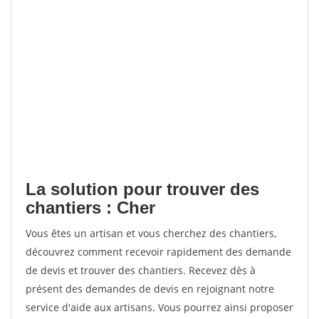
La solution pour trouver des
chantiers : Cher
Vous êtes un artisan et vous cherchez des chantiers,
découvrez comment recevoir rapidement des demande
de devis et trouver des chantiers. Recevez dès à
présent des demandes de devis en rejoignant notre
service d'aide aux artisans. Vous pourrez ainsi proposer