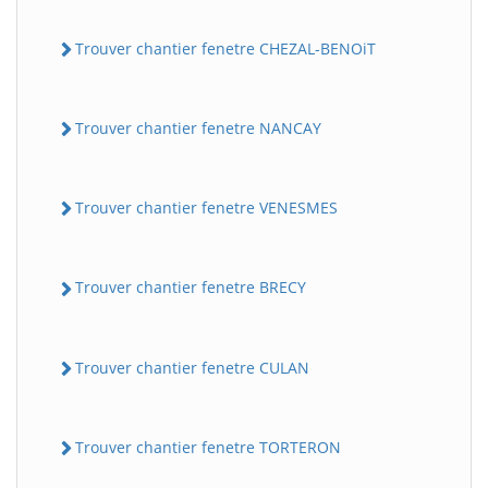
Trouver chantier fenetre CHEZAL-BENOiT
Trouver chantier fenetre NANCAY
Trouver chantier fenetre VENESMES
Trouver chantier fenetre BRECY
Trouver chantier fenetre CULAN
Trouver chantier fenetre TORTERON