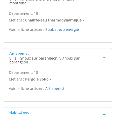
montrond
Département: 18
Métiers :
Chauffe-eau thermodynamique -
Voir la fiche artisan :
Boubat eco energie
Art ebenist
Ville : Gnoux sur barangeon, Vignoux sur
barangeon
Département: 18
Métiers :
Pergola Soko -
Voir la fiche artisan :
Art ebenist
Habitat eco