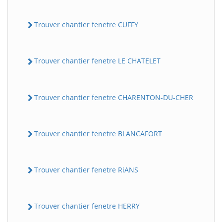
Trouver chantier fenetre CUFFY
Trouver chantier fenetre LE CHATELET
Trouver chantier fenetre CHARENTON-DU-CHER
Trouver chantier fenetre BLANCAFORT
Trouver chantier fenetre RiANS
Trouver chantier fenetre HERRY