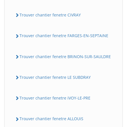
Trouver chantier fenetre CiVRAY
Trouver chantier fenetre FARGES-EN-SEPTAiNE
Trouver chantier fenetre BRiNON-SUR-SAULDRE
Trouver chantier fenetre LE SUBDRAY
Trouver chantier fenetre iVOY-LE-PRE
Trouver chantier fenetre ALLOUiS