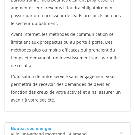
augmenter leurs revenus il faudra obligatoirement
passer par un fournisseur de leads prospectsion dans
le secteur du bâtiment.
Avant internet, les méthodes de communication se
limitaient aux prospectus ou au porte à porte. Des
méthodes plus ou moins efficaces qui prenaient du
temps et demandait un investissement sans garantie
de résultat.
L'utilisation de notre service sans engagement vous
permettra de recevoir des demandes de devis en
fonction des creux de votre activité et ainsi assurer un
avenir à votre société.
Boubat eco energie
Ville : Int-amand montrond, St amand