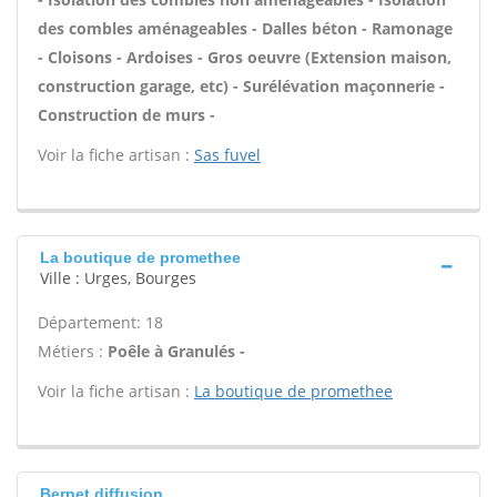
des combles aménageables - Dalles béton - Ramonage
- Cloisons - Ardoises - Gros oeuvre (Extension maison,
construction garage, etc) - Surélévation maçonnerie -
Construction de murs -
Voir la fiche artisan :
Sas fuvel
La boutique de promethee
Ville : Urges, Bourges
Département: 18
Métiers :
Poêle à Granulés -
Voir la fiche artisan :
La boutique de promethee
Bernet diffusion