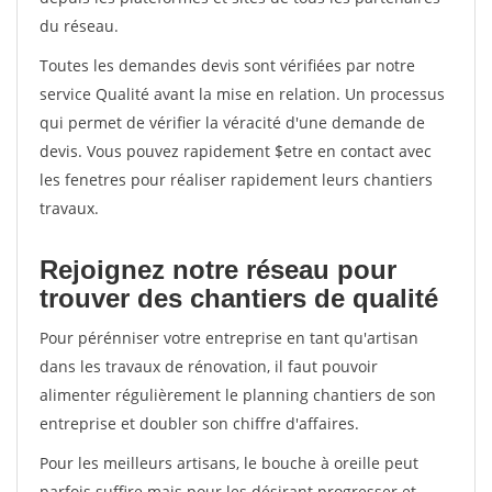
du réseau.
Toutes les demandes devis sont vérifiées par notre
service Qualité avant la mise en relation. Un processus
qui permet de vérifier la véracité d'une demande de
devis. Vous pouvez rapidement $etre en contact avec
les fenetres pour réaliser rapidement leurs chantiers
travaux.
Rejoignez notre réseau pour
trouver des chantiers de qualité
Pour pérénniser votre entreprise en tant qu'artisan
dans les travaux de rénovation, il faut pouvoir
alimenter régulièrement le planning chantiers de son
entreprise et doubler son chiffre d'affaires.
Pour les meilleurs artisans, le bouche à oreille peut
parfois suffire mais pour les désirant progresser et