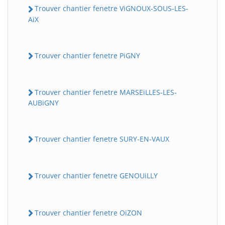
Trouver chantier fenetre ViGNOUX-SOUS-LES-
AiX
Trouver chantier fenetre PiGNY
Trouver chantier fenetre MARSEiLLES-LES-
AUBiGNY
Trouver chantier fenetre SURY-EN-VAUX
Trouver chantier fenetre GENOUiLLY
Trouver chantier fenetre OiZON