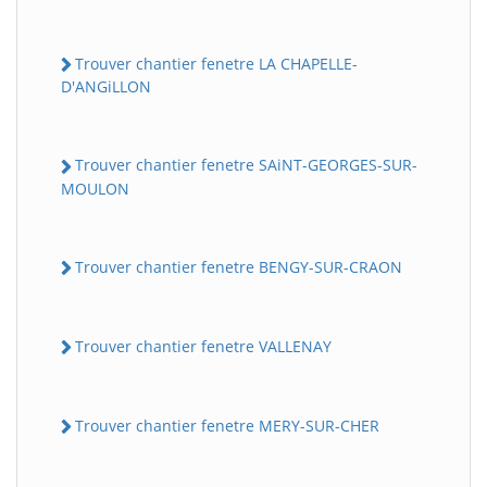
Trouver chantier fenetre LA CHAPELLE-
D'ANGiLLON
Trouver chantier fenetre SAiNT-GEORGES-SUR-
MOULON
Trouver chantier fenetre BENGY-SUR-CRAON
Trouver chantier fenetre VALLENAY
Trouver chantier fenetre MERY-SUR-CHER