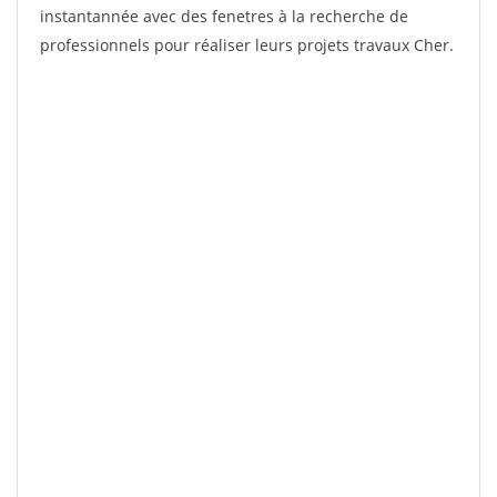
instantannée avec des fenetres à la recherche de
professionnels pour réaliser leurs projets travaux Cher.