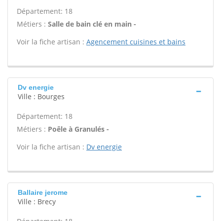
Département: 18
Métiers :
Salle de bain clé en main -
Voir la fiche artisan :
Agencement cuisines et bains
Dv energie
Ville : Bourges
Département: 18
Métiers :
Poêle à Granulés -
Voir la fiche artisan :
Dv energie
Ballaire jerome
Ville : Brecy