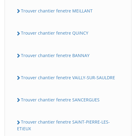
Trouver chantier fenetre MEiLLANT
Trouver chantier fenetre QUiNCY
Trouver chantier fenetre BANNAY
Trouver chantier fenetre VAiLLY-SUR-SAULDRE
Trouver chantier fenetre SANCERGUES
Trouver chantier fenetre SAiNT-PiERRE-LES-
ETiEUX