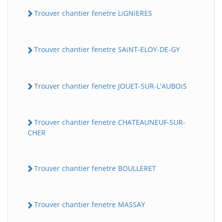
Trouver chantier fenetre LiGNiERES
Trouver chantier fenetre SAiNT-ELOY-DE-GY
Trouver chantier fenetre JOUET-SUR-L'AUBOiS
Trouver chantier fenetre CHATEAUNEUF-SUR-
CHER
Trouver chantier fenetre BOULLERET
Trouver chantier fenetre MASSAY