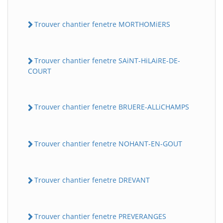
Trouver chantier fenetre MORTHOMiERS
Trouver chantier fenetre SAiNT-HiLAiRE-DE-
COURT
Trouver chantier fenetre BRUERE-ALLiCHAMPS
Trouver chantier fenetre NOHANT-EN-GOUT
Trouver chantier fenetre DREVANT
Trouver chantier fenetre PREVERANGES