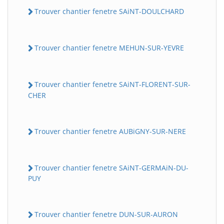
Trouver chantier fenetre SAiNT-DOULCHARD
Trouver chantier fenetre MEHUN-SUR-YEVRE
Trouver chantier fenetre SAiNT-FLORENT-SUR-
CHER
Trouver chantier fenetre AUBiGNY-SUR-NERE
Trouver chantier fenetre SAiNT-GERMAiN-DU-
PUY
Trouver chantier fenetre DUN-SUR-AURON