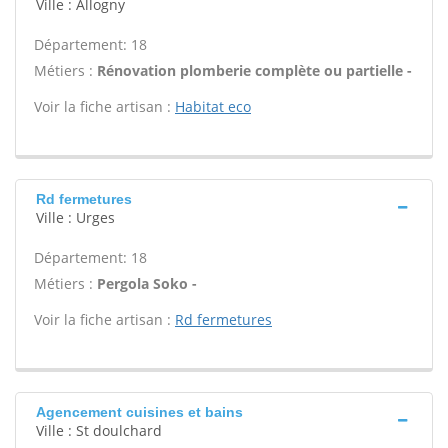
Ville : Allogny
Département: 18
Métiers :
Rénovation plomberie complète ou partielle -
Voir la fiche artisan :
Habitat eco
Rd fermetures
Ville : Urges
Département: 18
Métiers :
Pergola Soko -
Voir la fiche artisan :
Rd fermetures
Agencement cuisines et bains
Ville : St doulchard