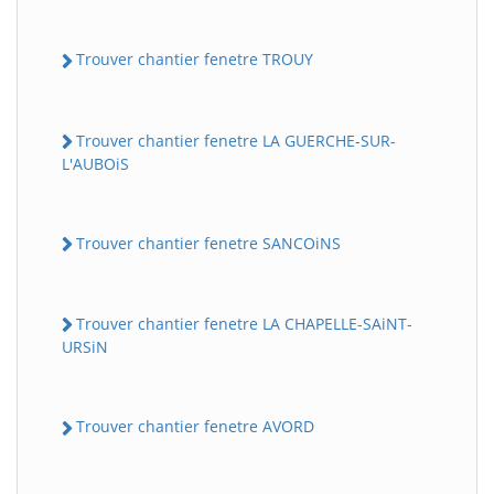
Trouver chantier fenetre TROUY
Trouver chantier fenetre LA GUERCHE-SUR-
L'AUBOiS
Trouver chantier fenetre SANCOiNS
Trouver chantier fenetre LA CHAPELLE-SAiNT-
URSiN
Trouver chantier fenetre AVORD