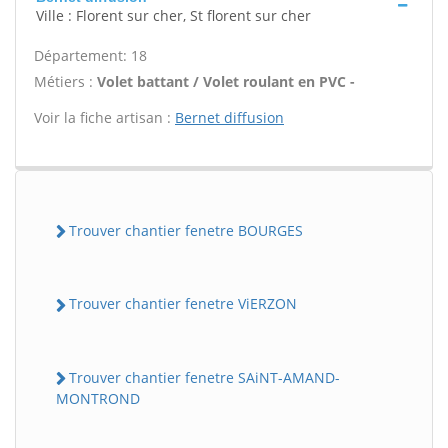
Ville : Florent sur cher, St florent sur cher
Département: 18
Métiers :
Volet battant / Volet roulant en PVC -
Voir la fiche artisan :
Bernet diffusion
Trouver chantier fenetre BOURGES
Trouver chantier fenetre ViERZON
Trouver chantier fenetre SAiNT-AMAND-
MONTROND