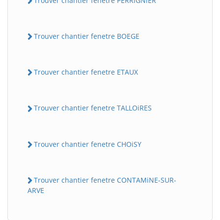
Trouver chantier fenetre PERRiGNiER
Trouver chantier fenetre BOEGE
Trouver chantier fenetre ETAUX
Trouver chantier fenetre TALLOiRES
Trouver chantier fenetre CHOiSY
Trouver chantier fenetre CONTAMiNE-SUR-
ARVE