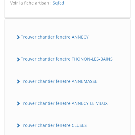
Voir la fiche artisan :
Sqfcd
Trouver chantier fenetre ANNECY
Trouver chantier fenetre THONON-LES-BAiNS
Trouver chantier fenetre ANNEMASSE
Trouver chantier fenetre ANNECY-LE-ViEUX
Trouver chantier fenetre CLUSES