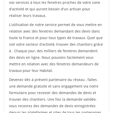
vos services à tous les fenetres proches de votre zone
d'activité et qui auront besoin d'un artisan pour
réaliser leurs travaux.
L'utilisation de notre service permet de vous mettre en
relation avec des fenetres demandant des devis dans
toute la France et pour tous types de travaux. Quel que
soit votre secteur d'activité, trouver des chantiers grâce
à
. Chaque jour, des milliers de fenetres demandent
des devis en ligne. Nous pouvons facilement vous
mettre en relation avec des fenetres demandeurs de
travaux pour leur Habitat.
Devenez dès à présent partenaire du réseau
, faites
une demande gratuite et sans engagement via notre
formulaire pour recevoir des demandes de devis et
trouver des chantiers. Une fois la demande validée,
vous recevrez des demandes de devis enregistrées
depuis les plateformes et sites de tous les partenaires