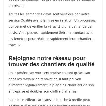
du réseau.
Toutes les demandes devis sont vérifiées par notre
service Qualité avant la mise en relation. Un processus
qui permet de vérifier la véracité d'une demande de
devis. Vous pouvez rapidement $etre en contact avec
les fenetres pour réaliser rapidement leurs chantiers
travaux.
Rejoignez notre réseau pour
trouver des chantiers de qualité
Pour pérénniser votre entreprise en tant qu'artisan
dans les travaux de rénovation, il faut pouvoir
alimenter régulièrement le planning chantiers de son
entreprise et doubler son chiffre d'affaires.
Pour les meilleurs artisans, le bouche à oreille peut
parfois suffire mais pour les désirant progresser et