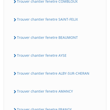
Trouver chantier fenetre COMBLOUX
Trouver chantier fenetre SAiNT-FELiX
Trouver chantier fenetre BEAUMONT
Trouver chantier fenetre AYSE
Trouver chantier fenetre ALBY-SUR-CHERAN
Trouver chantier fenetre AMANCY
Trouver chantier fenetre FRANGY