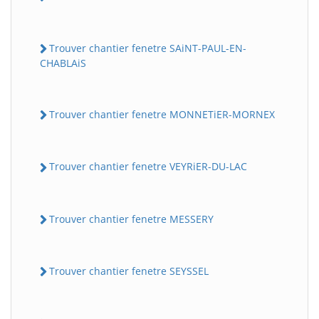
Trouver chantier fenetre SAiNT-PAUL-EN-
CHABLAiS
Trouver chantier fenetre MONNETiER-MORNEX
Trouver chantier fenetre VEYRiER-DU-LAC
Trouver chantier fenetre MESSERY
Trouver chantier fenetre SEYSSEL