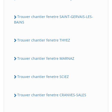
Trouver chantier fenetre SAiNT-GERVAiS-LES-
BAiNS
Trouver chantier fenetre THYEZ
Trouver chantier fenetre MARNAZ
Trouver chantier fenetre SCiEZ
Trouver chantier fenetre CRANVES-SALES