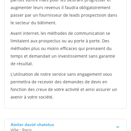
augmenter leurs revenus il faudra obligatoirement
passer par un fournisseur de leads prospectsion dans
le secteur du bâtiment.
Avant internet, les méthodes de communication se
limitaient aux prospectus ou au porte à porte. Des
méthodes plus ou moins efficaces qui prenaient du
temps et demandait un investissement sans garantie
de résultat.
L'utilisation de notre service sans engagement vous
permettra de recevoir des demandes de devis en
fonction des creux de votre activité et ainsi assurer un
avenir à votre société.
Atelier david chatelus
Ville : Paris