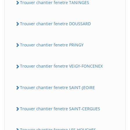
Trouver chantier fenetre TANiNGES
Trouver chantier fenetre DOUSSARD
Trouver chantier fenetre PRiNGY
Trouver chantier fenetre VEiGY-FONCENEX
Trouver chantier fenetre SAiNT-JEOiRE
Trouver chantier fenetre SAiNT-CERGUES
Trouver chantier fenetre LES HOUCHES