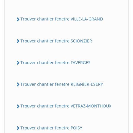
Trouver chantier fenetre ViLLE-LA-GRAND
Trouver chantier fenetre SCiONZiER
Trouver chantier fenetre FAVERGES
Trouver chantier fenetre REiGNiER-ESERY
Trouver chantier fenetre VETRAZ-MONTHOUX
Trouver chantier fenetre POiSY