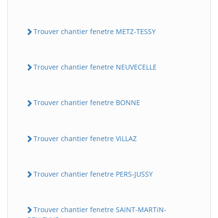
Trouver chantier fenetre METZ-TESSY
Trouver chantier fenetre NEUVECELLE
Trouver chantier fenetre BONNE
Trouver chantier fenetre ViLLAZ
Trouver chantier fenetre PERS-JUSSY
Trouver chantier fenetre SAiNT-MARTiN-