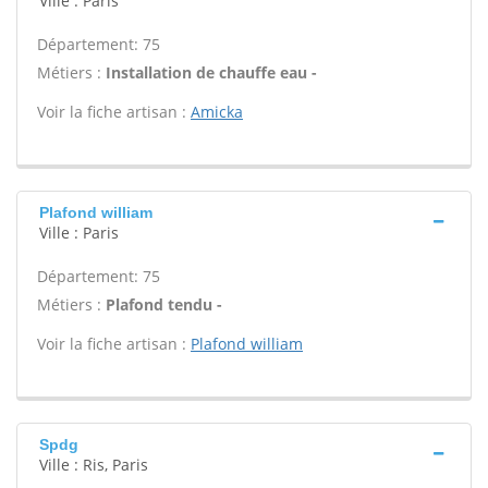
Ville : Paris
Département: 75
Métiers :
Installation de chauffe eau -
Voir la fiche artisan :
Amicka
Plafond william
Ville : Paris
Département: 75
Métiers :
Plafond tendu -
Voir la fiche artisan :
Plafond william
Spdg
Ville : Ris, Paris