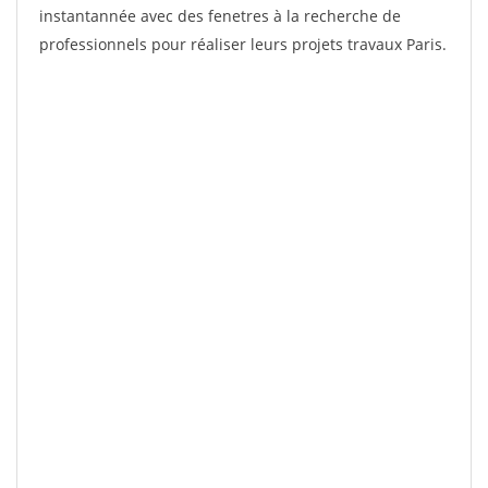
instantannée avec des fenetres à la recherche de
professionnels pour réaliser leurs projets travaux Paris.