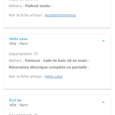
Métiers :
Plafond tendu -
Voir la fiche artisan :
Autoentrepreneur
Hello casa
Ville : Paris
Département: 75
Métiers :
Peinture - Salle de bain clé en main -
Rénovation électrique complète ou partielle -
Voir la fiche artisan :
Hello casa
Eurl jte
Ville : Paris