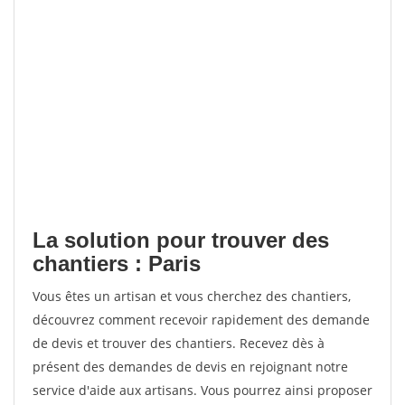
La solution pour trouver des
chantiers : Paris
Vous êtes un artisan et vous cherchez des chantiers,
découvrez comment recevoir rapidement des demande
de devis et trouver des chantiers. Recevez dès à
présent des demandes de devis en rejoignant notre
service d'aide aux artisans. Vous pourrez ainsi proposer