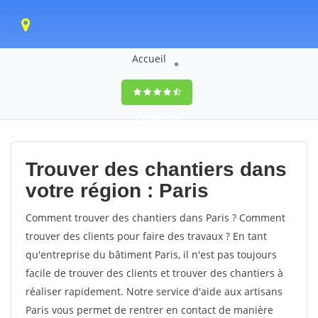
Accueil
9,5
(100%)
0
votes
Trouver des chantiers dans
votre région : Paris
Comment trouver des chantiers dans Paris ? Comment
trouver des clients pour faire des travaux ? En tant
qu'entreprise du bâtiment Paris, il n'est pas toujours
facile de trouver des clients et trouver des chantiers à
réaliser rapidement. Notre service d'aide aux artisans
Paris vous permet de rentrer en contact de manière