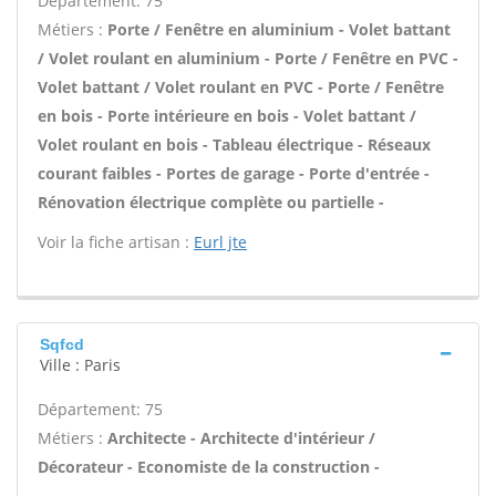
Département: 75
Métiers :
Porte / Fenêtre en aluminium - Volet battant
/ Volet roulant en aluminium - Porte / Fenêtre en PVC -
Volet battant / Volet roulant en PVC - Porte / Fenêtre
en bois - Porte intérieure en bois - Volet battant /
Volet roulant en bois - Tableau électrique - Réseaux
courant faibles - Portes de garage - Porte d'entrée -
Rénovation électrique complète ou partielle -
Voir la fiche artisan :
Eurl jte
Sqfcd
Ville : Paris
Département: 75
Métiers :
Architecte - Architecte d'intérieur /
Décorateur - Economiste de la construction -