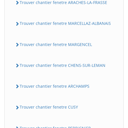
Trouver chantier fenetre ARACHES-LA-FRASSE
Trouver chantier fenetre MARCELLAZ-ALBANAiS
Trouver chantier fenetre MARGENCEL
Trouver chantier fenetre CHENS-SUR-LEMAN
Trouver chantier fenetre ARCHAMPS
Trouver chantier fenetre CUSY