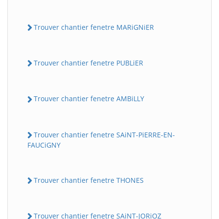
Trouver chantier fenetre MARiGNiER
Trouver chantier fenetre PUBLiER
Trouver chantier fenetre AMBiLLY
Trouver chantier fenetre SAiNT-PiERRE-EN-
FAUCiGNY
Trouver chantier fenetre THONES
Trouver chantier fenetre SAiNT-JORiOZ