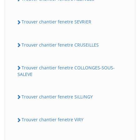
Trouver chantier fenetre SEVRiER
Trouver chantier fenetre CRUSEiLLES
Trouver chantier fenetre COLLONGES-SOUS-
SALEVE
Trouver chantier fenetre SiLLiNGY
Trouver chantier fenetre ViRY