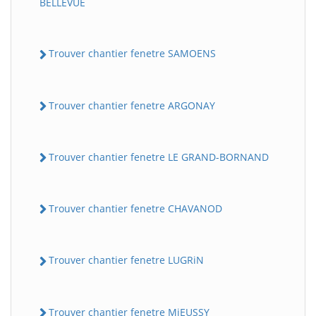
BELLEVUE
Trouver chantier fenetre SAMOENS
Trouver chantier fenetre ARGONAY
Trouver chantier fenetre LE GRAND-BORNAND
Trouver chantier fenetre CHAVANOD
Trouver chantier fenetre LUGRiN
Trouver chantier fenetre MiEUSSY