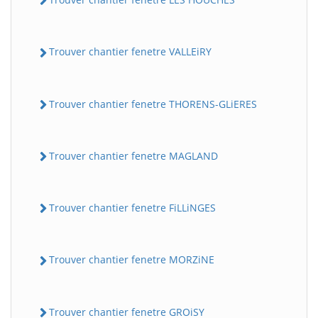
Trouver chantier fenetre VALLEiRY
Trouver chantier fenetre THORENS-GLiERES
Trouver chantier fenetre MAGLAND
Trouver chantier fenetre FiLLiNGES
Trouver chantier fenetre MORZiNE
Trouver chantier fenetre GROiSY