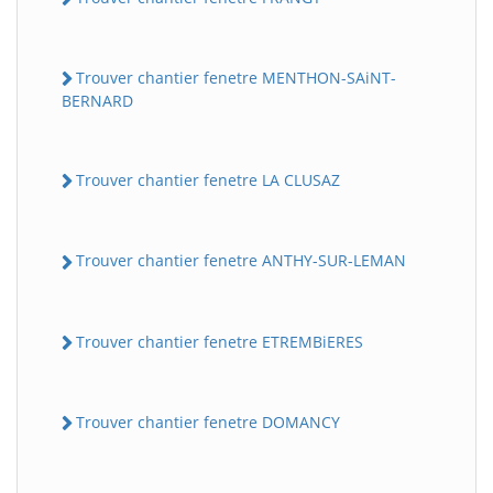
Trouver chantier fenetre MENTHON-SAiNT-
BERNARD
Trouver chantier fenetre LA CLUSAZ
Trouver chantier fenetre ANTHY-SUR-LEMAN
Trouver chantier fenetre ETREMBiERES
Trouver chantier fenetre DOMANCY