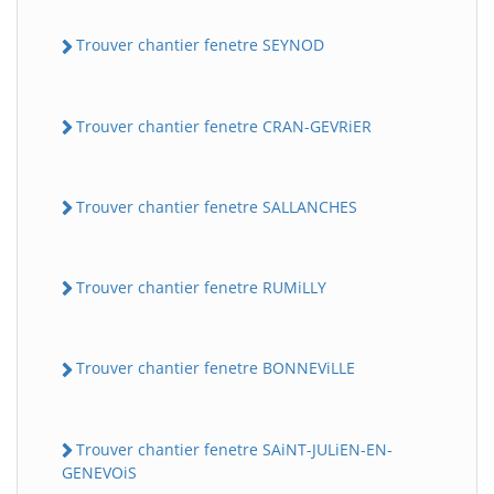
Trouver chantier fenetre SEYNOD
Trouver chantier fenetre CRAN-GEVRiER
Trouver chantier fenetre SALLANCHES
Trouver chantier fenetre RUMiLLY
Trouver chantier fenetre BONNEViLLE
Trouver chantier fenetre SAiNT-JULiEN-EN-
GENEVOiS