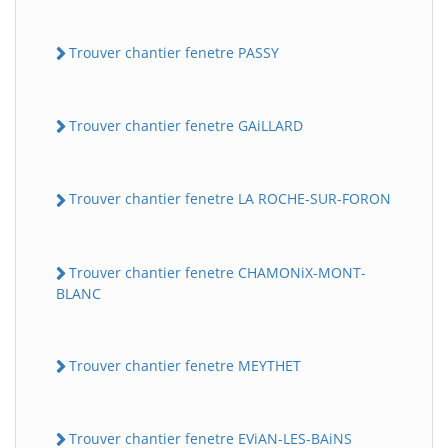
Trouver chantier fenetre PASSY
Trouver chantier fenetre GAiLLARD
Trouver chantier fenetre LA ROCHE-SUR-FORON
Trouver chantier fenetre CHAMONiX-MONT-
BLANC
Trouver chantier fenetre MEYTHET
Trouver chantier fenetre EViAN-LES-BAiNS