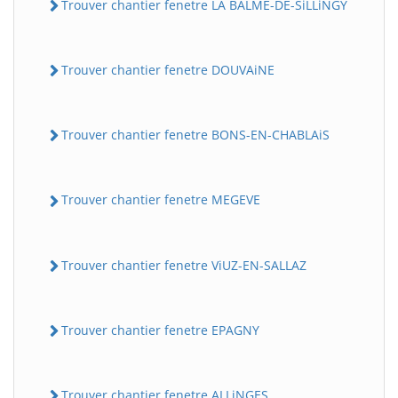
Trouver chantier fenetre LA BALME-DE-SiLLiNGY
Trouver chantier fenetre DOUVAiNE
Trouver chantier fenetre BONS-EN-CHABLAiS
Trouver chantier fenetre MEGEVE
Trouver chantier fenetre ViUZ-EN-SALLAZ
Trouver chantier fenetre EPAGNY
Trouver chantier fenetre ALLiNGES