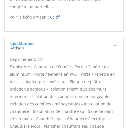
complète ou partielle -
Voir la fiche artisan :
Ccidf
Ljct Monties
Artisan
Département: 32
Fumisterie - Conduits de Fumée - Porte / Fenêtre en
aluminium - Porte / Fenêtre en PVC - Porte / Fenêtre en
bois - Isolation par l'extérieur - Plaque de plâtre -
Isolation phonique - Isolation thermique des murs
intérieurs - Isolation des combles non aménageables -
Isolation des combles aménageables - Installation de
chaudière - Installation de chauffe eau - Salle de bain
clé en main - Chaudière gaz - Chaudière électrique -
Chaudière Fioul - Plancher chauffant eau chaude