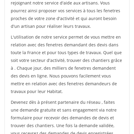
rejoignant notre service d'aide aux artisans. Vous
pourrez ainsi proposer vos services à tous les fenetres
proches de votre zone d'activité et qui auront besoin
d'un artisan pour réaliser leurs travaux.
L'utilisation de notre service permet de vous mettre en
relation avec des fenetres demandant des devis dans
toute la France et pour tous types de travaux. Quel que
soit votre secteur d'activité, trouver des chantiers grâce
à
. Chaque jour, des milliers de fenetres demandent
des devis en ligne. Nous pouvons facilement vous
mettre en relation avec des fenetres demandeurs de
travaux pour leur Habitat.
Devenez dès à présent partenaire du réseau
, faites
une demande gratuite et sans engagement via notre
formulaire pour recevoir des demandes de devis et
trouver des chantiers. Une fois la demande validée,
vous recevrez des demandes de devis enregistrées