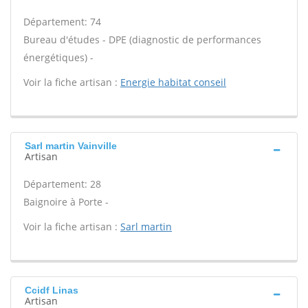
Département: 74
Bureau d'études - DPE (diagnostic de performances
énergétiques) -
Voir la fiche artisan :
Energie habitat conseil
Sarl martin Vainville
Artisan
Département: 28
Baignoire à Porte -
Voir la fiche artisan :
Sarl martin
Ccidf Linas
Artisan