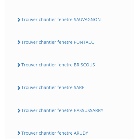
Trouver chantier fenetre SAUVAGNON
Trouver chantier fenetre PONTACQ
Trouver chantier fenetre BRiSCOUS
Trouver chantier fenetre SARE
Trouver chantier fenetre BASSUSSARRY
Trouver chantier fenetre ARUDY