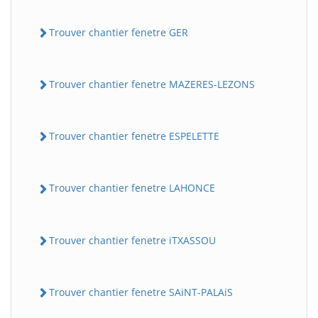
Trouver chantier fenetre GER
Trouver chantier fenetre MAZERES-LEZONS
Trouver chantier fenetre ESPELETTE
Trouver chantier fenetre LAHONCE
Trouver chantier fenetre iTXASSOU
Trouver chantier fenetre SAiNT-PALAiS