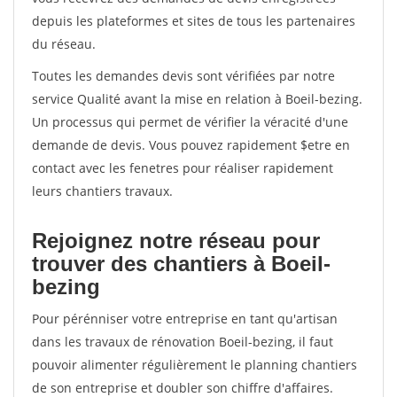
depuis les plateformes et sites de tous les partenaires
du réseau.
Toutes les demandes devis sont vérifiées par notre
service Qualité avant la mise en relation à Boeil-bezing.
Un processus qui permet de vérifier la véracité d'une
demande de devis. Vous pouvez rapidement $etre en
contact avec les fenetres pour réaliser rapidement
leurs chantiers travaux.
Rejoignez notre réseau pour
trouver des chantiers à Boeil-
bezing
Pour pérénniser votre entreprise en tant qu'artisan
dans les travaux de rénovation Boeil-bezing, il faut
pouvoir alimenter régulièrement le planning chantiers
de son entreprise et doubler son chiffre d'affaires.