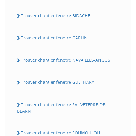
Trouver chantier fenetre BiDACHE
Trouver chantier fenetre GARLiN
Trouver chantier fenetre NAVAiLLES-ANGOS
Trouver chantier fenetre GUETHARY
Trouver chantier fenetre SAUVETERRE-DE-
BEARN
Trouver chantier fenetre SOUMOULOU