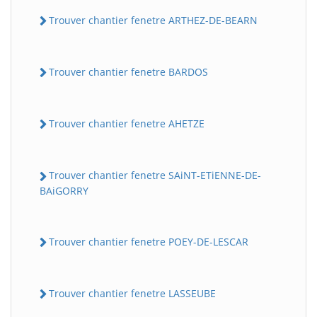
Trouver chantier fenetre ARTHEZ-DE-BEARN
Trouver chantier fenetre BARDOS
Trouver chantier fenetre AHETZE
Trouver chantier fenetre SAiNT-ETiENNE-DE-
BAiGORRY
Trouver chantier fenetre POEY-DE-LESCAR
Trouver chantier fenetre LASSEUBE