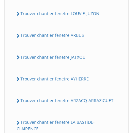
Trouver chantier fenetre LOUViE-JUZON
Trouver chantier fenetre ARBUS
Trouver chantier fenetre JATXOU
Trouver chantier fenetre AYHERRE
Trouver chantier fenetre ARZACQ-ARRAZiGUET
Trouver chantier fenetre LA BASTiDE-
CLAiRENCE