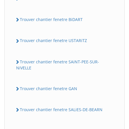
Trouver chantier fenetre BiDART
Trouver chantier fenetre USTARiTZ
Trouver chantier fenetre SAiNT-PEE-SUR-
NiVELLE
Trouver chantier fenetre GAN
Trouver chantier fenetre SALiES-DE-BEARN