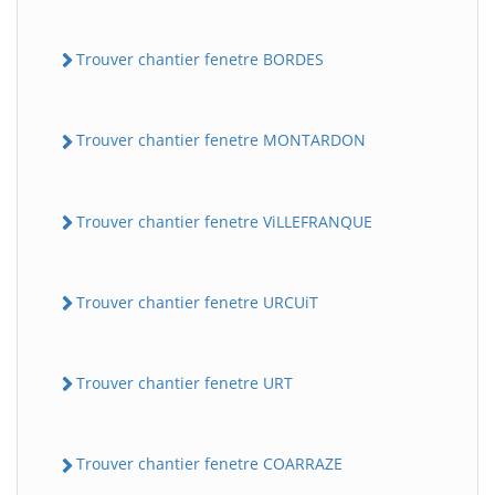
Trouver chantier fenetre BORDES
Trouver chantier fenetre MONTARDON
Trouver chantier fenetre ViLLEFRANQUE
Trouver chantier fenetre URCUiT
Trouver chantier fenetre URT
Trouver chantier fenetre COARRAZE