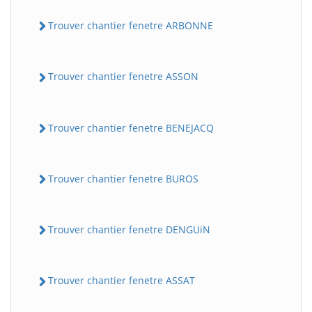
Trouver chantier fenetre ARBONNE
Trouver chantier fenetre ASSON
Trouver chantier fenetre BENEJACQ
Trouver chantier fenetre BUROS
Trouver chantier fenetre DENGUiN
Trouver chantier fenetre ASSAT