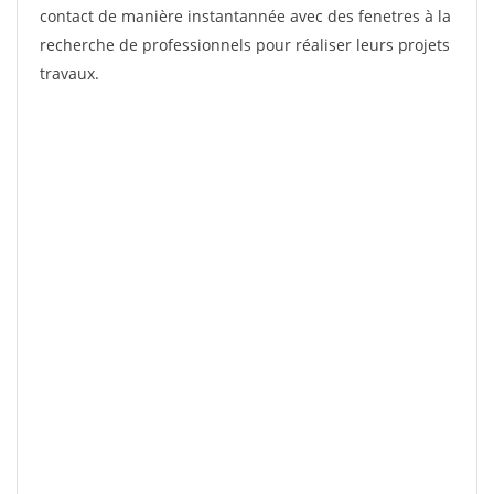
contact de manière instantannée avec des fenetres à la
recherche de professionnels pour réaliser leurs projets
travaux.