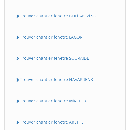
Trouver chantier fenetre BOEiL-BEZiNG
Trouver chantier fenetre LAGOR
Trouver chantier fenetre SOURAiDE
Trouver chantier fenetre NAVARRENX
Trouver chantier fenetre MiREPEiX
Trouver chantier fenetre ARETTE