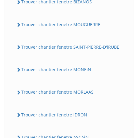
Trouver chantier fenetre BiZANOS
Trouver chantier fenetre MOUGUERRE
Trouver chantier fenetre SAiNT-PiERRE-D'iRUBE
Trouver chantier fenetre MONEiN
Trouver chantier fenetre MORLAAS
Trouver chantier fenetre iDRON
Trouver chantier fenetre ASCAiN