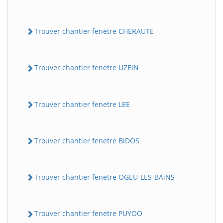
Trouver chantier fenetre CHERAUTE
Trouver chantier fenetre UZEiN
Trouver chantier fenetre LEE
Trouver chantier fenetre BiDOS
Trouver chantier fenetre OGEU-LES-BAiNS
Trouver chantier fenetre PUYOO