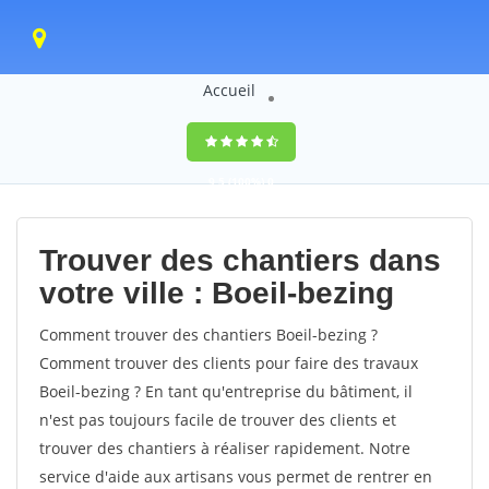
Accueil
9,5
(100%)
0
votes
Trouver des chantiers dans
votre ville : Boeil-bezing
Comment trouver des chantiers Boeil-bezing ?
Comment trouver des clients pour faire des travaux
Boeil-bezing ? En tant qu'entreprise du bâtiment, il
n'est pas toujours facile de trouver des clients et
trouver des chantiers à réaliser rapidement. Notre
service d'aide aux artisans vous permet de rentrer en