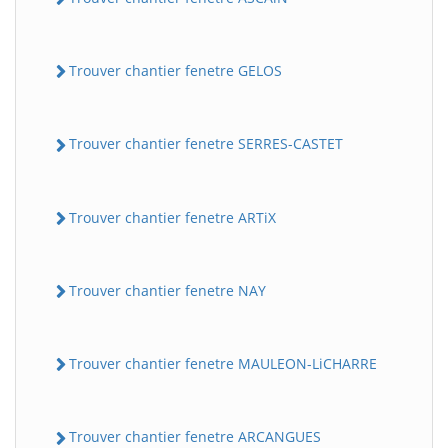
Trouver chantier fenetre GELOS
Trouver chantier fenetre SERRES-CASTET
Trouver chantier fenetre ARTiX
Trouver chantier fenetre NAY
Trouver chantier fenetre MAULEON-LiCHARRE
Trouver chantier fenetre ARCANGUES