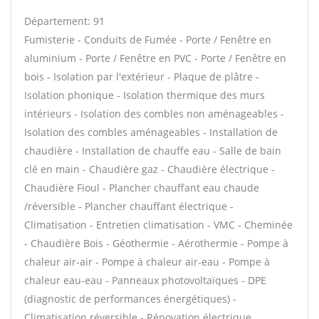
Département: 91
Fumisterie - Conduits de Fumée - Porte / Fenêtre en
aluminium - Porte / Fenêtre en PVC - Porte / Fenêtre en
bois - Isolation par l'extérieur - Plaque de plâtre -
Isolation phonique - Isolation thermique des murs
intérieurs - Isolation des combles non aménageables -
Isolation des combles aménageables - Installation de
chaudière - Installation de chauffe eau - Salle de bain
clé en main - Chaudière gaz - Chaudière électrique -
Chaudière Fioul - Plancher chauffant eau chaude
/réversible - Plancher chauffant électrique -
Climatisation - Entretien climatisation - VMC - Cheminée
- Chaudière Bois - Géothermie - Aérothermie - Pompe à
chaleur air-air - Pompe à chaleur air-eau - Pompe à
chaleur eau-eau - Panneaux photovoltaïques - DPE
(diagnostic de performances énergétiques) -
Climatisation réversible - Rénovation électrique