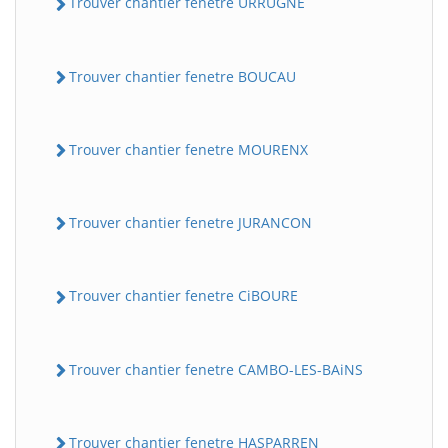
Trouver chantier fenetre URRUGNE
Trouver chantier fenetre BOUCAU
Trouver chantier fenetre MOURENX
Trouver chantier fenetre JURANCON
Trouver chantier fenetre CiBOURE
Trouver chantier fenetre CAMBO-LES-BAiNS
Trouver chantier fenetre HASPARREN