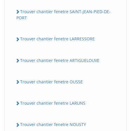
Trouver chantier fenetre SAiNT-JEAN-PiED-DE-
PORT
Trouver chantier fenetre LARRESSORE
Trouver chantier fenetre ARTiGUELOUVE
Trouver chantier fenetre OUSSE
Trouver chantier fenetre LARUNS
Trouver chantier fenetre NOUSTY