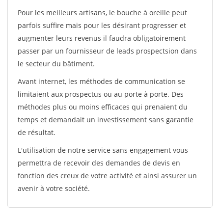
Pour les meilleurs artisans, le bouche à oreille peut
parfois suffire mais pour les désirant progresser et
augmenter leurs revenus il faudra obligatoirement
passer par un fournisseur de leads prospectsion dans
le secteur du bâtiment.
Avant internet, les méthodes de communication se
limitaient aux prospectus ou au porte à porte. Des
méthodes plus ou moins efficaces qui prenaient du
temps et demandait un investissement sans garantie
de résultat.
L'utilisation de notre service sans engagement vous
permettra de recevoir des demandes de devis en
fonction des creux de votre activité et ainsi assurer un
avenir à votre société.