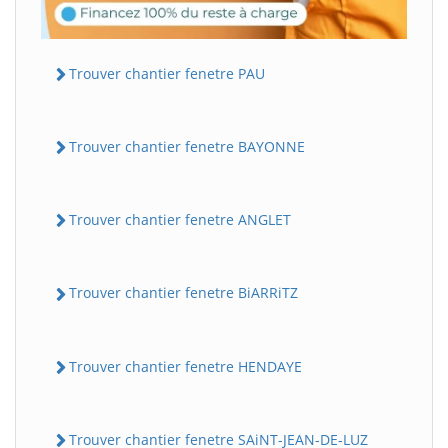
Trouver chantier fenetre PAU
Trouver chantier fenetre BAYONNE
Trouver chantier fenetre ANGLET
Trouver chantier fenetre BiARRiTZ
Trouver chantier fenetre HENDAYE
Trouver chantier fenetre SAiNT-JEAN-DE-LUZ