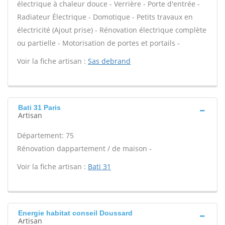
électrique à chaleur douce - Verrière - Porte d'entrée -
Radiateur Électrique - Domotique - Petits travaux en
électricité (Ajout prise) - Rénovation électrique complète
ou partielle - Motorisation de portes et portails -
Voir la fiche artisan :
Sas debrand
Bati 31 Paris
Artisan
Département: 75
Rénovation dappartement / de maison -
Voir la fiche artisan :
Bati 31
Energie habitat conseil Doussard
Artisan