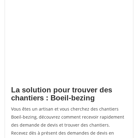
La solution pour trouver des
chantiers : Boeil-bezing
Vous êtes un artisan et vous cherchez des chantiers
Boeil-bezing, découvrez comment recevoir rapidement
des demande de devis et trouver des chantiers.
Recevez dès à présent des demandes de devis en