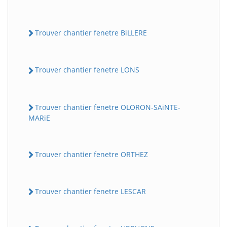
Trouver chantier fenetre BiLLERE
Trouver chantier fenetre LONS
Trouver chantier fenetre OLORON-SAiNTE-
MARiE
Trouver chantier fenetre ORTHEZ
Trouver chantier fenetre LESCAR