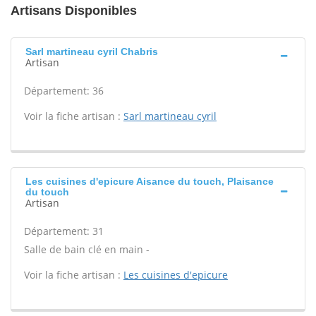
Artisans Disponibles
Sarl martineau cyril Chabris
Artisan
Département: 36
Voir la fiche artisan :
Sarl martineau cyril
Les cuisines d'epicure Aisance du touch, Plaisance
du touch
Artisan
Département: 31
Salle de bain clé en main -
Voir la fiche artisan :
Les cuisines d'epicure