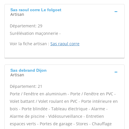
Sas raoul corre Le folgoet
Artisan
Département: 29
Surélévation maçonnerie -
Voir la fiche artisan :
Sas raoul corre
Sas debrand Dijon
Artisan
Département: 21
Porte / Fenêtre en aluminium - Porte / Fenêtre en PVC -
Volet battant / Volet roulant en PVC - Porte intérieure en
bois - Porte blindée - Tableau électrique - Alarme -
Alarme de piscine - Vidéosurveillance - Entretien
espaces verts - Portes de garage - Stores - Chauffage