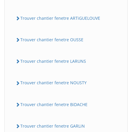
Trouver chantier fenetre ARTiGUELOUVE
Trouver chantier fenetre OUSSE
Trouver chantier fenetre LARUNS
Trouver chantier fenetre NOUSTY
Trouver chantier fenetre BiDACHE
Trouver chantier fenetre GARLiN