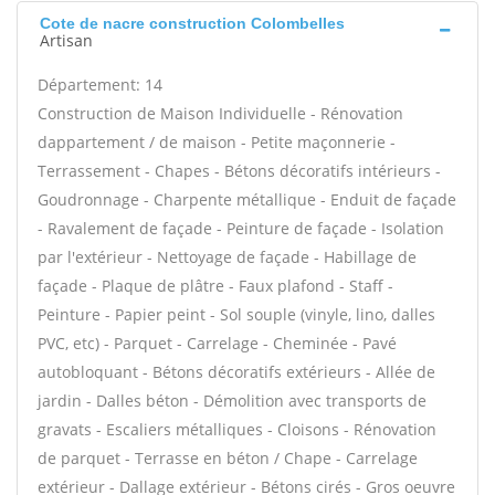
Cote de nacre construction Colombelles
Artisan
Département: 14
Construction de Maison Individuelle - Rénovation
dappartement / de maison - Petite maçonnerie -
Terrassement - Chapes - Bétons décoratifs intérieurs -
Goudronnage - Charpente métallique - Enduit de façade
- Ravalement de façade - Peinture de façade - Isolation
par l'extérieur - Nettoyage de façade - Habillage de
façade - Plaque de plâtre - Faux plafond - Staff -
Peinture - Papier peint - Sol souple (vinyle, lino, dalles
PVC, etc) - Parquet - Carrelage - Cheminée - Pavé
autobloquant - Bétons décoratifs extérieurs - Allée de
jardin - Dalles béton - Démolition avec transports de
gravats - Escaliers métalliques - Cloisons - Rénovation
de parquet - Terrasse en béton / Chape - Carrelage
extérieur - Dallage extérieur - Bétons cirés - Gros oeuvre