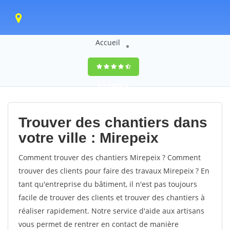
Accueil
9,5
(100%)
0
votes
Trouver des chantiers dans
votre ville : Mirepeix
Comment trouver des chantiers Mirepeix ? Comment
trouver des clients pour faire des travaux Mirepeix ? En
tant qu'entreprise du bâtiment, il n'est pas toujours
facile de trouver des clients et trouver des chantiers à
réaliser rapidement. Notre service d'aide aux artisans
vous permet de rentrer en contact de manière