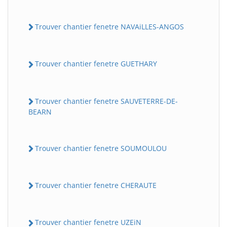
Trouver chantier fenetre NAVAiLLES-ANGOS
Trouver chantier fenetre GUETHARY
Trouver chantier fenetre SAUVETERRE-DE-
BEARN
Trouver chantier fenetre SOUMOULOU
Trouver chantier fenetre CHERAUTE
Trouver chantier fenetre UZEiN