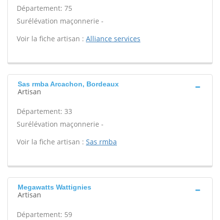
Département: 75
Surélévation maçonnerie -
Voir la fiche artisan :
Alliance services
Sas rmba Arcachon, Bordeaux
Artisan
Département: 33
Surélévation maçonnerie -
Voir la fiche artisan :
Sas rmba
Megawatts Wattignies
Artisan
Département: 59