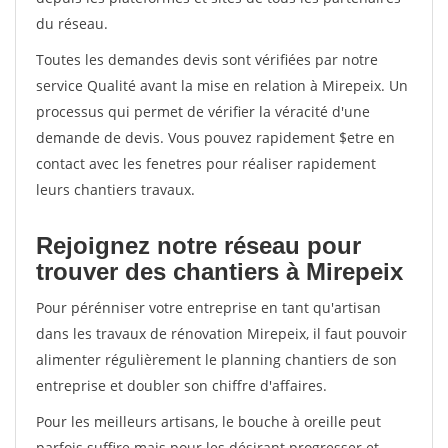
du réseau.
Toutes les demandes devis sont vérifiées par notre
service Qualité avant la mise en relation à Mirepeix. Un
processus qui permet de vérifier la véracité d'une
demande de devis. Vous pouvez rapidement $etre en
contact avec les fenetres pour réaliser rapidement
leurs chantiers travaux.
Rejoignez notre réseau pour
trouver des chantiers à Mirepeix
Pour pérénniser votre entreprise en tant qu'artisan
dans les travaux de rénovation Mirepeix, il faut pouvoir
alimenter régulièrement le planning chantiers de son
entreprise et doubler son chiffre d'affaires.
Pour les meilleurs artisans, le bouche à oreille peut
parfois suffire mais pour les désirant progresser et