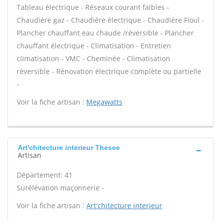
Tableau électrique - Réseaux courant faibles -
Chaudière gaz - Chaudière électrique - Chaudière Fioul -
Plancher chauffant eau chaude /réversible - Plancher
chauffant électrique - Climatisation - Entretien
climatisation - VMC - Cheminée - Climatisation
réversible - Rénovation électrique complète ou partielle
-
Voir la fiche artisan :
Megawatts
Art'chitecture interieur Thesee
Artisan
Département: 41
Surélévation maçonnerie -
Voir la fiche artisan :
Art'chitecture interieur