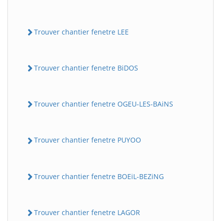
Trouver chantier fenetre LEE
Trouver chantier fenetre BiDOS
Trouver chantier fenetre OGEU-LES-BAiNS
Trouver chantier fenetre PUYOO
Trouver chantier fenetre BOEiL-BEZiNG
Trouver chantier fenetre LAGOR