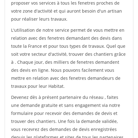
proposer vos services à tous les fenetres proches de
votre zone d'activité et qui auront besoin d'un artisan
pour réaliser leurs travaux.
L'utilisation de notre service permet de vous mettre en
relation avec des fenetres demandant des devis dans
toute la France et pour tous types de travaux. Quel que
soit votre secteur d'activité, trouver des chantiers grâce
à
. Chaque jour, des milliers de fenetres demandent
des devis en ligne. Nous pouvons facilement vous
mettre en relation avec des fenetres demandeurs de
travaux pour leur Habitat.
Devenez dès à présent partenaire du réseau
, faites
une demande gratuite et sans engagement via notre
formulaire pour recevoir des demandes de devis et
trouver des chantiers. Une fois la demande validée,
vous recevrez des demandes de devis enregistrées
depuis les plateformes et sites de tous les partenaires