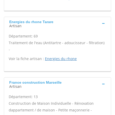
Energies du rhone Tarare
Artisan
Département: 69
Traitement de l'eau (Antitartre - adoucisseur - filtration)
-
Voir la fiche artisan :
Energies du rhone
France construction Marseille
Artisan
Département: 13
Construction de Maison Individuelle - Rénovation
dappartement / de maison - Petite maçonnerie -