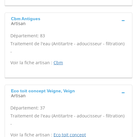
Cbm Antigues
Artisan
Département: 83
Traitement de l'eau (Antitartre - adoucisseur - filtration)
-
Voir la fiche artisan :
Cbm
Eco toit concept Veigne, Veign
Artisan
Département: 37
Traitement de l'eau (Antitartre - adoucisseur - filtration)
-
Voir la fiche artisan :
Eco toit concept