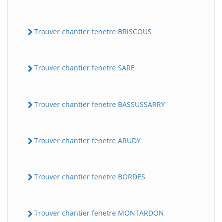
Trouver chantier fenetre BRiSCOUS
Trouver chantier fenetre SARE
Trouver chantier fenetre BASSUSSARRY
Trouver chantier fenetre ARUDY
Trouver chantier fenetre BORDES
Trouver chantier fenetre MONTARDON