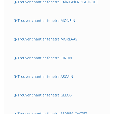
Trouver chantier fenetre SAiNT-PiERRE-D'iRUBE
Trouver chantier fenetre MONEiN
Trouver chantier fenetre MORLAAS
Trouver chantier fenetre iDRON
Trouver chantier fenetre ASCAiN
Trouver chantier fenetre GELOS
Trouver chantier fenetre SERRES-CASTET