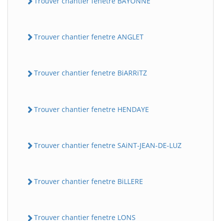
Trouver chantier fenetre BAYONNE
Trouver chantier fenetre ANGLET
Trouver chantier fenetre BiARRiTZ
Trouver chantier fenetre HENDAYE
Trouver chantier fenetre SAiNT-JEAN-DE-LUZ
Trouver chantier fenetre BiLLERE
Trouver chantier fenetre LONS