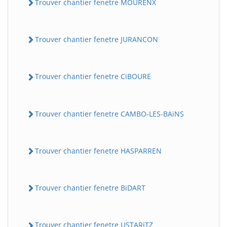
Trouver chantier fenetre MOURENX
Trouver chantier fenetre JURANCON
Trouver chantier fenetre CiBOURE
Trouver chantier fenetre CAMBO-LES-BAiNS
Trouver chantier fenetre HASPARREN
Trouver chantier fenetre BiDART
Trouver chantier fenetre USTARiTZ