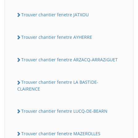
Trouver chantier fenetre JATXOU
Trouver chantier fenetre AYHERRE
Trouver chantier fenetre ARZACQ-ARRAZiGUET
Trouver chantier fenetre LA BASTiDE-
CLAiRENCE
Trouver chantier fenetre LUCQ-DE-BEARN
Trouver chantier fenetre MAZEROLLES