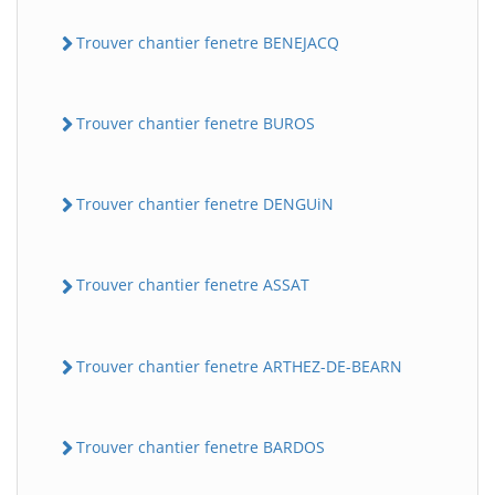
Trouver chantier fenetre BENEJACQ
Trouver chantier fenetre BUROS
Trouver chantier fenetre DENGUiN
Trouver chantier fenetre ASSAT
Trouver chantier fenetre ARTHEZ-DE-BEARN
Trouver chantier fenetre BARDOS