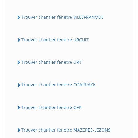
Trouver chantier fenetre ViLLEFRANQUE
Trouver chantier fenetre URCUiT
Trouver chantier fenetre URT
Trouver chantier fenetre COARRAZE
Trouver chantier fenetre GER
Trouver chantier fenetre MAZERES-LEZONS