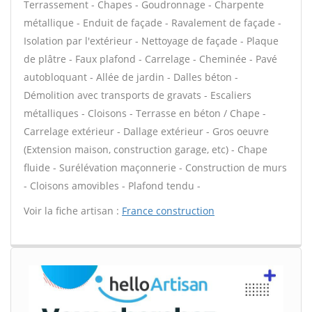
Terrassement - Chapes - Goudronnage - Charpente
métallique - Enduit de façade - Ravalement de façade -
Isolation par l'extérieur - Nettoyage de façade - Plaque
de plâtre - Faux plafond - Carrelage - Cheminée - Pavé
autobloquant - Allée de jardin - Dalles béton -
Démolition avec transports de gravats - Escaliers
métalliques - Cloisons - Terrasse en béton / Chape -
Carrelage extérieur - Dallage extérieur - Gros oeuvre
(Extension maison, construction garage, etc) - Chape
fluide - Surélévation maçonnerie - Construction de murs
- Cloisons amovibles - Plafond tendu -
Voir la fiche artisan :
France construction