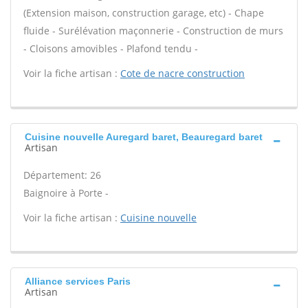
(Extension maison, construction garage, etc) - Chape
fluide - Surélévation maçonnerie - Construction de murs
- Cloisons amovibles - Plafond tendu -
Voir la fiche artisan :
Cote de nacre construction
Cuisine nouvelle Auregard baret, Beauregard baret
Artisan
Département: 26
Baignoire à Porte -
Voir la fiche artisan :
Cuisine nouvelle
Alliance services Paris
Artisan