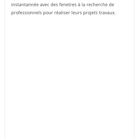
instantannée avec des fenetres à la recherche de
professionnels pour réaliser leurs projets travaux.