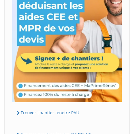
Trouver chantier fenetre PAU