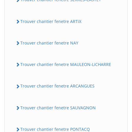
Trouver chantier fenetre ARTiX
Trouver chantier fenetre NAY
Trouver chantier fenetre MAULEON-LiCHARRE
Trouver chantier fenetre ARCANGUES
Trouver chantier fenetre SAUVAGNON
Trouver chantier fenetre PONTACQ