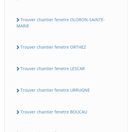
Trouver chantier fenetre OLORON-SAiNTE-
MARiE
Trouver chantier fenetre ORTHEZ
Trouver chantier fenetre LESCAR
Trouver chantier fenetre URRUGNE
Trouver chantier fenetre BOUCAU