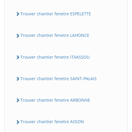
Trouver chantier fenetre ESPELETTE
Trouver chantier fenetre LAHONCE
Trouver chantier fenetre iTXASSOU
Trouver chantier fenetre SAiNT-PALAiS
Trouver chantier fenetre ARBONNE
Trouver chantier fenetre ASSON