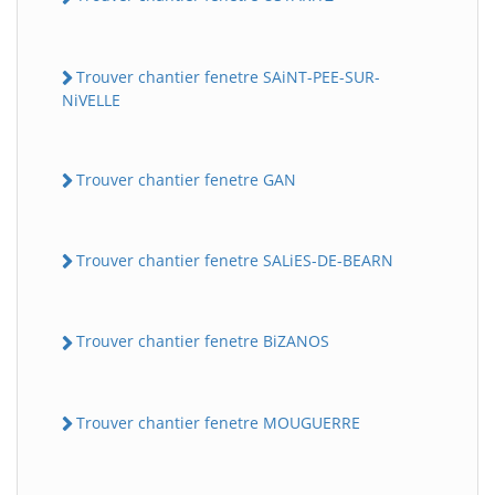
Trouver chantier fenetre SAiNT-PEE-SUR-
NiVELLE
Trouver chantier fenetre GAN
Trouver chantier fenetre SALiES-DE-BEARN
Trouver chantier fenetre BiZANOS
Trouver chantier fenetre MOUGUERRE