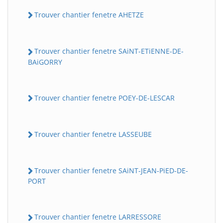
Trouver chantier fenetre AHETZE
Trouver chantier fenetre SAiNT-ETiENNE-DE-
BAiGORRY
Trouver chantier fenetre POEY-DE-LESCAR
Trouver chantier fenetre LASSEUBE
Trouver chantier fenetre SAiNT-JEAN-PiED-DE-
PORT
Trouver chantier fenetre LARRESSORE