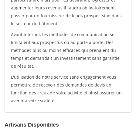
augmenter leurs revenus il faudra obligatoirement
passer par un fournisseur de leads prospectsion dans
le secteur du bâtiment.
Avant internet, les méthodes de communication se
limitaient aux prospectus ou au porte à porte. Des
méthodes plus ou moins efficaces qui prenaient du
temps et demandait un investissement sans garantie
de résultat.
L'utilisation de notre service sans engagement vous
permettra de recevoir des demandes de devis en
fonction des creux de votre activité et ainsi assurer un
avenir à votre société.
Artisans Disponibles