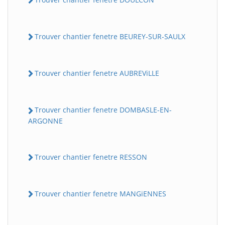
Trouver chantier fenetre BEUREY-SUR-SAULX
Trouver chantier fenetre AUBREViLLE
Trouver chantier fenetre DOMBASLE-EN-
ARGONNE
Trouver chantier fenetre RESSON
Trouver chantier fenetre MANGiENNES