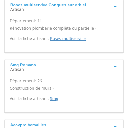
Roses multiservice Conques sur orbiel
Artisan
Département: 11
Rénovation plomberie complète ou partielle -
Voir la fiche artisan :
Roses multiservice
Smg Romans
Artisan
Département: 26
Construction de murs -
Voir la fiche artisan :
Smg
Accvpro Versailles