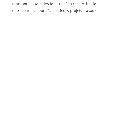
instantannée avec des fenetres à la recherche de
professionnels pour réaliser leurs projets travaux.