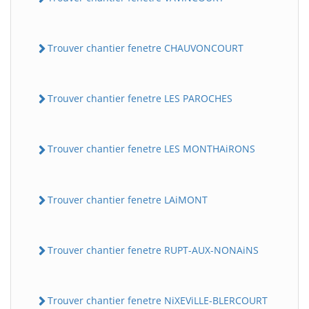
Trouver chantier fenetre CHAUVONCOURT
Trouver chantier fenetre LES PAROCHES
Trouver chantier fenetre LES MONTHAiRONS
Trouver chantier fenetre LAiMONT
Trouver chantier fenetre RUPT-AUX-NONAiNS
Trouver chantier fenetre NiXEViLLE-BLERCOURT