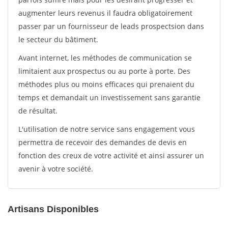
augmenter leurs revenus il faudra obligatoirement
passer par un fournisseur de leads prospectsion dans
le secteur du bâtiment.
Avant internet, les méthodes de communication se
limitaient aux prospectus ou au porte à porte. Des
méthodes plus ou moins efficaces qui prenaient du
temps et demandait un investissement sans garantie
de résultat.
L'utilisation de notre service sans engagement vous
permettra de recevoir des demandes de devis en
fonction des creux de votre activité et ainsi assurer un
avenir à votre société.
Artisans Disponibles