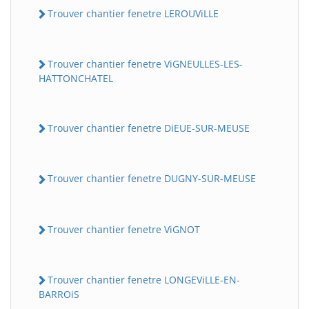
Trouver chantier fenetre LEROUViLLE
Trouver chantier fenetre ViGNEULLES-LES-
HATTONCHATEL
Trouver chantier fenetre DiEUE-SUR-MEUSE
Trouver chantier fenetre DUGNY-SUR-MEUSE
Trouver chantier fenetre ViGNOT
Trouver chantier fenetre LONGEViLLE-EN-
BARROiS