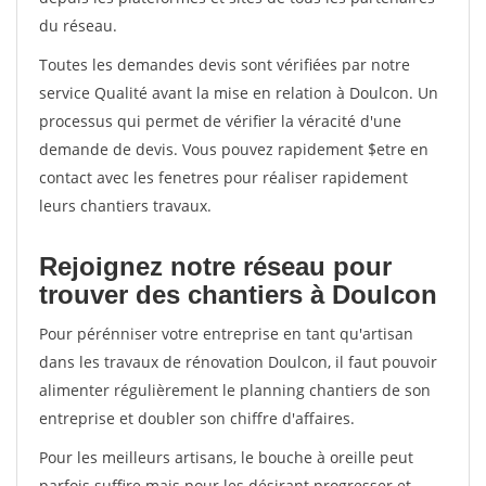
du réseau.
Toutes les demandes devis sont vérifiées par notre
service Qualité avant la mise en relation à Doulcon. Un
processus qui permet de vérifier la véracité d'une
demande de devis. Vous pouvez rapidement $etre en
contact avec les fenetres pour réaliser rapidement
leurs chantiers travaux.
Rejoignez notre réseau pour
trouver des chantiers à Doulcon
Pour pérénniser votre entreprise en tant qu'artisan
dans les travaux de rénovation Doulcon, il faut pouvoir
alimenter régulièrement le planning chantiers de son
entreprise et doubler son chiffre d'affaires.
Pour les meilleurs artisans, le bouche à oreille peut
parfois suffire mais pour les désirant progresser et