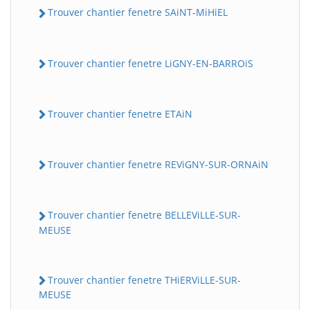
Trouver chantier fenetre SAiNT-MiHiEL
Trouver chantier fenetre LiGNY-EN-BARROiS
Trouver chantier fenetre ETAiN
Trouver chantier fenetre REViGNY-SUR-ORNAiN
Trouver chantier fenetre BELLEViLLE-SUR-
MEUSE
Trouver chantier fenetre THiERViLLE-SUR-
MEUSE