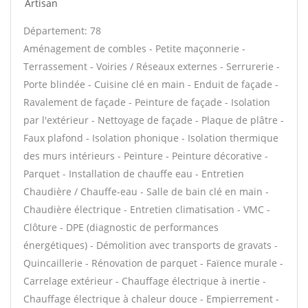
Artisan
Département: 78
Aménagement de combles - Petite maçonnerie -
Terrassement - Voiries / Réseaux externes - Serrurerie -
Porte blindée - Cuisine clé en main - Enduit de façade -
Ravalement de façade - Peinture de façade - Isolation
par l'extérieur - Nettoyage de façade - Plaque de plâtre -
Faux plafond - Isolation phonique - Isolation thermique
des murs intérieurs - Peinture - Peinture décorative -
Parquet - Installation de chauffe eau - Entretien
Chaudière / Chauffe-eau - Salle de bain clé en main -
Chaudière électrique - Entretien climatisation - VMC -
Clôture - DPE (diagnostic de performances
énergétiques) - Démolition avec transports de gravats -
Quincaillerie - Rénovation de parquet - Faïence murale -
Carrelage extérieur - Chauffage électrique à inertie -
Chauffage électrique à chaleur douce - Empierrement -