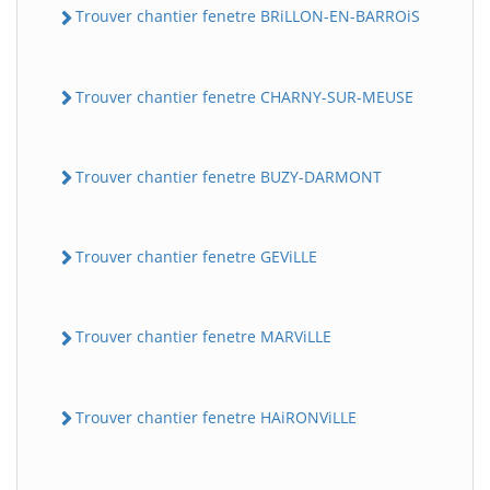
Trouver chantier fenetre BRiLLON-EN-BARROiS
Trouver chantier fenetre CHARNY-SUR-MEUSE
Trouver chantier fenetre BUZY-DARMONT
Trouver chantier fenetre GEViLLE
Trouver chantier fenetre MARViLLE
Trouver chantier fenetre HAiRONViLLE