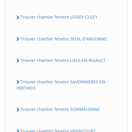
Trouver chantier fenetre LOiSEY-CULEY
Trouver chantier fenetre SEUiL-D'ARGONNE
Trouver chantier fenetre LiSLE-EN-RiGAULT
Trouver chantier fenetre SAVONNiERES-EN-
PERTHOiS
Trouver chantier fenetre SOMMELONNE
Trouver chantier fenetre VAViNCOURT