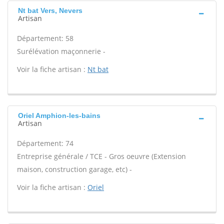
Nt bat Vers, Nevers
Artisan
Département: 58
Surélévation maçonnerie -
Voir la fiche artisan :
Nt bat
Oriel Amphion-les-bains
Artisan
Département: 74
Entreprise générale / TCE - Gros oeuvre (Extension
maison, construction garage, etc) -
Voir la fiche artisan :
Oriel