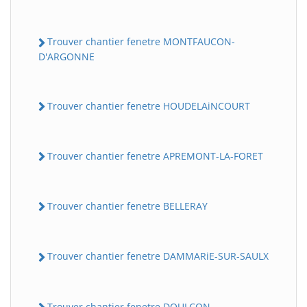
Trouver chantier fenetre MONTFAUCON-
D'ARGONNE
Trouver chantier fenetre HOUDELAiNCOURT
Trouver chantier fenetre APREMONT-LA-FORET
Trouver chantier fenetre BELLERAY
Trouver chantier fenetre DAMMARiE-SUR-SAULX
Trouver chantier fenetre DOULCON