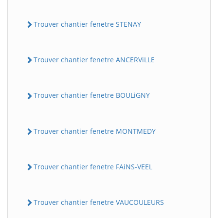
Trouver chantier fenetre STENAY
Trouver chantier fenetre ANCERViLLE
Trouver chantier fenetre BOULiGNY
Trouver chantier fenetre MONTMEDY
Trouver chantier fenetre FAiNS-VEEL
Trouver chantier fenetre VAUCOULEURS