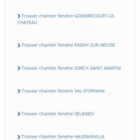
Trouver chantier fenetre GONDRECOURT-LE-
CHATEAU
Trouver chantier fenetre PAGNY-SUR-MEUSE
Trouver chantier fenetre SORCY-SAiNT-MARTiN
Trouver chantier fenetre VAL-D'ORNAiN
Trouver chantier fenetre VELAiNES
Trouver chantier fenetre HAUDAiNViLLE