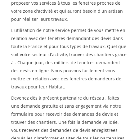
proposer vos services à tous les fenetres proches de
votre zone d'activité et qui auront besoin d'un artisan
pour réaliser leurs travaux.
L'utilisation de notre service permet de vous mettre en
relation avec des fenetres demandant des devis dans
toute la France et pour tous types de travaux. Quel que
soit votre secteur d'activité, trouver des chantiers grâce
à
. Chaque jour, des milliers de fenetres demandent
des devis en ligne. Nous pouvons facilement vous
mettre en relation avec des fenetres demandeurs de
travaux pour leur Habitat.
Devenez dès à présent partenaire du réseau
, faites
une demande gratuite et sans engagement via notre
formulaire pour recevoir des demandes de devis et
trouver des chantiers. Une fois la demande validée,
vous recevrez des demandes de devis enregistrées
depuis les plateformes et sites de tous les partenaires