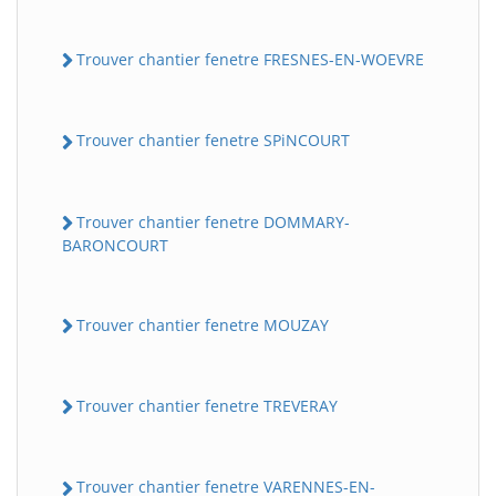
Trouver chantier fenetre FRESNES-EN-WOEVRE
Trouver chantier fenetre SPiNCOURT
Trouver chantier fenetre DOMMARY-
BARONCOURT
Trouver chantier fenetre MOUZAY
Trouver chantier fenetre TREVERAY
Trouver chantier fenetre VARENNES-EN-