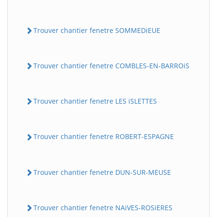
Trouver chantier fenetre SOMMEDiEUE
Trouver chantier fenetre COMBLES-EN-BARROiS
Trouver chantier fenetre LES iSLETTES
Trouver chantier fenetre ROBERT-ESPAGNE
Trouver chantier fenetre DUN-SUR-MEUSE
Trouver chantier fenetre NAiVES-ROSiERES