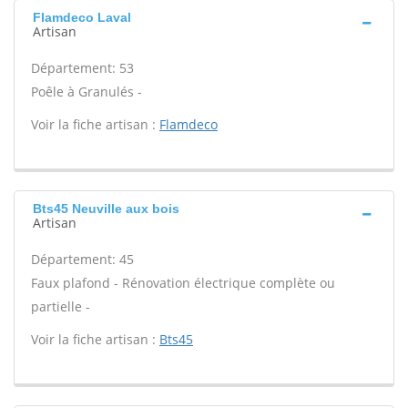
Flamdeco Laval
Artisan
Département: 53
Poêle à Granulés -
Voir la fiche artisan :
Flamdeco
Bts45 Neuville aux bois
Artisan
Département: 45
Faux plafond - Rénovation électrique complète ou
partielle -
Voir la fiche artisan :
Bts45