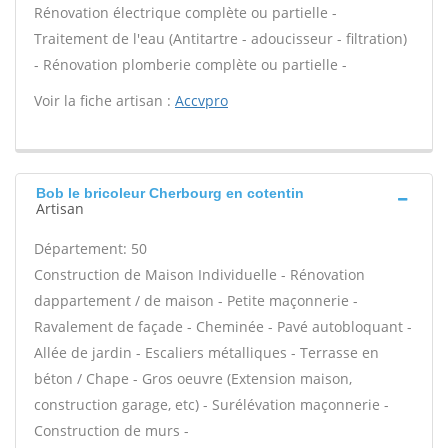
Rénovation électrique complète ou partielle -
Traitement de l'eau (Antitartre - adoucisseur - filtration)
- Rénovation plomberie complète ou partielle -
Voir la fiche artisan :
Accvpro
Bob le bricoleur Cherbourg en cotentin
Artisan
Département: 50
Construction de Maison Individuelle - Rénovation
dappartement / de maison - Petite maçonnerie -
Ravalement de façade - Cheminée - Pavé autobloquant -
Allée de jardin - Escaliers métalliques - Terrasse en
béton / Chape - Gros oeuvre (Extension maison,
construction garage, etc) - Surélévation maçonnerie -
Construction de murs -