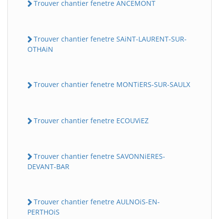
Trouver chantier fenetre ANCEMONT
Trouver chantier fenetre SAiNT-LAURENT-SUR-
OTHAiN
Trouver chantier fenetre MONTiERS-SUR-SAULX
Trouver chantier fenetre ECOUViEZ
Trouver chantier fenetre SAVONNiERES-
DEVANT-BAR
Trouver chantier fenetre AULNOiS-EN-
PERTHOiS