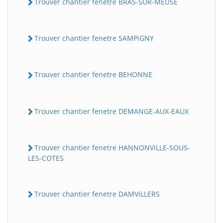
Trouver chantier fenetre BRAS-SUR-MEUSE
Trouver chantier fenetre SAMPiGNY
Trouver chantier fenetre BEHONNE
Trouver chantier fenetre DEMANGE-AUX-EAUX
Trouver chantier fenetre HANNONViLLE-SOUS-
LES-COTES
Trouver chantier fenetre DAMViLLERS