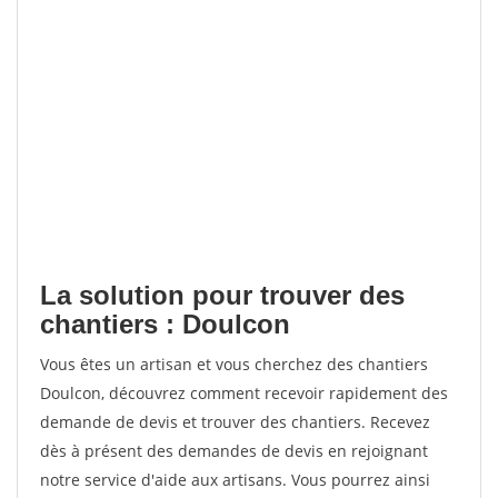
La solution pour trouver des
chantiers : Doulcon
Vous êtes un artisan et vous cherchez des chantiers
Doulcon, découvrez comment recevoir rapidement des
demande de devis et trouver des chantiers. Recevez
dès à présent des demandes de devis en rejoignant
notre service d'aide aux artisans. Vous pourrez ainsi