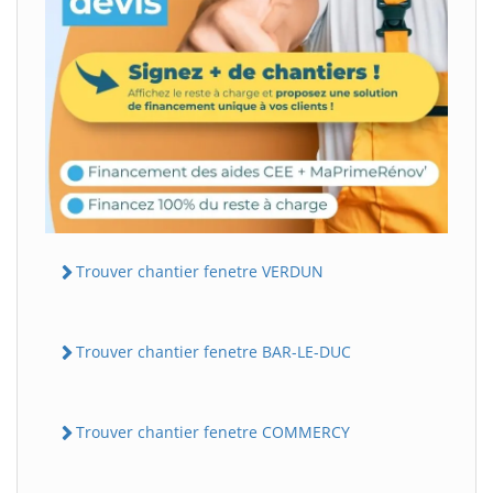
Trouver chantier fenetre VERDUN
Trouver chantier fenetre BAR-LE-DUC
Trouver chantier fenetre COMMERCY