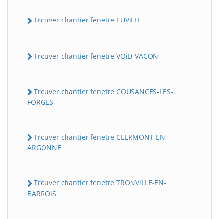
Trouver chantier fenetre EUViLLE
Trouver chantier fenetre VOiD-VACON
Trouver chantier fenetre COUSANCES-LES-
FORGES
Trouver chantier fenetre CLERMONT-EN-
ARGONNE
Trouver chantier fenetre TRONViLLE-EN-
BARROiS