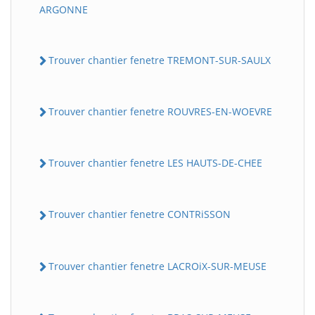
ARGONNE
Trouver chantier fenetre TREMONT-SUR-SAULX
Trouver chantier fenetre ROUVRES-EN-WOEVRE
Trouver chantier fenetre LES HAUTS-DE-CHEE
Trouver chantier fenetre CONTRiSSON
Trouver chantier fenetre LACROiX-SUR-MEUSE