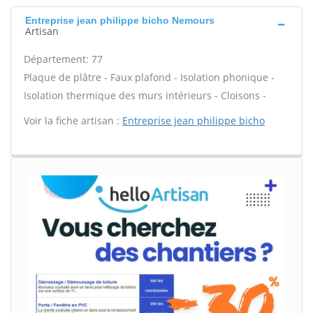
Entreprise jean philippe bicho Nemours
Artisan
Département: 77
Plaque de plâtre - Faux plafond - Isolation phonique -
Isolation thermique des murs intérieurs - Cloisons -
Voir la fiche artisan :
Entreprise jean philippe bicho