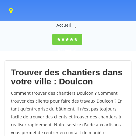
Accueil
9,5
(100%)
0
votes
Trouver des chantiers dans
votre ville : Doulcon
Comment trouver des chantiers Doulcon ? Comment
trouver des clients pour faire des travaux Doulcon ? En
tant qu'entreprise du bâtiment, il n'est pas toujours
facile de trouver des clients et trouver des chantiers à
réaliser rapidement. Notre service d'aide aux artisans
vous permet de rentrer en contact de manière