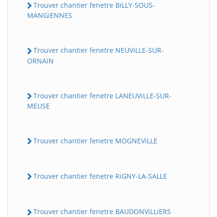
Trouver chantier fenetre BiLLY-SOUS-
MANGiENNES
Trouver chantier fenetre NEUViLLE-SUR-
ORNAiN
Trouver chantier fenetre LANEUViLLE-SUR-
MEUSE
Trouver chantier fenetre MOGNEViLLE
Trouver chantier fenetre RiGNY-LA-SALLE
Trouver chantier fenetre BAUDONViLLiERS