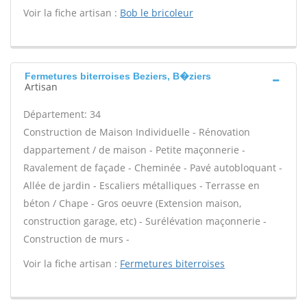
Voir la fiche artisan :
Bob le bricoleur
Fermetures biterroises Beziers, B�ziers
Artisan
Département: 34
Construction de Maison Individuelle - Rénovation
dappartement / de maison - Petite maçonnerie -
Ravalement de façade - Cheminée - Pavé autobloquant -
Allée de jardin - Escaliers métalliques - Terrasse en
béton / Chape - Gros oeuvre (Extension maison,
construction garage, etc) - Surélévation maçonnerie -
Construction de murs -
Voir la fiche artisan :
Fermetures biterroises