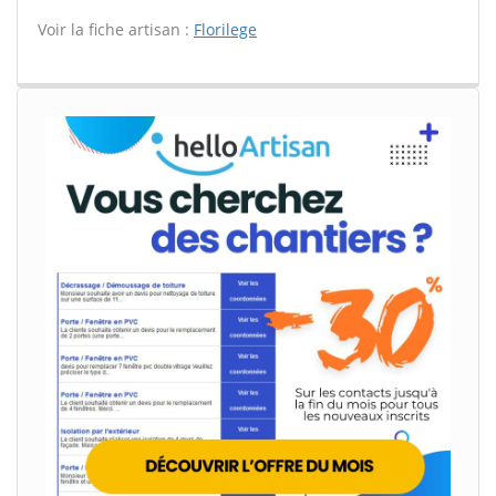
Voir la fiche artisan :
Florilege