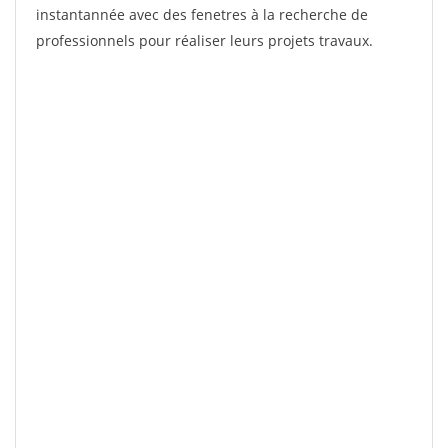
instantannée avec des fenetres à la recherche de
professionnels pour réaliser leurs projets travaux.