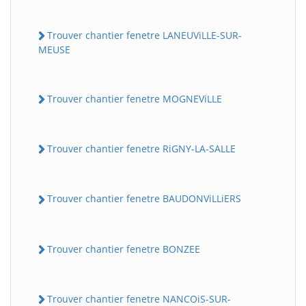
Trouver chantier fenetre LANEUViLLE-SUR-
MEUSE
Trouver chantier fenetre MOGNEViLLE
Trouver chantier fenetre RiGNY-LA-SALLE
Trouver chantier fenetre BAUDONViLLiERS
Trouver chantier fenetre BONZEE
Trouver chantier fenetre NANCOiS-SUR-