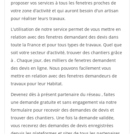
proposer vos services à tous les fenetres proches de
votre zone d'activité et qui auront besoin d'un artisan
pour réaliser leurs travaux.
L'utilisation de notre service permet de vous mettre en
relation avec des fenetres demandant des devis dans
toute la France et pour tous types de travaux. Quel que
soit votre secteur d'activité, trouver des chantiers grâce
à
. Chaque jour, des milliers de fenetres demandent
des devis en ligne. Nous pouvons facilement vous
mettre en relation avec des fenetres demandeurs de
travaux pour leur Habitat.
Devenez dès à présent partenaire du réseau
, faites
une demande gratuite et sans engagement via notre
formulaire pour recevoir des demandes de devis et
trouver des chantiers. Une fois la demande validée,
vous recevrez des demandes de devis enregistrées
depuis les plateformes et sites de tous les partenaires