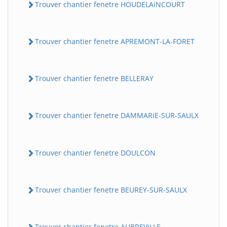
Trouver chantier fenetre HOUDELAiNCOURT
Trouver chantier fenetre APREMONT-LA-FORET
Trouver chantier fenetre BELLERAY
Trouver chantier fenetre DAMMARiE-SUR-SAULX
Trouver chantier fenetre DOULCON
Trouver chantier fenetre BEUREY-SUR-SAULX
Trouver chantier fenetre AUBREViLLE