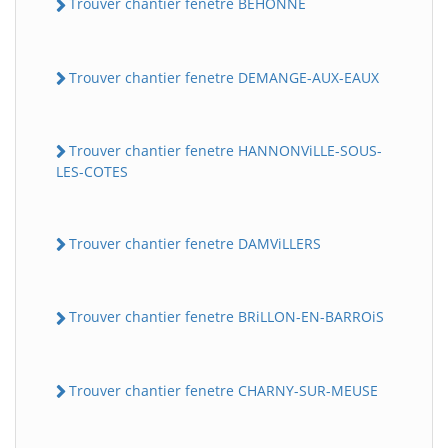
Trouver chantier fenetre BEHONNE
Trouver chantier fenetre DEMANGE-AUX-EAUX
Trouver chantier fenetre HANNONViLLE-SOUS-
LES-COTES
Trouver chantier fenetre DAMViLLERS
Trouver chantier fenetre BRiLLON-EN-BARROiS
Trouver chantier fenetre CHARNY-SUR-MEUSE