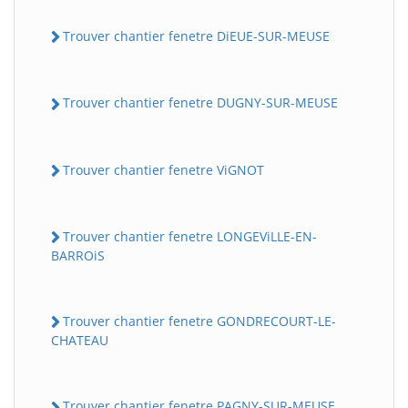
Trouver chantier fenetre DiEUE-SUR-MEUSE
Trouver chantier fenetre DUGNY-SUR-MEUSE
Trouver chantier fenetre ViGNOT
Trouver chantier fenetre LONGEViLLE-EN-
BARROiS
Trouver chantier fenetre GONDRECOURT-LE-
CHATEAU
Trouver chantier fenetre PAGNY-SUR-MEUSE