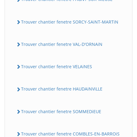
Trouver chantier fenetre SORCY-SAiNT-MARTiN
Trouver chantier fenetre VAL-D'ORNAiN
Trouver chantier fenetre VELAiNES
Trouver chantier fenetre HAUDAiNViLLE
Trouver chantier fenetre SOMMEDiEUE
Trouver chantier fenetre COMBLES-EN-BARROiS