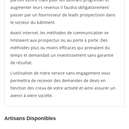
augmenter leurs revenus il faudra obligatoirement
passer par un fournisseur de leads prospectsion dans
le secteur du bâtiment.
Avant internet, les méthodes de communication se
limitaient aux prospectus ou au porte à porte. Des
méthodes plus ou moins efficaces qui prenaient du
temps et demandait un investissement sans garantie
de résultat.
L'utilisation de notre service sans engagement vous
permettra de recevoir des demandes de devis en
fonction des creux de votre activité et ainsi assurer un
avenir à votre société.
Artisans Disponibles