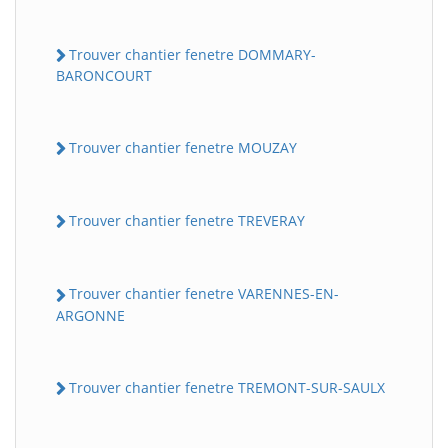
Trouver chantier fenetre DOMMARY-
BARONCOURT
Trouver chantier fenetre MOUZAY
Trouver chantier fenetre TREVERAY
Trouver chantier fenetre VARENNES-EN-
ARGONNE
Trouver chantier fenetre TREMONT-SUR-SAULX