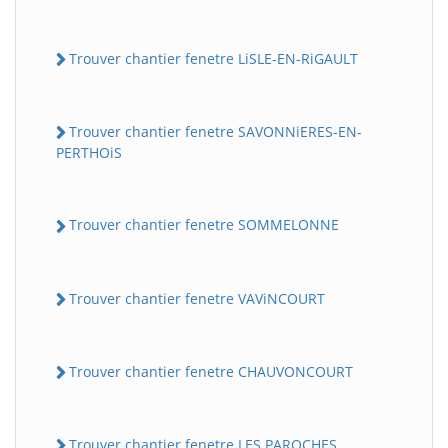
Trouver chantier fenetre LiSLE-EN-RiGAULT
Trouver chantier fenetre SAVONNiERES-EN-
PERTHOiS
Trouver chantier fenetre SOMMELONNE
Trouver chantier fenetre VAViNCOURT
Trouver chantier fenetre CHAUVONCOURT
Trouver chantier fenetre LES PAROCHES