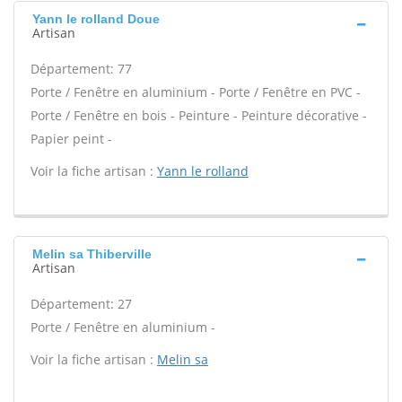
Yann le rolland Doue
Artisan
Département: 77
Porte / Fenêtre en aluminium - Porte / Fenêtre en PVC -
Porte / Fenêtre en bois - Peinture - Peinture décorative -
Papier peint -
Voir la fiche artisan :
Yann le rolland
Melin sa Thiberville
Artisan
Département: 27
Porte / Fenêtre en aluminium -
Voir la fiche artisan :
Melin sa