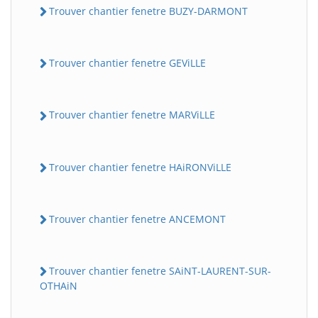
Trouver chantier fenetre BUZY-DARMONT
Trouver chantier fenetre GEViLLE
Trouver chantier fenetre MARViLLE
Trouver chantier fenetre HAiRONViLLE
Trouver chantier fenetre ANCEMONT
Trouver chantier fenetre SAiNT-LAURENT-SUR-
OTHAiN