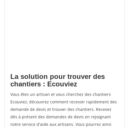
La solution pour trouver des
chantiers : Ecouviez
Vous êtes un artisan et vous cherchez des chantiers
Ecouviez, découvrez comment recevoir rapidement des
demande de devis et trouver des chantiers. Recevez
dès à présent des demandes de devis en rejoignant
notre service d'aide aux artisans. Vous pourrez ainsi