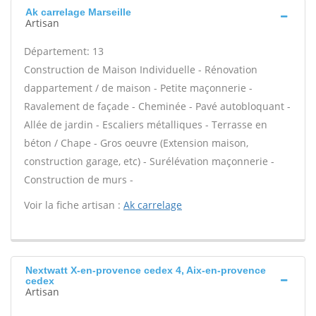
Ak carrelage Marseille
Artisan
Département: 13
Construction de Maison Individuelle - Rénovation
dappartement / de maison - Petite maçonnerie -
Ravalement de façade - Cheminée - Pavé autobloquant -
Allée de jardin - Escaliers métalliques - Terrasse en
béton / Chape - Gros oeuvre (Extension maison,
construction garage, etc) - Surélévation maçonnerie -
Construction de murs -
Voir la fiche artisan :
Ak carrelage
Nextwatt X-en-provence cedex 4, Aix-en-provence
cedex
Artisan