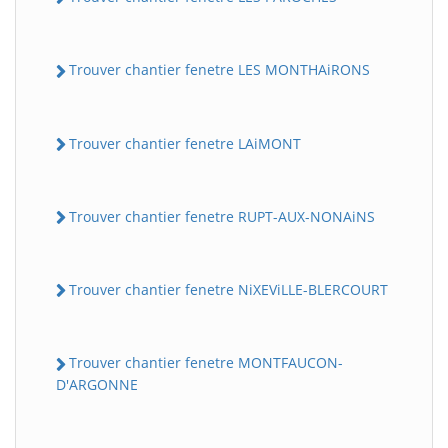
Trouver chantier fenetre LES MONTHAiRONS
Trouver chantier fenetre LAiMONT
Trouver chantier fenetre RUPT-AUX-NONAiNS
Trouver chantier fenetre NiXEViLLE-BLERCOURT
Trouver chantier fenetre MONTFAUCON-
D'ARGONNE