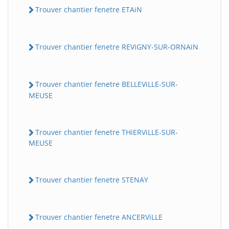
Trouver chantier fenetre ETAiN
Trouver chantier fenetre REViGNY-SUR-ORNAiN
Trouver chantier fenetre BELLEViLLE-SUR-
MEUSE
Trouver chantier fenetre THiERViLLE-SUR-
MEUSE
Trouver chantier fenetre STENAY
Trouver chantier fenetre ANCERViLLE