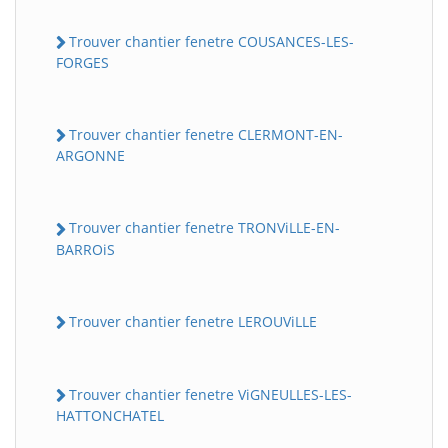
Trouver chantier fenetre COUSANCES-LES-
FORGES
Trouver chantier fenetre CLERMONT-EN-
ARGONNE
Trouver chantier fenetre TRONViLLE-EN-
BARROiS
Trouver chantier fenetre LEROUViLLE
Trouver chantier fenetre ViGNEULLES-LES-
HATTONCHATEL