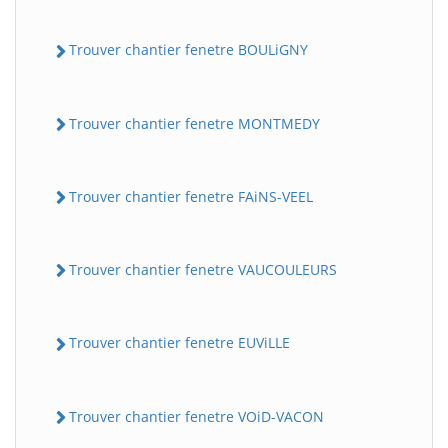
Trouver chantier fenetre BOULiGNY
Trouver chantier fenetre MONTMEDY
Trouver chantier fenetre FAiNS-VEEL
Trouver chantier fenetre VAUCOULEURS
Trouver chantier fenetre EUViLLE
Trouver chantier fenetre VOiD-VACON