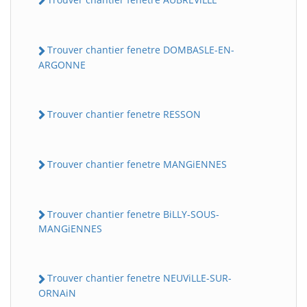
Trouver chantier fenetre DOMBASLE-EN-
ARGONNE
Trouver chantier fenetre RESSON
Trouver chantier fenetre MANGiENNES
Trouver chantier fenetre BiLLY-SOUS-
MANGiENNES
Trouver chantier fenetre NEUViLLE-SUR-
ORNAiN