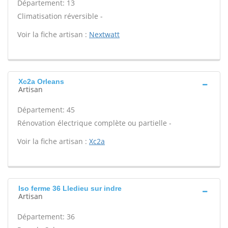
Département: 13
Climatisation réversible -
Voir la fiche artisan :
Nextwatt
Xc2a Orleans
Artisan
Département: 45
Rénovation électrique complète ou partielle -
Voir la fiche artisan :
Xc2a
Iso ferme 36 Lledieu sur indre
Artisan
Département: 36