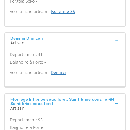
Pergola Soko -
Voir la fiche artisan :
Iso ferme 36
Demirci Dhuizon
Artisan
Département: 41
Baignoire à Porte -
Voir la fiche artisan :
Demirci
Florilege Int brice sous foret, Saint-brice-sous-for�t,
Saint brice sous foret
Artisan
Département: 95
Baignoire à Porte -