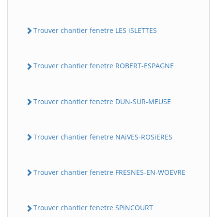
Trouver chantier fenetre LES iSLETTES
Trouver chantier fenetre ROBERT-ESPAGNE
Trouver chantier fenetre DUN-SUR-MEUSE
Trouver chantier fenetre NAiVES-ROSiERES
Trouver chantier fenetre FRESNES-EN-WOEVRE
Trouver chantier fenetre SPiNCOURT