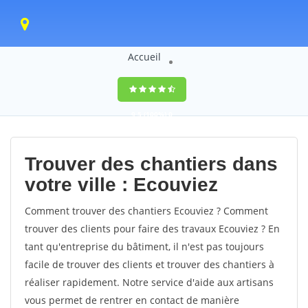
Accueil
9,5
(100%)
0
votes
Trouver des chantiers dans
votre ville : Ecouviez
Comment trouver des chantiers Ecouviez ? Comment
trouver des clients pour faire des travaux Ecouviez ? En
tant qu'entreprise du bâtiment, il n'est pas toujours
facile de trouver des clients et trouver des chantiers à
réaliser rapidement. Notre service d'aide aux artisans
vous permet de rentrer en contact de manière