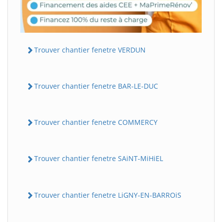
Trouver chantier fenetre VERDUN
Trouver chantier fenetre BAR-LE-DUC
Trouver chantier fenetre COMMERCY
Trouver chantier fenetre SAiNT-MiHiEL
Trouver chantier fenetre LiGNY-EN-BARROiS