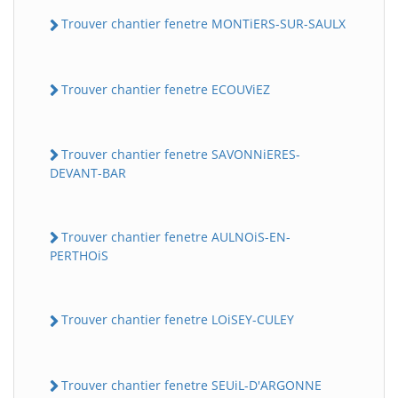
Trouver chantier fenetre MONTiERS-SUR-SAULX
Trouver chantier fenetre ECOUViEZ
Trouver chantier fenetre SAVONNiERES-
DEVANT-BAR
Trouver chantier fenetre AULNOiS-EN-
PERTHOiS
Trouver chantier fenetre LOiSEY-CULEY
Trouver chantier fenetre SEUiL-D'ARGONNE