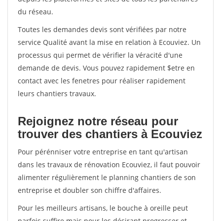
du réseau.
Toutes les demandes devis sont vérifiées par notre
service Qualité avant la mise en relation à Ecouviez. Un
processus qui permet de vérifier la véracité d'une
demande de devis. Vous pouvez rapidement $etre en
contact avec les fenetres pour réaliser rapidement
leurs chantiers travaux.
Rejoignez notre réseau pour
trouver des chantiers à Ecouviez
Pour pérénniser votre entreprise en tant qu'artisan
dans les travaux de rénovation Ecouviez, il faut pouvoir
alimenter régulièrement le planning chantiers de son
entreprise et doubler son chiffre d'affaires.
Pour les meilleurs artisans, le bouche à oreille peut
parfois suffire mais pour les désirant progresser et