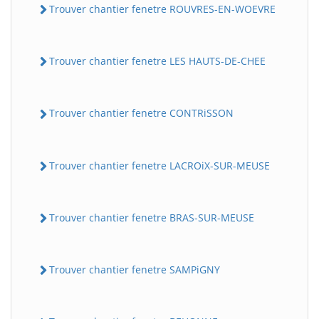
Trouver chantier fenetre ROUVRES-EN-WOEVRE
Trouver chantier fenetre LES HAUTS-DE-CHEE
Trouver chantier fenetre CONTRiSSON
Trouver chantier fenetre LACROiX-SUR-MEUSE
Trouver chantier fenetre BRAS-SUR-MEUSE
Trouver chantier fenetre SAMPiGNY