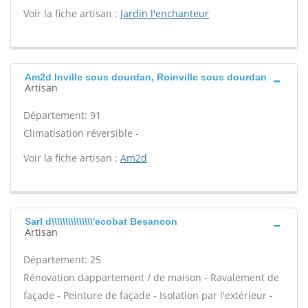
Voir la fiche artisan :
Jardin l'enchanteur
Am2d Inville sous dourdan, Roinville sous dourdan
Artisan
Département: 91
Climatisation réversible -
Voir la fiche artisan :
Am2d
Sarl d\\\\\\\\\\\\\\\'ecobat Besancon
Artisan
Département: 25
Rénovation dappartement / de maison - Ravalement de
façade - Peinture de façade - Isolation par l'extérieur -