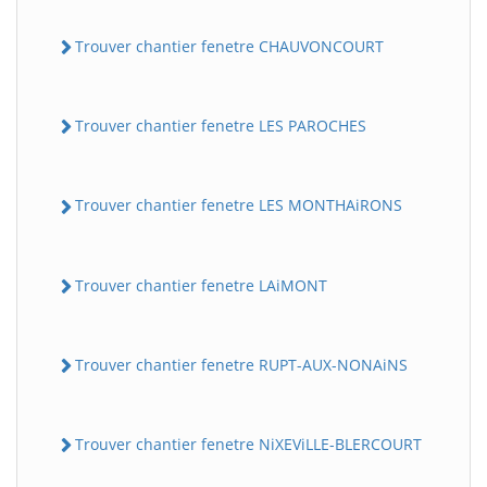
Trouver chantier fenetre CHAUVONCOURT
Trouver chantier fenetre LES PAROCHES
Trouver chantier fenetre LES MONTHAiRONS
Trouver chantier fenetre LAiMONT
Trouver chantier fenetre RUPT-AUX-NONAiNS
Trouver chantier fenetre NiXEViLLE-BLERCOURT