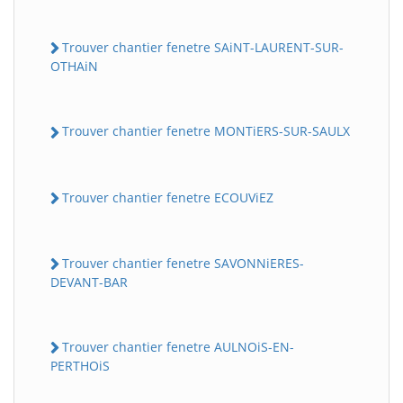
Trouver chantier fenetre SAiNT-LAURENT-SUR-
OTHAiN
Trouver chantier fenetre MONTiERS-SUR-SAULX
Trouver chantier fenetre ECOUViEZ
Trouver chantier fenetre SAVONNiERES-
DEVANT-BAR
Trouver chantier fenetre AULNOiS-EN-
PERTHOiS