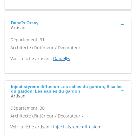
Danaïs Orsay
Artisan
Département: 91
Architecte d'intérieur / Décorateur -
Voir la fiche artisan :
Dana�s
Inject styrene diffusion Les salles du gardon, S salles
du gardon, Les sables du gardon
Artisan
Département: 30
Architecte d'intérieur / Décorateur -
Voir la fiche artisan :
Inject styrene diffusion