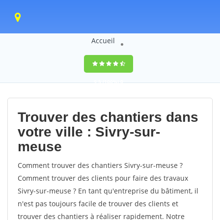
Accueil
9,5
(100%)
0
votes
Trouver des chantiers dans
votre ville : Sivry-sur-
meuse
Comment trouver des chantiers Sivry-sur-meuse ?
Comment trouver des clients pour faire des travaux
Sivry-sur-meuse ? En tant qu'entreprise du bâtiment, il
n'est pas toujours facile de trouver des clients et
trouver des chantiers à réaliser rapidement. Notre