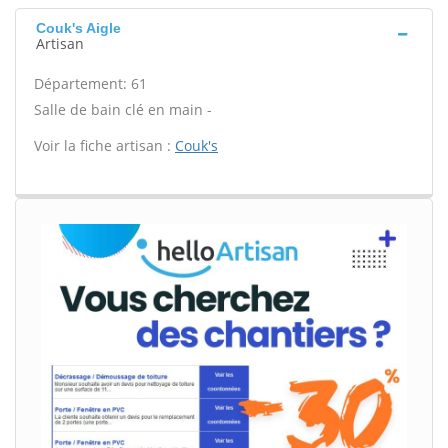
Couk's Aigle
Artisan
Département: 61
Salle de bain clé en main -
Voir la fiche artisan :
Couk's