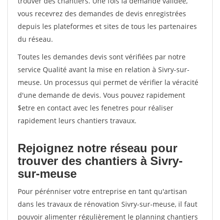
trouver des chantiers. Une fois la demande validée,
vous recevrez des demandes de devis enregistrées
depuis les plateformes et sites de tous les partenaires
du réseau.
Toutes les demandes devis sont vérifiées par notre
service Qualité avant la mise en relation à Sivry-sur-
meuse. Un processus qui permet de vérifier la véracité
d'une demande de devis. Vous pouvez rapidement
$etre en contact avec les fenetres pour réaliser
rapidement leurs chantiers travaux.
Rejoignez notre réseau pour
trouver des chantiers à Sivry-
sur-meuse
Pour pérénniser votre entreprise en tant qu'artisan
dans les travaux de rénovation Sivry-sur-meuse, il faut
pouvoir alimenter régulièrement le planning chantiers