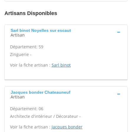
Artisans Disponibles
Sarl binot Noyelles sur escaut
Artisan
Département: 59
Zinguerie -
Voir la fiche artisan :
Sarl binot
Jacques bonder Chateauneuf
Artisan
Département: 06
Architecte d'intérieur / Décorateur -
Voir la fiche artisan :
Jacques bonder