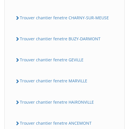
Trouver chantier fenetre CHARNY-SUR-MEUSE
Trouver chantier fenetre BUZY-DARMONT
Trouver chantier fenetre GEViLLE
Trouver chantier fenetre MARViLLE
Trouver chantier fenetre HAiRONViLLE
Trouver chantier fenetre ANCEMONT