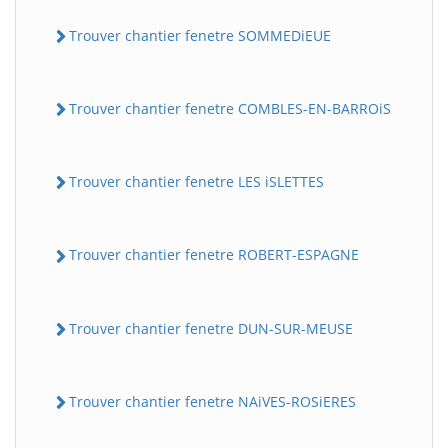
Trouver chantier fenetre SOMMEDiEUE
Trouver chantier fenetre COMBLES-EN-BARROiS
Trouver chantier fenetre LES iSLETTES
Trouver chantier fenetre ROBERT-ESPAGNE
Trouver chantier fenetre DUN-SUR-MEUSE
Trouver chantier fenetre NAiVES-ROSiERES