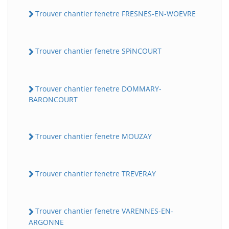
Trouver chantier fenetre FRESNES-EN-WOEVRE
Trouver chantier fenetre SPiNCOURT
Trouver chantier fenetre DOMMARY-
BARONCOURT
Trouver chantier fenetre MOUZAY
Trouver chantier fenetre TREVERAY
Trouver chantier fenetre VARENNES-EN-
ARGONNE