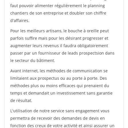
faut pouvoir alimenter régulièrement le planning
chantiers de son entreprise et doubler son chiffre
d'affaires.
Pour les meilleurs artisans, le bouche à oreille peut
parfois suffire mais pour les désirant progresser et
augmenter leurs revenus il faudra obligatoirement
passer par un fournisseur de leads prospectsion dans
le secteur du bâtiment.
Avant internet, les méthodes de communication se
limitaient aux prospectus ou au porte à porte. Des
méthodes plus ou moins efficaces qui prenaient du
temps et demandait un investissement sans garantie
de résultat.
L'utilisation de notre service sans engagement vous
permettra de recevoir des demandes de devis en
fonction des creux de votre activité et ainsi assurer un