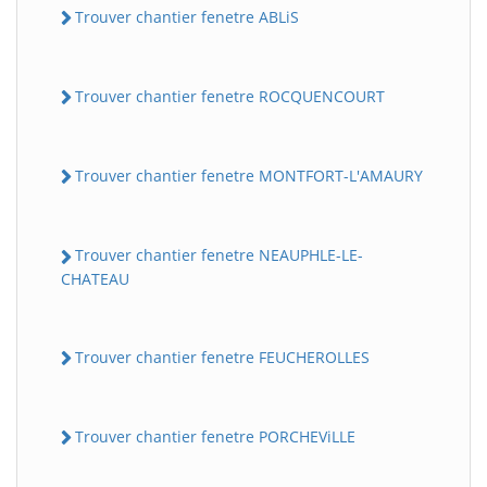
Trouver chantier fenetre ABLiS
Trouver chantier fenetre ROCQUENCOURT
Trouver chantier fenetre MONTFORT-L'AMAURY
Trouver chantier fenetre NEAUPHLE-LE-
CHATEAU
Trouver chantier fenetre FEUCHEROLLES
Trouver chantier fenetre PORCHEViLLE