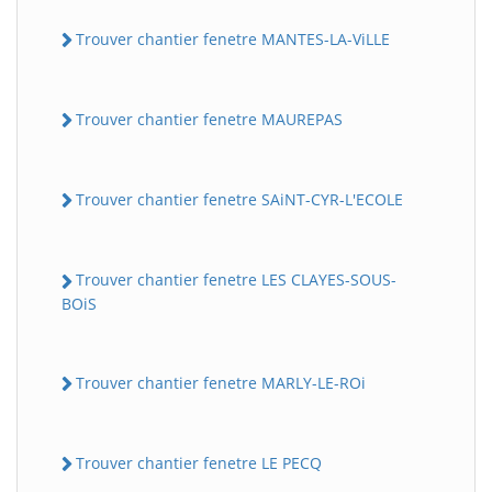
Trouver chantier fenetre MANTES-LA-ViLLE
Trouver chantier fenetre MAUREPAS
Trouver chantier fenetre SAiNT-CYR-L'ECOLE
Trouver chantier fenetre LES CLAYES-SOUS-
BOiS
Trouver chantier fenetre MARLY-LE-ROi
Trouver chantier fenetre LE PECQ