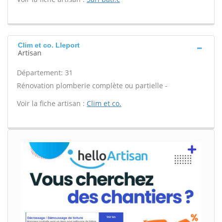
Clim et co. Lleport
Artisan
Département: 31
Rénovation plomberie complète ou partielle -
Voir la fiche artisan :
Clim et co.