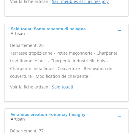
Voir la fiche artisan :
Sarl meubles et cuisines joly
Said touati Santa reparata di balagna
Artisan
Département: 20
Terrasse tropézienne - Petite maçonnerie - Charpente
traditionnelle bois - Charpente industrielle bois -
Charpente métallique - Couverture - Rénovation de
couverture - Modification de charpente -
Voir la fiche artisan :
Said touati
Verandas creation Fontenay tresigny
Artisan
Département: 77