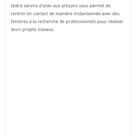
Notre service d'aide aux artisans vous permet de
rentrer en contact de manière instantannée avec des
fenetres à la recherche de professionnels pour réaliser
leurs projets travaux.