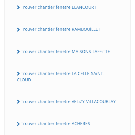
Trouver chantier fenetre ELANCOURT
Trouver chantier fenetre RAMBOUiLLET
Trouver chantier fenetre MAiSONS-LAFFiTTE
Trouver chantier fenetre LA CELLE-SAiNT-
CLOUD
Trouver chantier fenetre VELiZY-ViLLACOUBLAY
Trouver chantier fenetre ACHERES