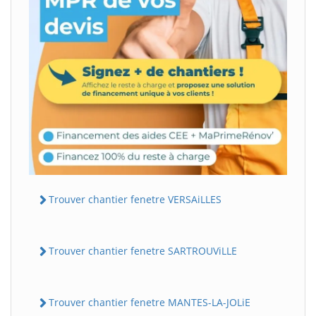
Trouver chantier fenetre VERSAiLLES
Trouver chantier fenetre SARTROUViLLE
Trouver chantier fenetre MANTES-LA-JOLiE