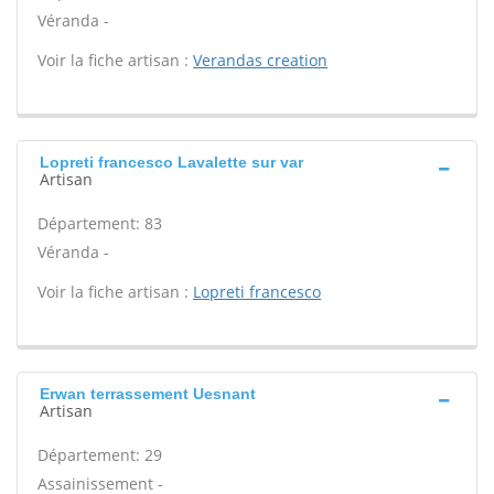
Véranda -
Voir la fiche artisan :
Verandas creation
Lopreti francesco Lavalette sur var
Artisan
Département: 83
Véranda -
Voir la fiche artisan :
Lopreti francesco
Erwan terrassement Uesnant
Artisan
Département: 29
Assainissement -