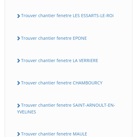
Trouver chantier fenetre LES ESSARTS-LE-ROi
Trouver chantier fenetre EPONE
Trouver chantier fenetre LA VERRiERE
Trouver chantier fenetre CHAMBOURCY
Trouver chantier fenetre SAiNT-ARNOULT-EN-
YVELiNES
Trouver chantier fenetre MAULE