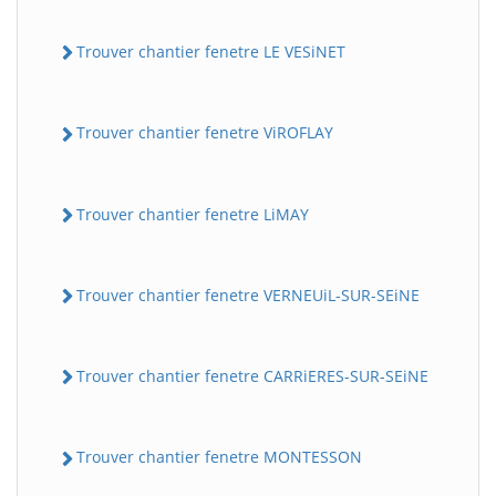
Trouver chantier fenetre LE VESiNET
Trouver chantier fenetre ViROFLAY
Trouver chantier fenetre LiMAY
Trouver chantier fenetre VERNEUiL-SUR-SEiNE
Trouver chantier fenetre CARRiERES-SUR-SEiNE
Trouver chantier fenetre MONTESSON