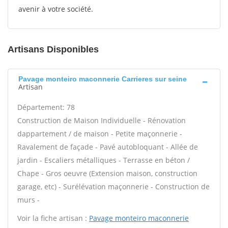
avenir à votre société.
Artisans Disponibles
Pavage monteiro maconnerie Carrieres sur seine
Artisan
Département: 78
Construction de Maison Individuelle - Rénovation
dappartement / de maison - Petite maçonnerie -
Ravalement de façade - Pavé autobloquant - Allée de
jardin - Escaliers métalliques - Terrasse en béton /
Chape - Gros oeuvre (Extension maison, construction
garage, etc) - Surélévation maçonnerie - Construction de
murs -
Voir la fiche artisan :
Pavage monteiro maconnerie