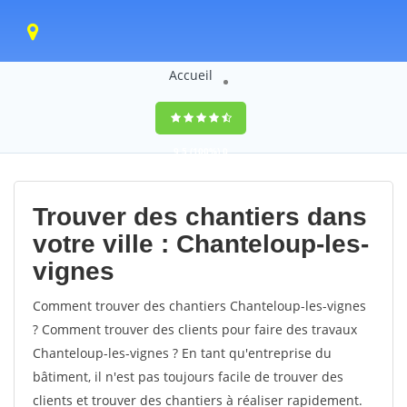
Accueil
9,5
(100%)
0
votes
Trouver des chantiers dans
votre ville : Chanteloup-les-
vignes
Comment trouver des chantiers Chanteloup-les-vignes
? Comment trouver des clients pour faire des travaux
Chanteloup-les-vignes ? En tant qu'entreprise du
bâtiment, il n'est pas toujours facile de trouver des
clients et trouver des chantiers à réaliser rapidement.