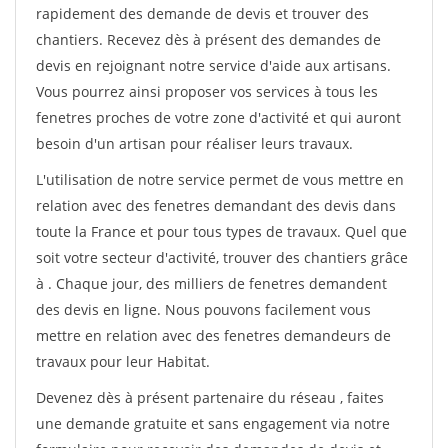
rapidement des demande de devis et trouver des
chantiers. Recevez dès à présent des demandes de
devis en rejoignant notre service d'aide aux artisans.
Vous pourrez ainsi proposer vos services à tous les
fenetres proches de votre zone d'activité et qui auront
besoin d'un artisan pour réaliser leurs travaux.
L'utilisation de notre service permet de vous mettre en
relation avec des fenetres demandant des devis dans
toute la France et pour tous types de travaux. Quel que
soit votre secteur d'activité, trouver des chantiers grâce
à
. Chaque jour, des milliers de fenetres demandent
des devis en ligne. Nous pouvons facilement vous
mettre en relation avec des fenetres demandeurs de
travaux pour leur Habitat.
Devenez dès à présent partenaire du réseau
, faites
une demande gratuite et sans engagement via notre