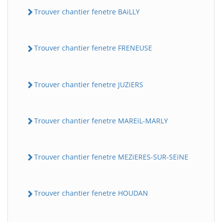
Trouver chantier fenetre BAiLLY
Trouver chantier fenetre FRENEUSE
Trouver chantier fenetre JUZiERS
Trouver chantier fenetre MAREiL-MARLY
Trouver chantier fenetre MEZiERES-SUR-SEiNE
Trouver chantier fenetre HOUDAN