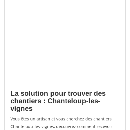
La solution pour trouver des
chantiers : Chanteloup-les-
vignes
Vous êtes un artisan et vous cherchez des chantiers
Chanteloup-les-vignes, découvrez comment recevoir