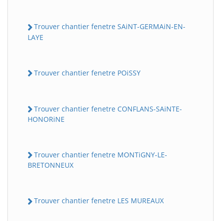
Trouver chantier fenetre SAiNT-GERMAiN-EN-
LAYE
Trouver chantier fenetre POiSSY
Trouver chantier fenetre CONFLANS-SAiNTE-
HONORiNE
Trouver chantier fenetre MONTiGNY-LE-
BRETONNEUX
Trouver chantier fenetre LES MUREAUX