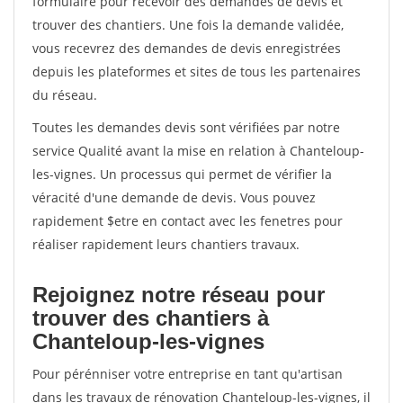
formulaire pour recevoir des demandes de devis et
trouver des chantiers. Une fois la demande validée,
vous recevrez des demandes de devis enregistrées
depuis les plateformes et sites de tous les partenaires
du réseau.
Toutes les demandes devis sont vérifiées par notre
service Qualité avant la mise en relation à Chanteloup-
les-vignes. Un processus qui permet de vérifier la
véracité d'une demande de devis. Vous pouvez
rapidement $etre en contact avec les fenetres pour
réaliser rapidement leurs chantiers travaux.
Rejoignez notre réseau pour
trouver des chantiers à
Chanteloup-les-vignes
Pour pérénniser votre entreprise en tant qu'artisan
dans les travaux de rénovation Chanteloup-les-vignes, il