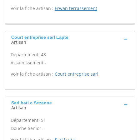
Voir la fiche artisan :
Erwan terrassement
Court entreprise sarl Lapte
Artisan
Département: 43
Assainissement -
Voir la fiche artisan :
Court entreprise sarl
Sarl bati.c Sezanne
Artisan
Département: 51
Douche Senior -
Voir la fiche artisan :
Sarl bati.c