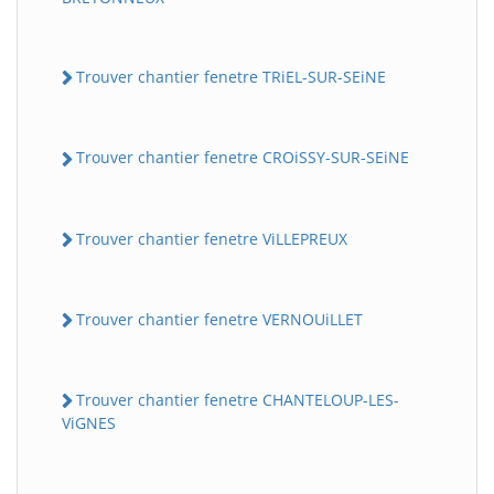
Trouver chantier fenetre TRiEL-SUR-SEiNE
Trouver chantier fenetre CROiSSY-SUR-SEiNE
Trouver chantier fenetre ViLLEPREUX
Trouver chantier fenetre VERNOUiLLET
Trouver chantier fenetre CHANTELOUP-LES-
ViGNES