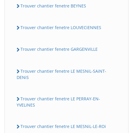
Trouver chantier fenetre BEYNES
Trouver chantier fenetre LOUVECiENNES
Trouver chantier fenetre GARGENViLLE
Trouver chantier fenetre LE MESNiL-SAiNT-
DENiS
Trouver chantier fenetre LE PERRAY-EN-
YVELiNES
Trouver chantier fenetre LE MESNiL-LE-ROi