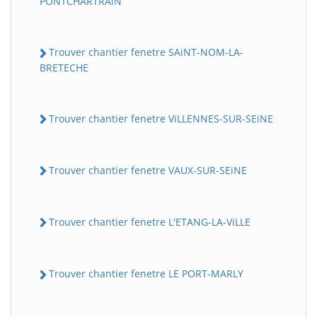
PONTCHARTRAiN
Trouver chantier fenetre SAiNT-NOM-LA-
BRETECHE
Trouver chantier fenetre ViLLENNES-SUR-SEiNE
Trouver chantier fenetre VAUX-SUR-SEiNE
Trouver chantier fenetre L'ETANG-LA-ViLLE
Trouver chantier fenetre LE PORT-MARLY