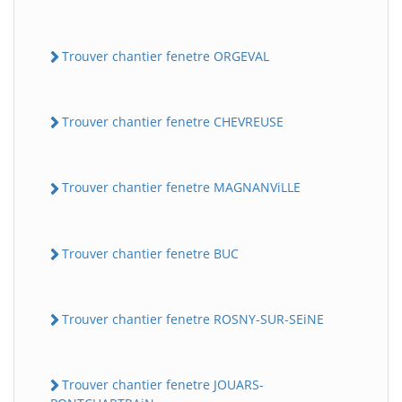
Trouver chantier fenetre ORGEVAL
Trouver chantier fenetre CHEVREUSE
Trouver chantier fenetre MAGNANViLLE
Trouver chantier fenetre BUC
Trouver chantier fenetre ROSNY-SUR-SEiNE
Trouver chantier fenetre JOUARS-