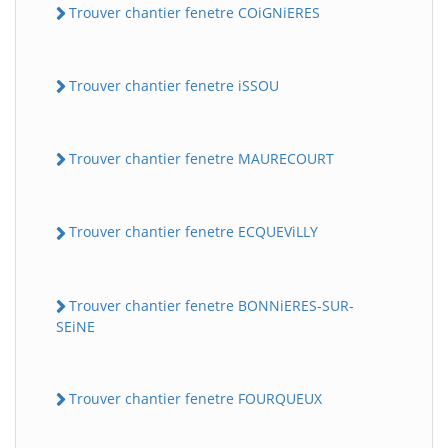
Trouver chantier fenetre COiGNiERES
Trouver chantier fenetre iSSOU
Trouver chantier fenetre MAURECOURT
Trouver chantier fenetre ECQUEViLLY
Trouver chantier fenetre BONNiERES-SUR-
SEiNE
Trouver chantier fenetre FOURQUEUX