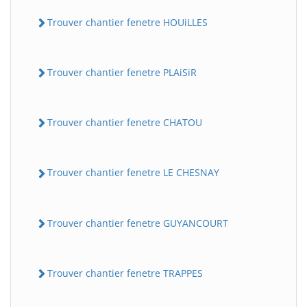
Trouver chantier fenetre HOUiLLES
Trouver chantier fenetre PLAiSiR
Trouver chantier fenetre CHATOU
Trouver chantier fenetre LE CHESNAY
Trouver chantier fenetre GUYANCOURT
Trouver chantier fenetre TRAPPES