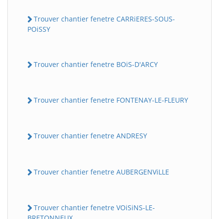
Trouver chantier fenetre CARRiERES-SOUS-
POiSSY
Trouver chantier fenetre BOiS-D'ARCY
Trouver chantier fenetre FONTENAY-LE-FLEURY
Trouver chantier fenetre ANDRESY
Trouver chantier fenetre AUBERGENViLLE
Trouver chantier fenetre VOiSiNS-LE-
BRETONNEUX