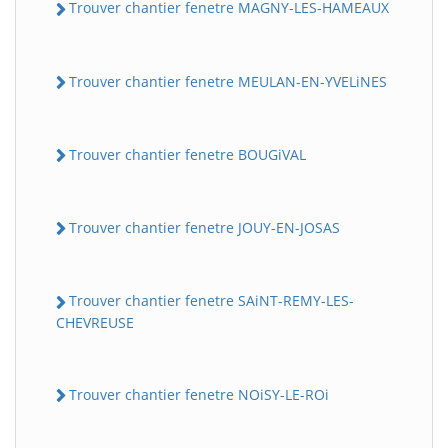
Trouver chantier fenetre MAGNY-LES-HAMEAUX
Trouver chantier fenetre MEULAN-EN-YVELiNES
Trouver chantier fenetre BOUGiVAL
Trouver chantier fenetre JOUY-EN-JOSAS
Trouver chantier fenetre SAiNT-REMY-LES-
CHEVREUSE
Trouver chantier fenetre NOiSY-LE-ROi