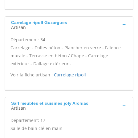
Carrelage ripoll Guzargues
Artisan
Département: 34
Carrelage - Dalles béton - Plancher en verre - Faïence
murale - Terrasse en béton / Chape - Carrelage
extérieur - Dallage extérieur -
Voir la fiche artisan :
Carrelage ripoll
Sarl meubles et cuisines joly Archiac
Artisan
Département: 17
Salle de bain clé en main -