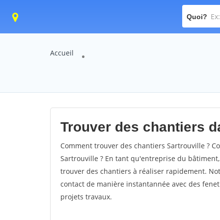
Quoi?
Accueil
Trouver des chantiers da
Comment trouver des chantiers Sartrouville ? Co
Sartrouville ? En tant qu'entreprise du bâtiment, 
trouver des chantiers à réaliser rapidement. Not
contact de manière instantannée avec des fenetr
projets travaux.