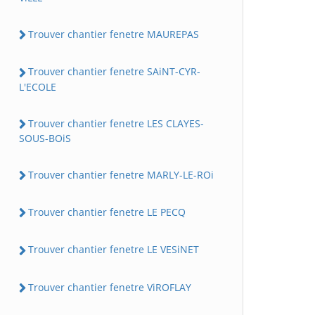
Trouver chantier fenetre MAUREPAS
Trouver chantier fenetre SAiNT-CYR-
L'ECOLE
Trouver chantier fenetre LES CLAYES-
SOUS-BOiS
Trouver chantier fenetre MARLY-LE-ROi
Trouver chantier fenetre LE PECQ
Trouver chantier fenetre LE VESiNET
Trouver chantier fenetre ViROFLAY