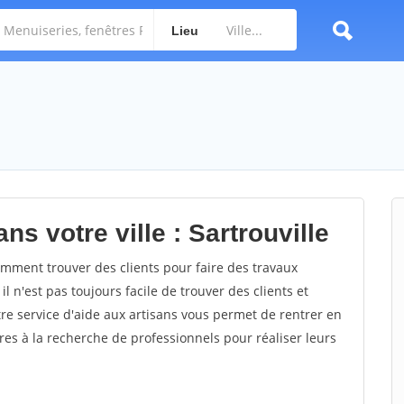
Lieu
ns votre ville : Sartrouville
mment trouver des clients pour faire des travaux
il n'est pas toujours facile de trouver des clients et
re service d'aide aux artisans vous permet de rentrer en
es à la recherche de professionnels pour réaliser leurs