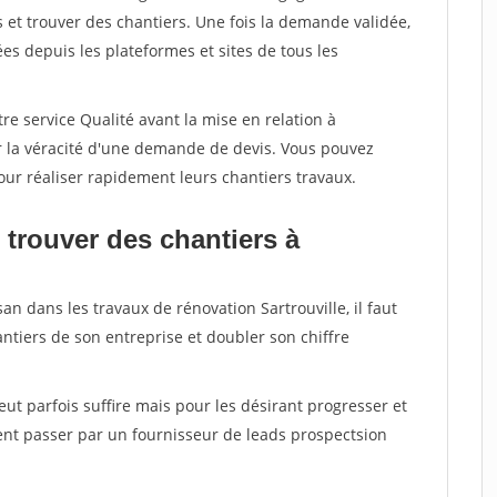
et trouver des chantiers. Une fois la demande validée,
s depuis les plateformes et sites de tous les
re service Qualité avant la mise en relation à
er la véracité d'une demande de devis. Vous pouvez
our réaliser rapidement leurs chantiers travaux.
 trouver des chantiers à
an dans les travaux de rénovation Sartrouville, il faut
ntiers de son entreprise et doubler son chiffre
peut parfois suffire mais pour les désirant progresser et
ent passer par un fournisseur de leads prospectsion