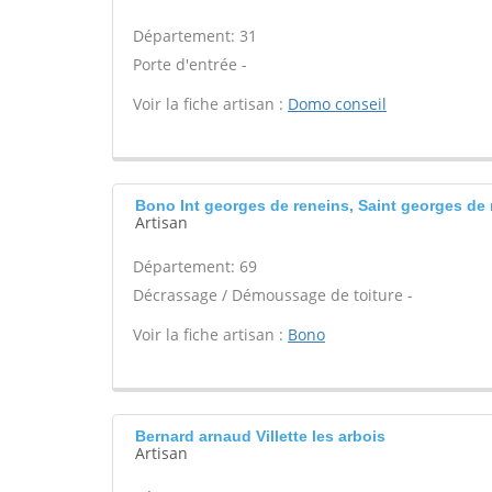
Département: 31
Porte d'entrée -
Voir la fiche artisan :
Domo conseil
Bono Int georges de reneins, Saint georges de 
Artisan
Département: 69
Décrassage / Démoussage de toiture -
Voir la fiche artisan :
Bono
Bernard arnaud Villette les arbois
Artisan