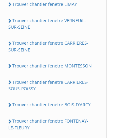
Trouver chantier fenetre LiMAY
Trouver chantier fenetre VERNEUiL-
SUR-SEiNE
Trouver chantier fenetre CARRiERES-
SUR-SEiNE
Trouver chantier fenetre MONTESSON
Trouver chantier fenetre CARRiERES-
SOUS-POiSSY
Trouver chantier fenetre BOiS-D'ARCY
Trouver chantier fenetre FONTENAY-
LE-FLEURY