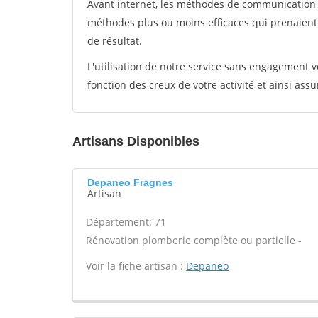
Avant internet, les méthodes de communication s
méthodes plus ou moins efficaces qui prenaien
de résultat.
L'utilisation de notre service sans engagement
fonction des creux de votre activité et ainsi assu
Artisans Disponibles
Depaneo Fragnes
Artisan
Département: 71
Rénovation plomberie complète ou partielle -
Voir la fiche artisan :
Depaneo