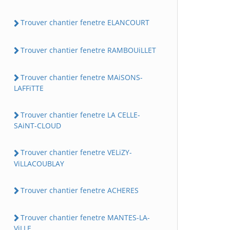
Trouver chantier fenetre ELANCOURT
Trouver chantier fenetre RAMBOUiLLET
Trouver chantier fenetre MAiSONS-
LAFFiTTE
Trouver chantier fenetre LA CELLE-
SAiNT-CLOUD
Trouver chantier fenetre VELiZY-
ViLLACOUBLAY
Trouver chantier fenetre ACHERES
Trouver chantier fenetre MANTES-LA-
ViLLE