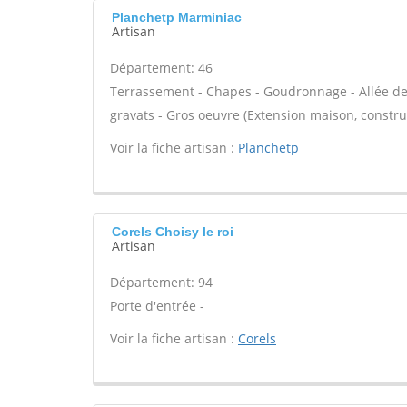
Planchetp Marminiac
Artisan
Département: 46
Terrassement - Chapes - Goudronnage - Allée de 
gravats - Gros oeuvre (Extension maison, construc
Voir la fiche artisan :
Planchetp
Corels Choisy le roi
Artisan
Département: 94
Porte d'entrée -
Voir la fiche artisan :
Corels