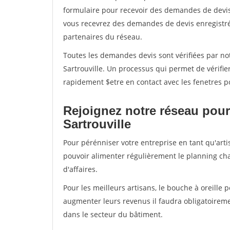
formulaire pour recevoir des demandes de devis 
vous recevrez des demandes de devis enregistrée
partenaires du réseau.
Toutes les demandes devis sont vérifiées par not
Sartrouville. Un processus qui permet de vérifi
rapidement $etre en contact avec les fenetres p
Rejoignez notre réseau pour
Sartrouville
Pour pérénniser votre entreprise en tant qu'artis
pouvoir alimenter régulièrement le planning cha
d'affaires.
Pour les meilleurs artisans, le bouche à oreille 
augmenter leurs revenus il faudra obligatoirem
dans le secteur du bâtiment.