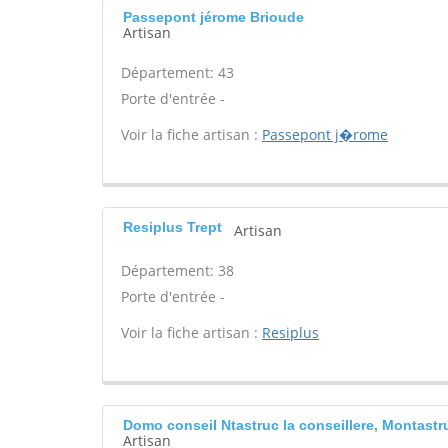
Passepont jérome Brioude
Artisan
Département: 43
Porte d'entrée -
Voir la fiche artisan :
Passepont j�rome
Resiplus Trept
Artisan
Département: 38
Porte d'entrée -
Voir la fiche artisan :
Resiplus
Domo conseil Ntastruc la conseillere, Montastr
Artisan