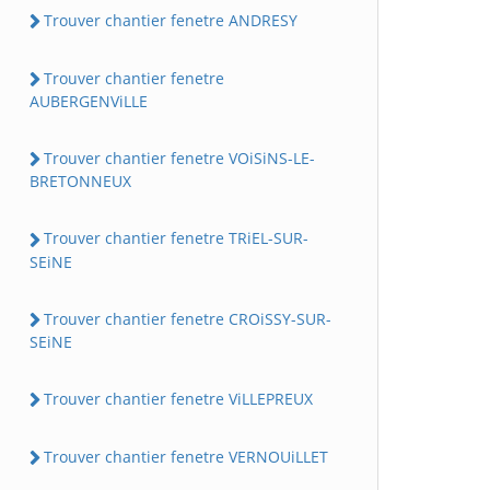
Trouver chantier fenetre ANDRESY
Trouver chantier fenetre
AUBERGENViLLE
Trouver chantier fenetre VOiSiNS-LE-
BRETONNEUX
Trouver chantier fenetre TRiEL-SUR-
SEiNE
Trouver chantier fenetre CROiSSY-SUR-
SEiNE
Trouver chantier fenetre ViLLEPREUX
Trouver chantier fenetre VERNOUiLLET