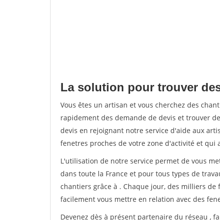
La solution pour trouver des
Vous êtes un artisan et vous cherchez des chant
rapidement des demande de devis et trouver de
devis en rejoignant notre service d'aide aux arti
fenetres proches de votre zone d'activité et qui 
L'utilisation de notre service permet de vous m
dans toute la France et pour tous types de travau
chantiers grâce à
. Chaque jour, des milliers d
facilement vous mettre en relation avec des fen
Devenez dès à présent partenaire du réseau
, f