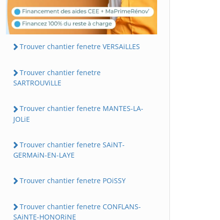
Trouver chantier fenetre VERSAiLLES
Trouver chantier fenetre
SARTROUViLLE
Trouver chantier fenetre MANTES-LA-
JOLiE
Trouver chantier fenetre SAiNT-
GERMAiN-EN-LAYE
Trouver chantier fenetre POiSSY
Trouver chantier fenetre CONFLANS-
SAiNTE-HONORiNE