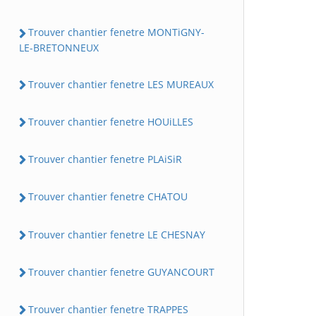
Trouver chantier fenetre MONTiGNY-
LE-BRETONNEUX
Trouver chantier fenetre LES MUREAUX
Trouver chantier fenetre HOUiLLES
Trouver chantier fenetre PLAiSiR
Trouver chantier fenetre CHATOU
Trouver chantier fenetre LE CHESNAY
Trouver chantier fenetre GUYANCOURT
Trouver chantier fenetre TRAPPES