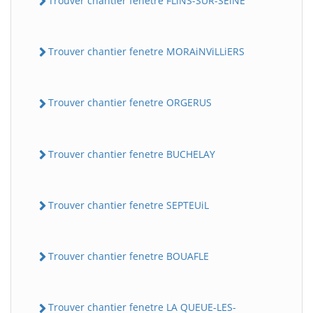
Trouver chantier fenetre FLiNS-SUR-SEiNE
Trouver chantier fenetre MORAiNViLLiERS
Trouver chantier fenetre ORGERUS
Trouver chantier fenetre BUCHELAY
Trouver chantier fenetre SEPTEUiL
Trouver chantier fenetre BOUAFLE
Trouver chantier fenetre LA QUEUE-LES-