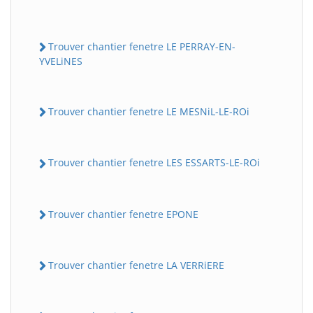
Trouver chantier fenetre LE PERRAY-EN-
YVELiNES
Trouver chantier fenetre LE MESNiL-LE-ROi
Trouver chantier fenetre LES ESSARTS-LE-ROi
Trouver chantier fenetre EPONE
Trouver chantier fenetre LA VERRiERE