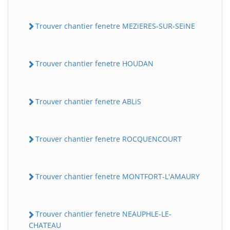
Trouver chantier fenetre MEZiERES-SUR-SEiNE
Trouver chantier fenetre HOUDAN
Trouver chantier fenetre ABLiS
Trouver chantier fenetre ROCQUENCOURT
Trouver chantier fenetre MONTFORT-L'AMAURY
Trouver chantier fenetre NEAUPHLE-LE-
CHATEAU