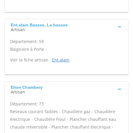
Ent.alain Bassee, La bassee
Artisan
Département: 59
Baignoire à Porte -
Voir la fiche artisan :
Ent.alain
Elion Chambery
Artisan
Département: 73
Réseaux courant faibles - Chaudière gaz - Chaudière
électrique - Chaudière Fioul - Plancher chauffant eau
chaude /réversible - Plancher chauffant électrique -