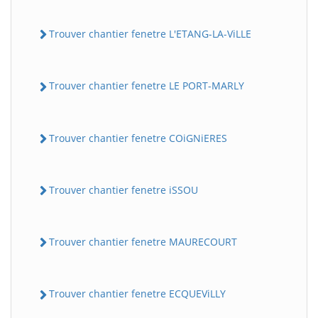
Trouver chantier fenetre L'ETANG-LA-ViLLE
Trouver chantier fenetre LE PORT-MARLY
Trouver chantier fenetre COiGNiERES
Trouver chantier fenetre iSSOU
Trouver chantier fenetre MAURECOURT
Trouver chantier fenetre ECQUEViLLY