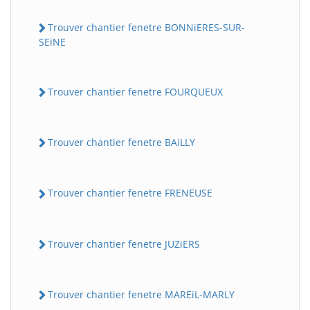
Trouver chantier fenetre BONNiERES-SUR-
SEiNE
Trouver chantier fenetre FOURQUEUX
Trouver chantier fenetre BAiLLY
Trouver chantier fenetre FRENEUSE
Trouver chantier fenetre JUZiERS
Trouver chantier fenetre MAREiL-MARLY