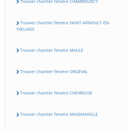
Trouver chantier fenetre CHAMBOURCY
Trouver chantier fenetre SAiNT-ARNOULT-EN-
YVELiNES
Trouver chantier fenetre MAULE
Trouver chantier fenetre ORGEVAL
Trouver chantier fenetre CHEVREUSE
Trouver chantier fenetre MAGNANViLLE