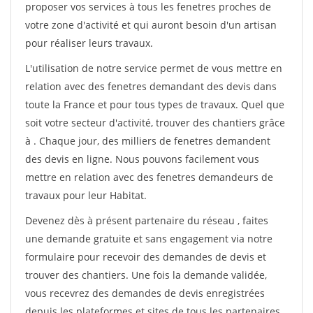
proposer vos services à tous les fenetres proches de
votre zone d'activité et qui auront besoin d'un artisan
pour réaliser leurs travaux.
L'utilisation de notre service permet de vous mettre en
relation avec des fenetres demandant des devis dans
toute la France et pour tous types de travaux. Quel que
soit votre secteur d'activité, trouver des chantiers grâce
à
. Chaque jour, des milliers de fenetres demandent
des devis en ligne. Nous pouvons facilement vous
mettre en relation avec des fenetres demandeurs de
travaux pour leur Habitat.
Devenez dès à présent partenaire du réseau
, faites
une demande gratuite et sans engagement via notre
formulaire pour recevoir des demandes de devis et
trouver des chantiers. Une fois la demande validée,
vous recevrez des demandes de devis enregistrées
depuis les plateformes et sites de tous les partenaires