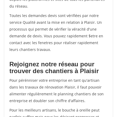
du réseau.
Toutes les demandes devis sont vérifiées par notre
service Qualité avant la mise en relation à Plaisir. Un
processus qui permet de vérifier la véracité d'une
demande de devis. Vous pouvez rapidement $etre en
contact avec les fenetres pour réaliser rapidement
leurs chantiers travaux.
Rejoignez notre réseau pour
trouver des chantiers à Plaisir
Pour pérénniser votre entreprise en tant qu'artisan
dans les travaux de rénovation Plaisir, il faut pouvoir
alimenter régulièrement le planning chantiers de son
entreprise et doubler son chiffre d'affaires.
Pour les meilleurs artisans, le bouche à oreille peut
parfois suffire mais pour les désirant progresser et