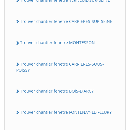
Trouver chantier fenetre VERNEUiL-SUR-SEiNE
Trouver chantier fenetre CARRiERES-SUR-SEiNE
Trouver chantier fenetre MONTESSON
Trouver chantier fenetre CARRiERES-SOUS-
POiSSY
Trouver chantier fenetre BOiS-D'ARCY
Trouver chantier fenetre FONTENAY-LE-FLEURY