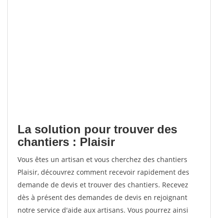
La solution pour trouver des
chantiers : Plaisir
Vous êtes un artisan et vous cherchez des chantiers
Plaisir, découvrez comment recevoir rapidement des
demande de devis et trouver des chantiers. Recevez
dès à présent des demandes de devis en rejoignant
notre service d'aide aux artisans. Vous pourrez ainsi