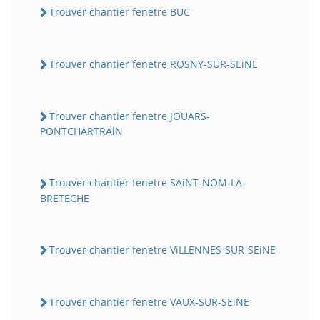
Trouver chantier fenetre BUC
Trouver chantier fenetre ROSNY-SUR-SEiNE
Trouver chantier fenetre JOUARS-
PONTCHARTRAiN
Trouver chantier fenetre SAiNT-NOM-LA-
BRETECHE
Trouver chantier fenetre ViLLENNES-SUR-SEiNE
Trouver chantier fenetre VAUX-SUR-SEiNE