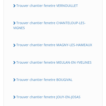
Trouver chantier fenetre VERNOUiLLET
Trouver chantier fenetre CHANTELOUP-LES-
ViGNES
Trouver chantier fenetre MAGNY-LES-HAMEAUX
Trouver chantier fenetre MEULAN-EN-YVELiNES
Trouver chantier fenetre BOUGiVAL
Trouver chantier fenetre JOUY-EN-JOSAS