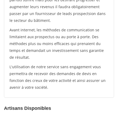
augmenter leurs revenus il faudra obligatoirement
passer par un fournisseur de leads prospectsion dans
le secteur du bâtiment.
Avant internet, les méthodes de communication se
limitaient aux prospectus ou au porte à porte. Des
méthodes plus ou moins efficaces qui prenaient du
temps et demandait un investissement sans garantie
de résultat.
L'utilisation de notre service sans engagement vous
permettra de recevoir des demandes de devis en
fonction des creux de votre activité et ainsi assurer un
avenir à votre société.
Artisans Disponibles