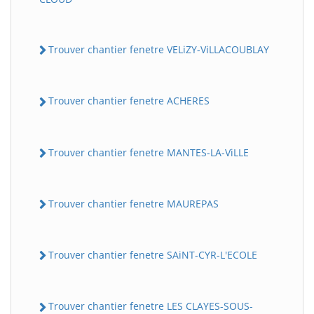
Trouver chantier fenetre VELiZY-ViLLACOUBLAY
Trouver chantier fenetre ACHERES
Trouver chantier fenetre MANTES-LA-ViLLE
Trouver chantier fenetre MAUREPAS
Trouver chantier fenetre SAiNT-CYR-L'ECOLE
Trouver chantier fenetre LES CLAYES-SOUS-