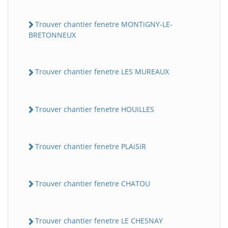
Trouver chantier fenetre MONTiGNY-LE-
BRETONNEUX
Trouver chantier fenetre LES MUREAUX
Trouver chantier fenetre HOUiLLES
Trouver chantier fenetre PLAiSiR
Trouver chantier fenetre CHATOU
Trouver chantier fenetre LE CHESNAY