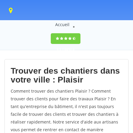
Accueil
9,5
(100%)
0
votes
Trouver des chantiers dans
votre ville : Plaisir
Comment trouver des chantiers Plaisir ? Comment
trouver des clients pour faire des travaux Plaisir ? En
tant qu'entreprise du bâtiment, il n'est pas toujours
facile de trouver des clients et trouver des chantiers à
réaliser rapidement. Notre service d'aide aux artisans
vous permet de rentrer en contact de manière