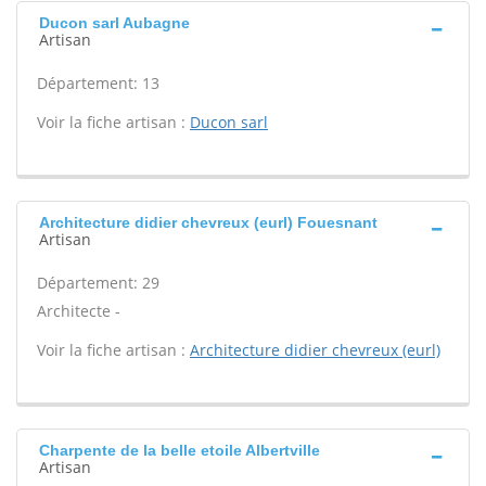
Ducon sarl Aubagne
Artisan
Département: 13
Voir la fiche artisan :
Ducon sarl
Architecture didier chevreux (eurl) Fouesnant
Artisan
Département: 29
Architecte -
Voir la fiche artisan :
Architecture didier chevreux (eurl)
Charpente de la belle etoile Albertville
Artisan