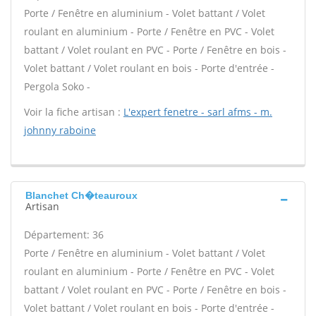
Porte / Fenêtre en aluminium - Volet battant / Volet
roulant en aluminium - Porte / Fenêtre en PVC - Volet
battant / Volet roulant en PVC - Porte / Fenêtre en bois -
Volet battant / Volet roulant en bois - Porte d'entrée -
Pergola Soko -
Voir la fiche artisan :
L'expert fenetre - sarl afms - m.
johnny raboine
Blanchet Ch�teauroux
Artisan
Département: 36
Porte / Fenêtre en aluminium - Volet battant / Volet
roulant en aluminium - Porte / Fenêtre en PVC - Volet
battant / Volet roulant en PVC - Porte / Fenêtre en bois -
Volet battant / Volet roulant en bois - Porte d'entrée -