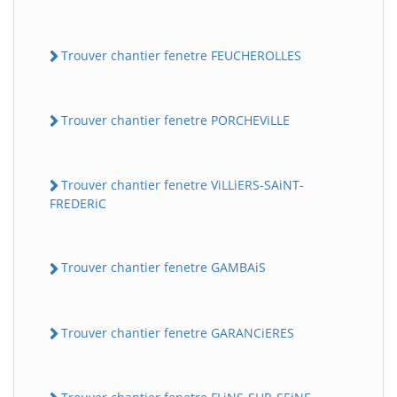
Trouver chantier fenetre FEUCHEROLLES
Trouver chantier fenetre PORCHEViLLE
Trouver chantier fenetre ViLLiERS-SAiNT-
FREDERiC
Trouver chantier fenetre GAMBAiS
Trouver chantier fenetre GARANCiERES