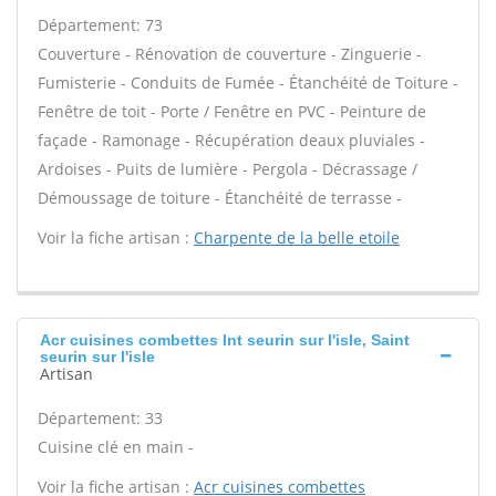
Département: 73
Couverture - Rénovation de couverture - Zinguerie -
Fumisterie - Conduits de Fumée - Étanchéité de Toiture -
Fenêtre de toit - Porte / Fenêtre en PVC - Peinture de
façade - Ramonage - Récupération deaux pluviales -
Ardoises - Puits de lumière - Pergola - Décrassage /
Démoussage de toiture - Étanchéité de terrasse -
Voir la fiche artisan :
Charpente de la belle etoile
Acr cuisines combettes Int seurin sur l'isle, Saint
seurin sur l'isle
Artisan
Département: 33
Cuisine clé en main -
Voir la fiche artisan :
Acr cuisines combettes