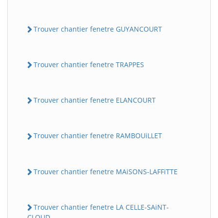
Trouver chantier fenetre GUYANCOURT
Trouver chantier fenetre TRAPPES
Trouver chantier fenetre ELANCOURT
Trouver chantier fenetre RAMBOUiLLET
Trouver chantier fenetre MAiSONS-LAFFiTTE
Trouver chantier fenetre LA CELLE-SAiNT-
CLOUD