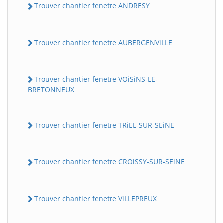
Trouver chantier fenetre ANDRESY
Trouver chantier fenetre AUBERGENViLLE
Trouver chantier fenetre VOiSiNS-LE-
BRETONNEUX
Trouver chantier fenetre TRiEL-SUR-SEiNE
Trouver chantier fenetre CROiSSY-SUR-SEiNE
Trouver chantier fenetre ViLLEPREUX