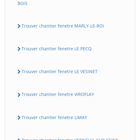
BOiS
Trouver chantier fenetre MARLY-LE-ROi
Trouver chantier fenetre LE PECQ
Trouver chantier fenetre LE VESiNET
Trouver chantier fenetre ViROFLAY
Trouver chantier fenetre LiMAY