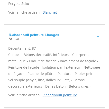
Pergola Soko -
Voir la fiche artisan :
Blanchet
R.chadhouli peinture Limoges
Artisan
Département: 87
Chapes - Bétons décoratifs intérieurs - Charpente
métallique - Enduit de façade - Ravalement de façade -
Peinture de façade - Isolation par l'extérieur - Nettoyage
de façade - Plaque de plâtre - Peinture - Papier peint -
Sol souple (vinyle, lino, dalles PVC, etc) - Bétons
décoratifs extérieurs - Dalles béton - Bétons cirés -
Voir la fiche artisan :
R.chadhouli peinture