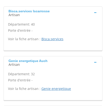
Bisca.services Iscarrosse
Artisan
Département: 40
Porte d'entrée -
Voir la fiche artisan :
Bisca.services
Genie energetique Auch
Artisan
Département: 32
Porte d'entrée -
Voir la fiche artisan :
Genie energetique