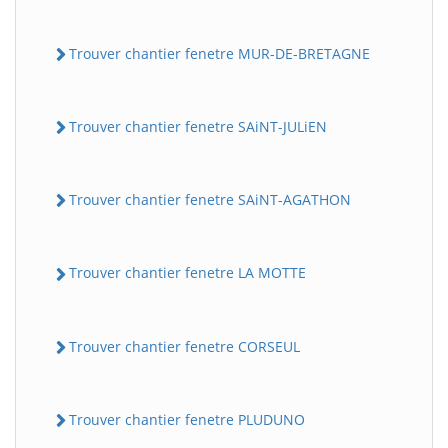
Trouver chantier fenetre MUR-DE-BRETAGNE
Trouver chantier fenetre SAiNT-JULiEN
Trouver chantier fenetre SAiNT-AGATHON
Trouver chantier fenetre LA MOTTE
Trouver chantier fenetre CORSEUL
Trouver chantier fenetre PLUDUNO