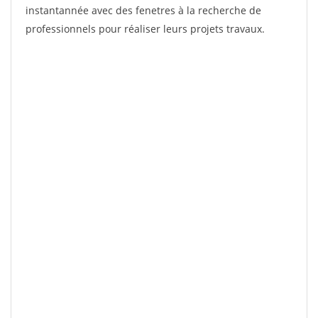
instantannée avec des fenetres à la recherche de
professionnels pour réaliser leurs projets travaux.