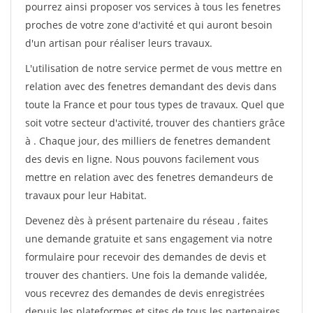
pourrez ainsi proposer vos services à tous les fenetres
proches de votre zone d'activité et qui auront besoin
d'un artisan pour réaliser leurs travaux.
L'utilisation de notre service permet de vous mettre en
relation avec des fenetres demandant des devis dans
toute la France et pour tous types de travaux. Quel que
soit votre secteur d'activité, trouver des chantiers grâce
à
. Chaque jour, des milliers de fenetres demandent
des devis en ligne. Nous pouvons facilement vous
mettre en relation avec des fenetres demandeurs de
travaux pour leur Habitat.
Devenez dès à présent partenaire du réseau
, faites
une demande gratuite et sans engagement via notre
formulaire pour recevoir des demandes de devis et
trouver des chantiers. Une fois la demande validée,
vous recevrez des demandes de devis enregistrées
depuis les plateformes et sites de tous les partenaires