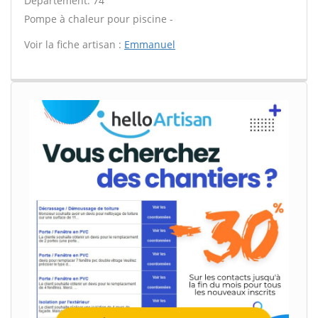
Département: 74
Pompe à chaleur pour piscine -
Voir la fiche artisan :
Emmanuel