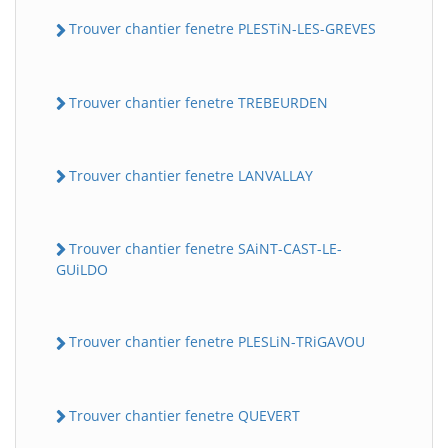
Trouver chantier fenetre PLESTiN-LES-GREVES
Trouver chantier fenetre TREBEURDEN
Trouver chantier fenetre LANVALLAY
Trouver chantier fenetre SAiNT-CAST-LE-
GUiLDO
Trouver chantier fenetre PLESLiN-TRiGAVOU
Trouver chantier fenetre QUEVERT