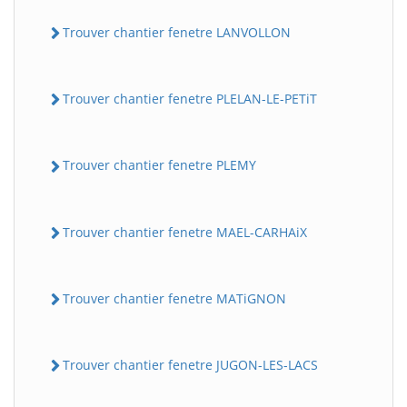
Trouver chantier fenetre LANVOLLON
Trouver chantier fenetre PLELAN-LE-PETiT
Trouver chantier fenetre PLEMY
Trouver chantier fenetre MAEL-CARHAiX
Trouver chantier fenetre MATiGNON
Trouver chantier fenetre JUGON-LES-LACS