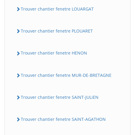
Trouver chantier fenetre LOUARGAT
Trouver chantier fenetre PLOUARET
Trouver chantier fenetre HENON
Trouver chantier fenetre MUR-DE-BRETAGNE
Trouver chantier fenetre SAiNT-JULiEN
Trouver chantier fenetre SAiNT-AGATHON