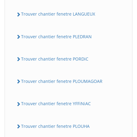
Trouver chantier fenetre LANGUEUX
Trouver chantier fenetre PLEDRAN
Trouver chantier fenetre PORDiC
Trouver chantier fenetre PLOUMAGOAR
Trouver chantier fenetre YFFiNiAC
Trouver chantier fenetre PLOUHA