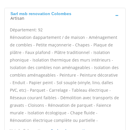
Sarl msb renovation Colombes
Artisan
Département: 92
Rénovation dappartement / de maison - Aménagement
de combles - Petite maçonnerie - Chapes - Plaque de
plâtre - Faux plafond - Plâtre traditionnel - Isolation
phonique - Isolation thermique des murs intérieurs -
Isolation des combles non aménageables - Isolation des
combles aménageables - Peinture - Peinture décorative
- Enduit - Papier peint - Sol souple (vinyle, lino, dalles
PVC, etc) - Parquet - Carrelage - Tableau électrique -
Réseaux courant faibles - Démolition avec transports de
gravats - Cloisons - Rénovation de parquet - Faïence
murale - Isolation écologique - Chape fluide -
Rénovation électrique complète ou partielle -