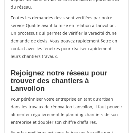
du réseau.
Toutes les demandes devis sont vérifiées par notre
service Qualité avant la mise en relation à Lanvollon.
Un processus qui permet de vérifier la véracité d'une
demande de devis. Vous pouvez rapidement $etre en
contact avec les fenetres pour réaliser rapidement
leurs chantiers travaux.
Rejoignez notre réseau pour
trouver des chantiers à
Lanvollon
Pour pérénniser votre entreprise en tant qu'artisan
dans les travaux de rénovation Lanvollon, il faut pouvoir
alimenter régulièrement le planning chantiers de son
entreprise et doubler son chiffre d'affaires.
Pour les meilleurs artisans, le bouche à oreille peut