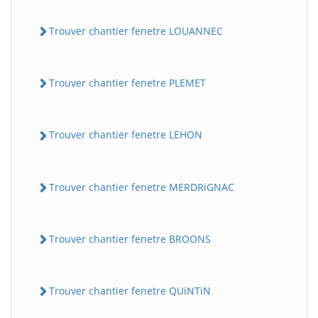
Trouver chantier fenetre LOUANNEC
Trouver chantier fenetre PLEMET
Trouver chantier fenetre LEHON
Trouver chantier fenetre MERDRiGNAC
Trouver chantier fenetre BROONS
Trouver chantier fenetre QUiNTiN