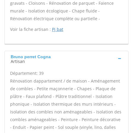
gravats - Cloisons - Rénovation de parquet - Faïence
murale - Isolation écologique - Chape fluide -
Rénovation électrique complète ou partielle -
Voir la fiche artisan :
Pj bat
Bruno perret Cogna
Artisan
Département: 39
Rénovation dappartement / de maison - Aménagement
de combles - Petite maçonnerie - Chapes - Plaque de
plâtre - Faux plafond - Plâtre traditionnel - Isolation
phonique - Isolation thermique des murs intérieurs -
Isolation des combles non aménageables - Isolation des
combles aménageables - Peinture - Peinture décorative
- Enduit - Papier peint - Sol souple (vinyle, lino, dalles