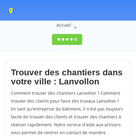
Accueil
9,5
(100%)
0
votes
Trouver des chantiers dans
votre ville : Lanvollon
Comment trouver des chantiers Lanvollon ? Comment
trouver des clients pour faire des travaux Lanvollon ?
En tant qu'entreprise du bâtiment, il n'est pas toujours
facile de trouver des clients et trouver des chantiers à
réaliser rapidement. Notre service d'aide aux artisans
vous permet de rentrer en contact de manière