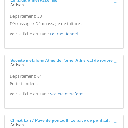
Le traditionnel Asseilles
Artisan
Département: 33
Décrassage / Démoussage de toiture -
Voir la fiche artisan :
Le traditionnel
Societe metaform Athis de l'orne, Athis-val de rouvre
Artisan
Département: 61
Porte blindée -
Voir la fiche artisan :
Societe metaform
Climatika 77 Pave de pontault, Le pave de pontault
Artisan