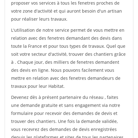
proposer vos services à tous les fenetres proches de
votre zone d'activité et qui auront besoin d'un artisan
pour réaliser leurs travaux.
L'utilisation de notre service permet de vous mettre en
relation avec des fenetres demandant des devis dans
toute la France et pour tous types de travaux. Quel que
soit votre secteur d'activité, trouver des chantiers grâce
à
. Chaque jour, des milliers de fenetres demandent
des devis en ligne. Nous pouvons facilement vous
mettre en relation avec des fenetres demandeurs de
travaux pour leur Habitat.
Devenez dès à présent partenaire du réseau
, faites
une demande gratuite et sans engagement via notre
formulaire pour recevoir des demandes de devis et
trouver des chantiers. Une fois la demande validée,
vous recevrez des demandes de devis enregistrées
depuis les plateformes et sites de tous les partenaires