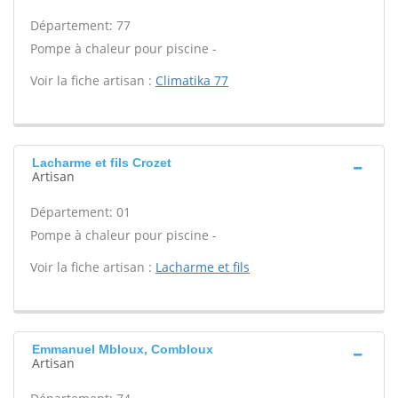
Département: 77
Pompe à chaleur pour piscine -
Voir la fiche artisan :
Climatika 77
Lacharme et fils Crozet
Artisan
Département: 01
Pompe à chaleur pour piscine -
Voir la fiche artisan :
Lacharme et fils
Emmanuel Mbloux, Combloux
Artisan