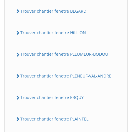
Trouver chantier fenetre BEGARD
Trouver chantier fenetre HiLLiON
Trouver chantier fenetre PLEUMEUR-BODOU
Trouver chantier fenetre PLENEUF-VAL-ANDRE
Trouver chantier fenetre ERQUY
Trouver chantier fenetre PLAiNTEL