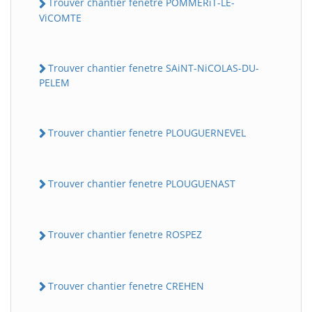
Trouver chantier fenetre POMMERiT-LE-
ViCOMTE
Trouver chantier fenetre SAiNT-NiCOLAS-DU-
PELEM
Trouver chantier fenetre PLOUGUERNEVEL
Trouver chantier fenetre PLOUGUENAST
Trouver chantier fenetre ROSPEZ
Trouver chantier fenetre CREHEN