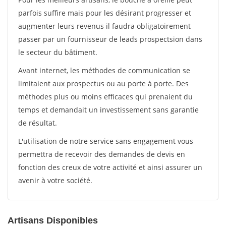
parfois suffire mais pour les désirant progresser et
augmenter leurs revenus il faudra obligatoirement
passer par un fournisseur de leads prospectsion dans
le secteur du bâtiment.
Avant internet, les méthodes de communication se
limitaient aux prospectus ou au porte à porte. Des
méthodes plus ou moins efficaces qui prenaient du
temps et demandait un investissement sans garantie
de résultat.
L'utilisation de notre service sans engagement vous
permettra de recevoir des demandes de devis en
fonction des creux de votre activité et ainsi assurer un
avenir à votre société.
Artisans Disponibles