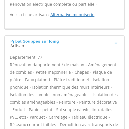
Rénovation électrique complète ou partielle -
Voir la fiche artisan :
Alternative menuiserie
Pj bat Souppes sur loing
Artisan
Département: 77
Rénovation dappartement / de maison - Aménagement
de combles - Petite maçonnerie - Chapes - Plaque de
plâtre - Faux plafond - Plâtre traditionnel - Isolation
phonique - Isolation thermique des murs intérieurs -
Isolation des combles non aménageables - Isolation des
combles aménageables - Peinture - Peinture décorative
- Enduit - Papier peint - Sol souple (vinyle, lino, dalles
PVC, etc) - Parquet - Carrelage - Tableau électrique -
Réseaux courant faibles - Démolition avec transports de