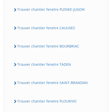
Trouver chantier fenetre PLENEE-JUGON
Trouver chantier fenetre CAULNES
Trouver chantier fenetre BOURBRiAC
Trouver chantier fenetre TADEN
Trouver chantier fenetre SAiNT-BRANDAN
Trouver chantier fenetre PLOURiVO