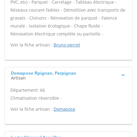
PVC, etc) - Parquet - Carrelage - Tableau électrique -
Réseaux courant faibles - Démolition avec transports de
gravats - Cloisons - Rénovation de parquet - Faïence
murale - Isolation écologique - Chape fluide -
Rénovation électrique complète ou partielle -
Voir la fiche artisan :
Bruno perret
Domapose Rpignan, Perpignan
Artisan
Département: 66
Climatisation réversible -
Voir la fiche artisan :
Domapose