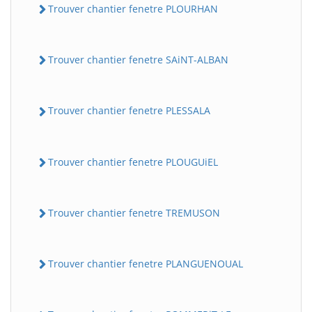
Trouver chantier fenetre PLOURHAN
Trouver chantier fenetre SAiNT-ALBAN
Trouver chantier fenetre PLESSALA
Trouver chantier fenetre PLOUGUiEL
Trouver chantier fenetre TREMUSON
Trouver chantier fenetre PLANGUENOUAL