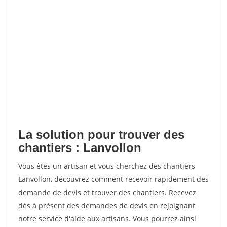
La solution pour trouver des
chantiers : Lanvollon
Vous êtes un artisan et vous cherchez des chantiers
Lanvollon, découvrez comment recevoir rapidement des
demande de devis et trouver des chantiers. Recevez
dès à présent des demandes de devis en rejoignant
notre service d'aide aux artisans. Vous pourrez ainsi