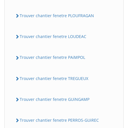
Trouver chantier fenetre PLOUFRAGAN
Trouver chantier fenetre LOUDEAC
Trouver chantier fenetre PAiMPOL
Trouver chantier fenetre TREGUEUX
Trouver chantier fenetre GUiNGAMP
Trouver chantier fenetre PERROS-GUiREC