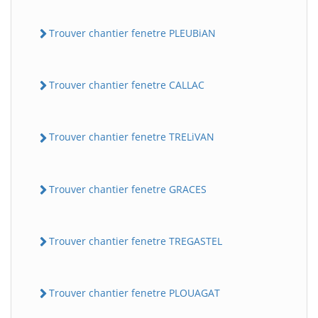
Trouver chantier fenetre PLEUBiAN
Trouver chantier fenetre CALLAC
Trouver chantier fenetre TRELiVAN
Trouver chantier fenetre GRACES
Trouver chantier fenetre TREGASTEL
Trouver chantier fenetre PLOUAGAT