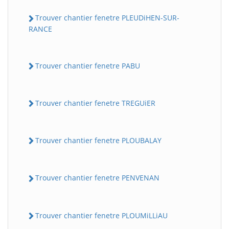
Trouver chantier fenetre PLEUDiHEN-SUR-
RANCE
Trouver chantier fenetre PABU
Trouver chantier fenetre TREGUiER
Trouver chantier fenetre PLOUBALAY
Trouver chantier fenetre PENVENAN
Trouver chantier fenetre PLOUMiLLiAU