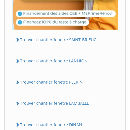
Trouver chantier fenetre SAiNT-BRiEUC
Trouver chantier fenetre LANNiON
Trouver chantier fenetre PLERiN
Trouver chantier fenetre LAMBALLE
Trouver chantier fenetre DiNAN