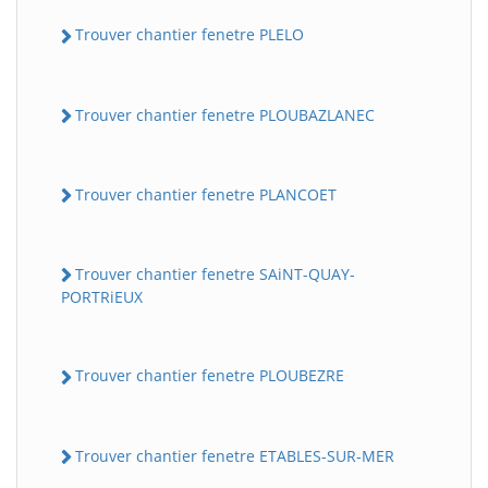
Trouver chantier fenetre PLELO
Trouver chantier fenetre PLOUBAZLANEC
Trouver chantier fenetre PLANCOET
Trouver chantier fenetre SAiNT-QUAY-
PORTRiEUX
Trouver chantier fenetre PLOUBEZRE
Trouver chantier fenetre ETABLES-SUR-MER