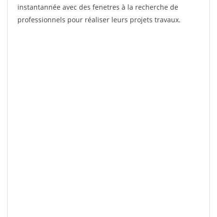
instantannée avec des fenetres à la recherche de
professionnels pour réaliser leurs projets travaux.