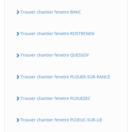
Trouver chantier fenetre BiNiC
Trouver chantier fenetre ROSTRENEN
Trouver chantier fenetre QUESSOY
Trouver chantier fenetre PLOUER-SUR-RANCE
Trouver chantier fenetre PLOUEZEC
Trouver chantier fenetre PLOEUC-SUR-LiE