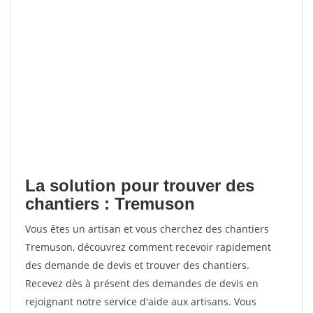
La solution pour trouver des
chantiers : Tremuson
Vous êtes un artisan et vous cherchez des chantiers
Tremuson, découvrez comment recevoir rapidement
des demande de devis et trouver des chantiers.
Recevez dès à présent des demandes de devis en
rejoignant notre service d'aide aux artisans. Vous