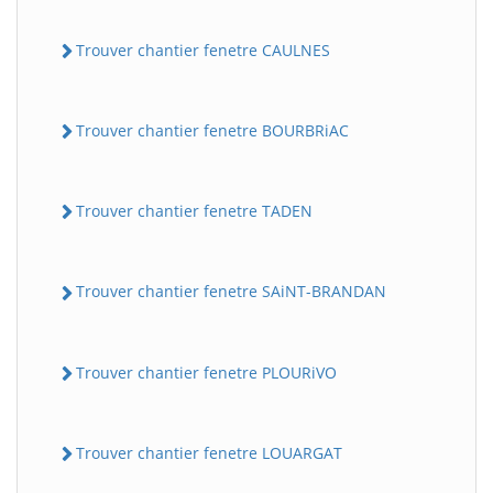
Trouver chantier fenetre CAULNES
Trouver chantier fenetre BOURBRiAC
Trouver chantier fenetre TADEN
Trouver chantier fenetre SAiNT-BRANDAN
Trouver chantier fenetre PLOURiVO
Trouver chantier fenetre LOUARGAT