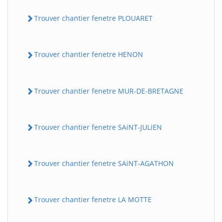
Trouver chantier fenetre PLOUARET
Trouver chantier fenetre HENON
Trouver chantier fenetre MUR-DE-BRETAGNE
Trouver chantier fenetre SAiNT-JULiEN
Trouver chantier fenetre SAiNT-AGATHON
Trouver chantier fenetre LA MOTTE