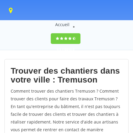
Accueil
9,5
(100%)
0
votes
Trouver des chantiers dans
votre ville : Tremuson
Comment trouver des chantiers Tremuson ? Comment
trouver des clients pour faire des travaux Tremuson ?
En tant qu'entreprise du bâtiment, il n'est pas toujours
facile de trouver des clients et trouver des chantiers à
réaliser rapidement. Notre service d'aide aux artisans
vous permet de rentrer en contact de manière