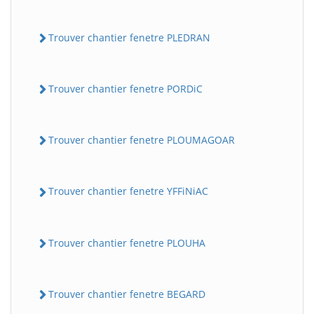
Trouver chantier fenetre PLEDRAN
Trouver chantier fenetre PORDiC
Trouver chantier fenetre PLOUMAGOAR
Trouver chantier fenetre YFFiNiAC
Trouver chantier fenetre PLOUHA
Trouver chantier fenetre BEGARD