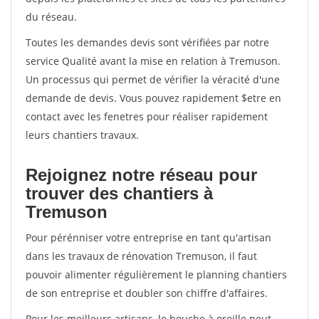
du réseau.
Toutes les demandes devis sont vérifiées par notre
service Qualité avant la mise en relation à Tremuson.
Un processus qui permet de vérifier la véracité d'une
demande de devis. Vous pouvez rapidement $etre en
contact avec les fenetres pour réaliser rapidement
leurs chantiers travaux.
Rejoignez notre réseau pour
trouver des chantiers à
Tremuson
Pour pérénniser votre entreprise en tant qu'artisan
dans les travaux de rénovation Tremuson, il faut
pouvoir alimenter régulièrement le planning chantiers
de son entreprise et doubler son chiffre d'affaires.
Pour les meilleurs artisans, le bouche à oreille peut