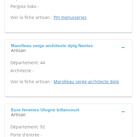
Pergola Soko -
Voir la fiche artisan :
Pm menuiseries
Marolleau serge architecte dplg Nantes
Artisan
Département: 44
Architecte -
Voir la fiche artisan :
Marolleau serge architecte dplg
Euro fenetres Ulogne billancourt
Artisan
Département: 92
Porte d'entrée -