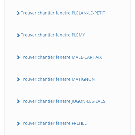
Trouver chantier fenetre PLELAN-LE-PETiT
Trouver chantier fenetre PLEMY
Trouver chantier fenetre MAEL-CARHAiX
Trouver chantier fenetre MATiGNON
Trouver chantier fenetre JUGON-LES-LACS
Trouver chantier fenetre FREHEL