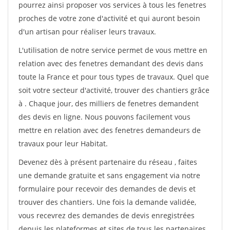
pourrez ainsi proposer vos services à tous les fenetres
proches de votre zone d'activité et qui auront besoin
d'un artisan pour réaliser leurs travaux.
L'utilisation de notre service permet de vous mettre en
relation avec des fenetres demandant des devis dans
toute la France et pour tous types de travaux. Quel que
soit votre secteur d'activité, trouver des chantiers grâce
à
. Chaque jour, des milliers de fenetres demandent
des devis en ligne. Nous pouvons facilement vous
mettre en relation avec des fenetres demandeurs de
travaux pour leur Habitat.
Devenez dès à présent partenaire du réseau
, faites
une demande gratuite et sans engagement via notre
formulaire pour recevoir des demandes de devis et
trouver des chantiers. Une fois la demande validée,
vous recevrez des demandes de devis enregistrées
depuis les plateformes et sites de tous les partenaires