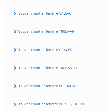
Trouver chantier fenetre CALLAC
Trouver chantier fenetre TRELiVAN
Trouver chantier fenetre GRACES
Trouver chantier fenetre TREGASTEL
Trouver chantier fenetre PLOUAGAT
Trouver chantier fenetre PLENEE-JUGON