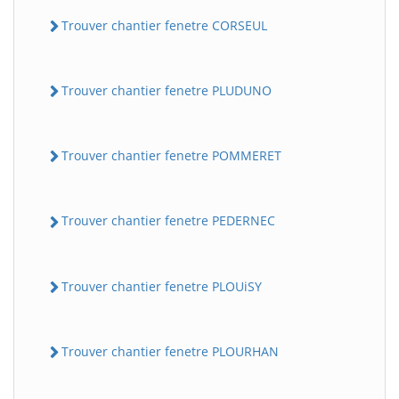
Trouver chantier fenetre CORSEUL
Trouver chantier fenetre PLUDUNO
Trouver chantier fenetre POMMERET
Trouver chantier fenetre PEDERNEC
Trouver chantier fenetre PLOUiSY
Trouver chantier fenetre PLOURHAN