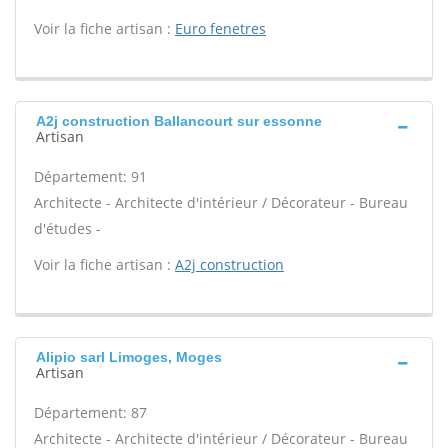
Voir la fiche artisan :
Euro fenetres
A2j construction Ballancourt sur essonne
Artisan
Département: 91
Architecte - Architecte d'intérieur / Décorateur - Bureau
d'études -
Voir la fiche artisan :
A2j construction
Alipio sarl Limoges, Moges
Artisan
Département: 87
Architecte - Architecte d'intérieur / Décorateur - Bureau