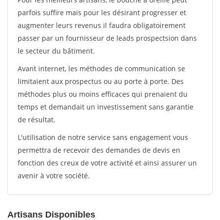
parfois suffire mais pour les désirant progresser et
augmenter leurs revenus il faudra obligatoirement
passer par un fournisseur de leads prospectsion dans
le secteur du bâtiment.
Avant internet, les méthodes de communication se
limitaient aux prospectus ou au porte à porte. Des
méthodes plus ou moins efficaces qui prenaient du
temps et demandait un investissement sans garantie
de résultat.
L'utilisation de notre service sans engagement vous
permettra de recevoir des demandes de devis en
fonction des creux de votre activité et ainsi assurer un
avenir à votre société.
Artisans Disponibles