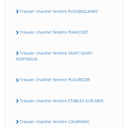
Trouver chantier fenetre PLOUBAZLANEC
Trouver chantier fenetre PLANCOET
Trouver chantier fenetre SAiNT-QUAY-
PORTRiEUX
Trouver chantier fenetre PLOUBEZRE
Trouver chantier fenetre ETABLES-SUR-MER
Trouver chantier fenetre LOUANNEC