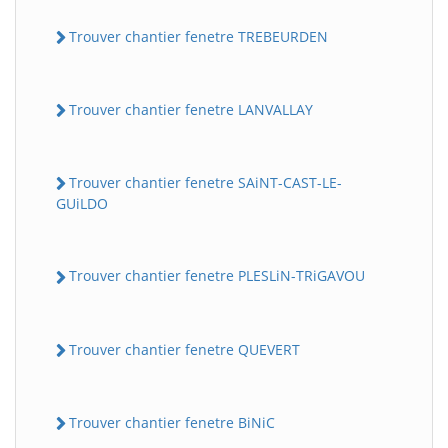
Trouver chantier fenetre TREBEURDEN
Trouver chantier fenetre LANVALLAY
Trouver chantier fenetre SAiNT-CAST-LE-
GUiLDO
Trouver chantier fenetre PLESLiN-TRiGAVOU
Trouver chantier fenetre QUEVERT
Trouver chantier fenetre BiNiC