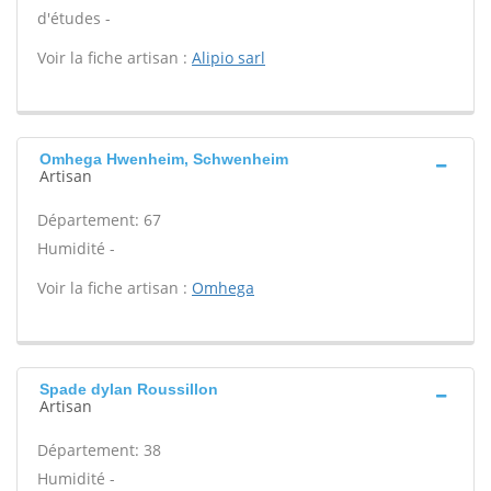
d'études -
Voir la fiche artisan :
Alipio sarl
Omhega Hwenheim, Schwenheim
Artisan
Département: 67
Humidité -
Voir la fiche artisan :
Omhega
Spade dylan Roussillon
Artisan
Département: 38
Humidité -