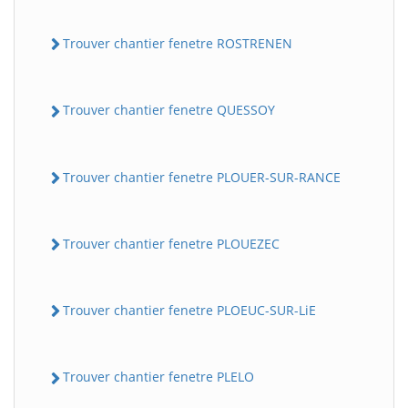
Trouver chantier fenetre ROSTRENEN
Trouver chantier fenetre QUESSOY
Trouver chantier fenetre PLOUER-SUR-RANCE
Trouver chantier fenetre PLOUEZEC
Trouver chantier fenetre PLOEUC-SUR-LiE
Trouver chantier fenetre PLELO