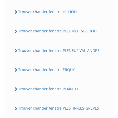
Trouver chantier fenetre HiLLiON
Trouver chantier fenetre PLEUMEUR-BODOU
Trouver chantier fenetre PLENEUF-VAL-ANDRE
Trouver chantier fenetre ERQUY
Trouver chantier fenetre PLAiNTEL
Trouver chantier fenetre PLESTiN-LES-GREVES