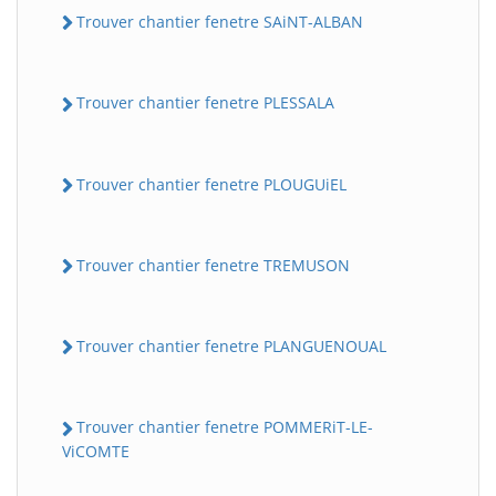
Trouver chantier fenetre SAiNT-ALBAN
Trouver chantier fenetre PLESSALA
Trouver chantier fenetre PLOUGUiEL
Trouver chantier fenetre TREMUSON
Trouver chantier fenetre PLANGUENOUAL
Trouver chantier fenetre POMMERiT-LE-
ViCOMTE