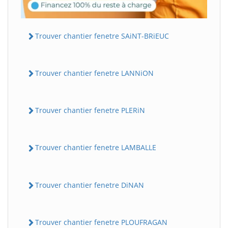
Trouver chantier fenetre SAiNT-BRiEUC
Trouver chantier fenetre LANNiON
Trouver chantier fenetre PLERiN
Trouver chantier fenetre LAMBALLE
Trouver chantier fenetre DiNAN
Trouver chantier fenetre PLOUFRAGAN