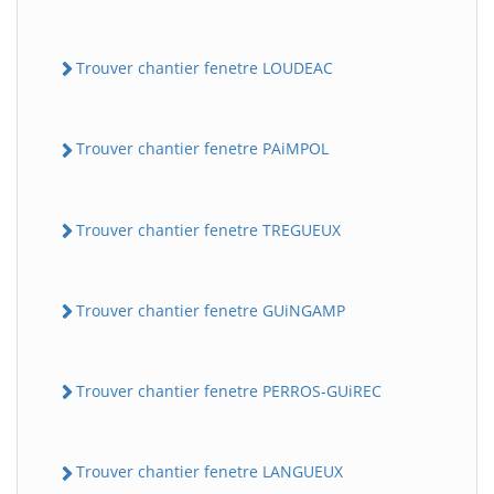
Trouver chantier fenetre LOUDEAC
Trouver chantier fenetre PAiMPOL
Trouver chantier fenetre TREGUEUX
Trouver chantier fenetre GUiNGAMP
Trouver chantier fenetre PERROS-GUiREC
Trouver chantier fenetre LANGUEUX