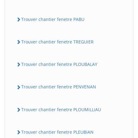
Trouver chantier fenetre PABU
Trouver chantier fenetre TREGUiER
Trouver chantier fenetre PLOUBALAY
Trouver chantier fenetre PENVENAN
Trouver chantier fenetre PLOUMiLLiAU
Trouver chantier fenetre PLEUBiAN