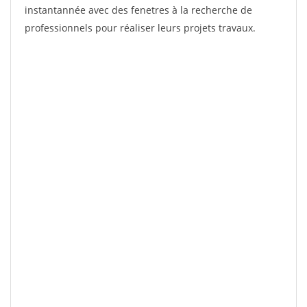
instantannée avec des fenetres à la recherche de
professionnels pour réaliser leurs projets travaux.