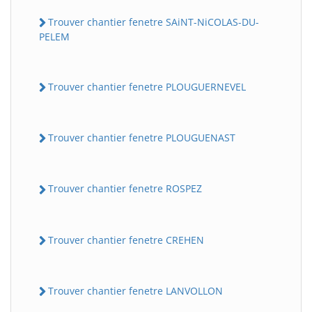
Trouver chantier fenetre SAiNT-NiCOLAS-DU-
PELEM
Trouver chantier fenetre PLOUGUERNEVEL
Trouver chantier fenetre PLOUGUENAST
Trouver chantier fenetre ROSPEZ
Trouver chantier fenetre CREHEN
Trouver chantier fenetre LANVOLLON