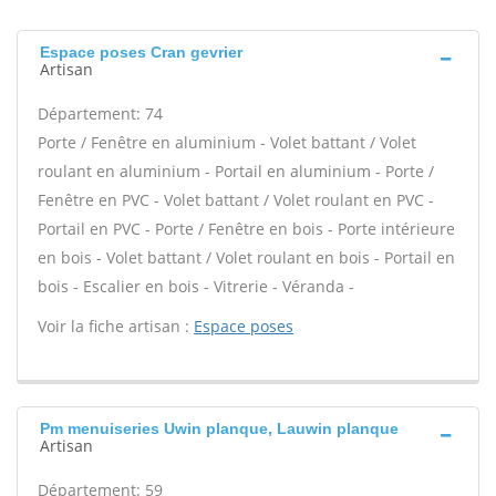
Espace poses Cran gevrier
Artisan
Département: 74
Porte / Fenêtre en aluminium - Volet battant / Volet
roulant en aluminium - Portail en aluminium - Porte /
Fenêtre en PVC - Volet battant / Volet roulant en PVC -
Portail en PVC - Porte / Fenêtre en bois - Porte intérieure
en bois - Volet battant / Volet roulant en bois - Portail en
bois - Escalier en bois - Vitrerie - Véranda -
Voir la fiche artisan :
Espace poses
Pm menuiseries Uwin planque, Lauwin planque
Artisan
Département: 59