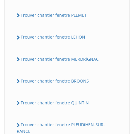
Trouver chantier fenetre PLEMET
Trouver chantier fenetre LEHON
Trouver chantier fenetre MERDRiGNAC
Trouver chantier fenetre BROONS
Trouver chantier fenetre QUiNTiN
Trouver chantier fenetre PLEUDiHEN-SUR-
RANCE