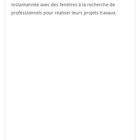
instantannée avec des fenetres à la recherche de
professionnels pour réaliser leurs projets travaux.