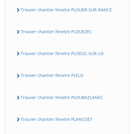
Trouver chantier fenetre PLOUER-SUR-RANCE
Trouver chantier fenetre PLOUEZEC
Trouver chantier fenetre PLOEUC-SUR-LiE
Trouver chantier fenetre PLELO
Trouver chantier fenetre PLOUBAZLANEC
Trouver chantier fenetre PLANCOET