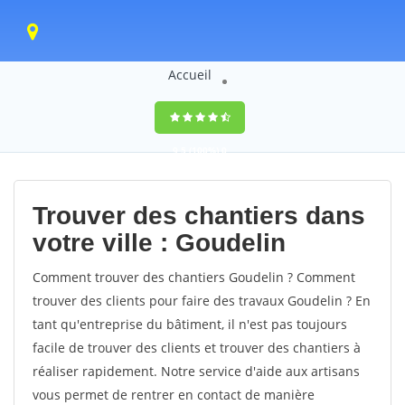
Accueil
9,5
(100%)
0
votes
Trouver des chantiers dans
votre ville : Goudelin
Comment trouver des chantiers Goudelin ? Comment
trouver des clients pour faire des travaux Goudelin ? En
tant qu'entreprise du bâtiment, il n'est pas toujours
facile de trouver des clients et trouver des chantiers à
réaliser rapidement. Notre service d'aide aux artisans
vous permet de rentrer en contact de manière