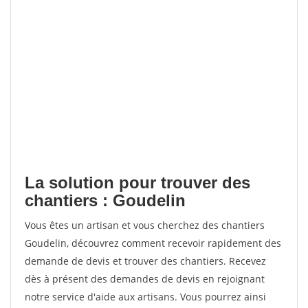
La solution pour trouver des
chantiers : Goudelin
Vous êtes un artisan et vous cherchez des chantiers
Goudelin, découvrez comment recevoir rapidement des
demande de devis et trouver des chantiers. Recevez
dès à présent des demandes de devis en rejoignant
notre service d'aide aux artisans. Vous pourrez ainsi