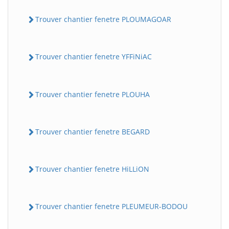
Trouver chantier fenetre PLOUMAGOAR
Trouver chantier fenetre YFFiNiAC
Trouver chantier fenetre PLOUHA
Trouver chantier fenetre BEGARD
Trouver chantier fenetre HiLLiON
Trouver chantier fenetre PLEUMEUR-BODOU