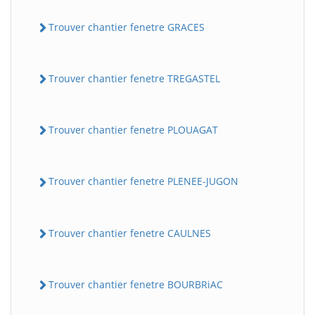
Trouver chantier fenetre GRACES
Trouver chantier fenetre TREGASTEL
Trouver chantier fenetre PLOUAGAT
Trouver chantier fenetre PLENEE-JUGON
Trouver chantier fenetre CAULNES
Trouver chantier fenetre BOURBRiAC