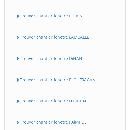
Trouver chantier fenetre PLERiN
Trouver chantier fenetre LAMBALLE
Trouver chantier fenetre DiNAN
Trouver chantier fenetre PLOUFRAGAN
Trouver chantier fenetre LOUDEAC
Trouver chantier fenetre PAiMPOL