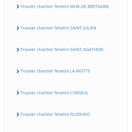
Trouver chantier fenetre MUR-DE-BRETAGNE
Trouver chantier fenetre SAiNT-JULiEN
Trouver chantier fenetre SAiNT-AGATHON
Trouver chantier fenetre LA MOTTE
Trouver chantier fenetre CORSEUL
Trouver chantier fenetre PLUDUNO