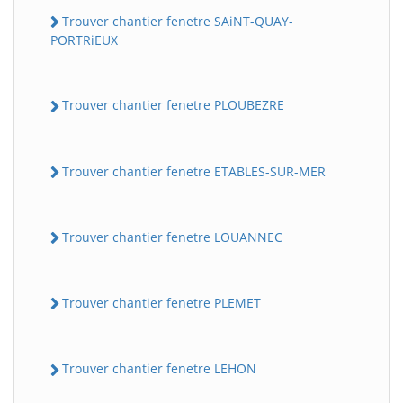
Trouver chantier fenetre SAiNT-QUAY-
PORTRiEUX
Trouver chantier fenetre PLOUBEZRE
Trouver chantier fenetre ETABLES-SUR-MER
Trouver chantier fenetre LOUANNEC
Trouver chantier fenetre PLEMET
Trouver chantier fenetre LEHON