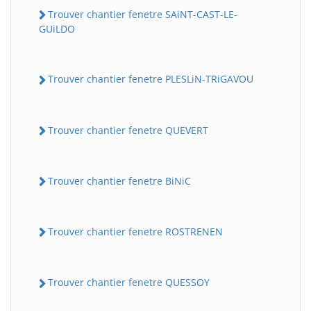
Trouver chantier fenetre SAiNT-CAST-LE-
GUiLDO
Trouver chantier fenetre PLESLiN-TRiGAVOU
Trouver chantier fenetre QUEVERT
Trouver chantier fenetre BiNiC
Trouver chantier fenetre ROSTRENEN
Trouver chantier fenetre QUESSOY