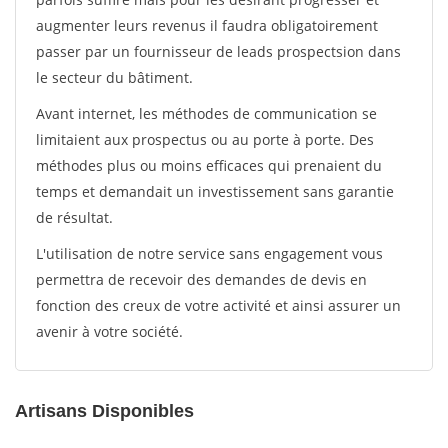
augmenter leurs revenus il faudra obligatoirement
passer par un fournisseur de leads prospectsion dans
le secteur du bâtiment.
Avant internet, les méthodes de communication se
limitaient aux prospectus ou au porte à porte. Des
méthodes plus ou moins efficaces qui prenaient du
temps et demandait un investissement sans garantie
de résultat.
L'utilisation de notre service sans engagement vous
permettra de recevoir des demandes de devis en
fonction des creux de votre activité et ainsi assurer un
avenir à votre société.
Artisans Disponibles