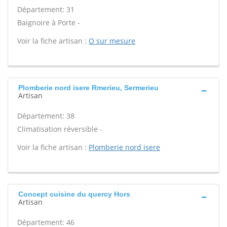
Département: 31
Baignoire à Porte -
Voir la fiche artisan :
O sur mesure
Plomberie nord isere Rmerieu, Sermerieu
Artisan
Département: 38
Climatisation réversible -
Voir la fiche artisan :
Plomberie nord isere
Concept cuisine du quercy Hors
Artisan
Département: 46