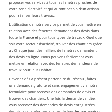
proposer vos services à tous les fenetres proches de
votre zone d'activité et qui auront besoin d'un artisan
pour réaliser leurs travaux.
L'utilisation de notre service permet de vous mettre en
relation avec des fenetres demandant des devis dans
toute la France et pour tous types de travaux. Quel que
soit votre secteur d'activité, trouver des chantiers grâce
à
. Chaque jour, des milliers de fenetres demandent
des devis en ligne. Nous pouvons facilement vous
mettre en relation avec des fenetres demandeurs de
travaux pour leur Habitat.
Devenez dès à présent partenaire du réseau
, faites
une demande gratuite et sans engagement via notre
formulaire pour recevoir des demandes de devis et
trouver des chantiers. Une fois la demande validée,
vous recevrez des demandes de devis enregistrées
depuis les plateformes et sites de tous les partenaires