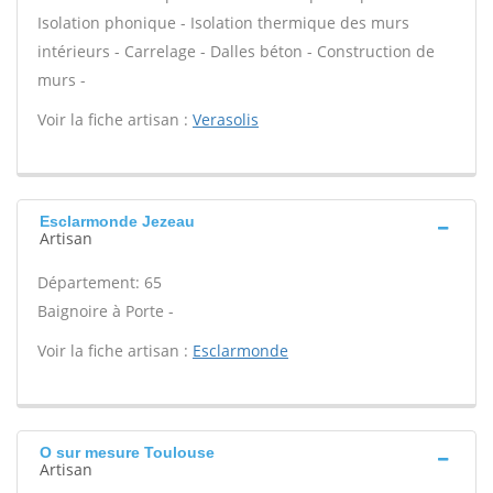
Isolation phonique - Isolation thermique des murs
intérieurs - Carrelage - Dalles béton - Construction de
murs -
Voir la fiche artisan :
Verasolis
Esclarmonde Jezeau
Artisan
Département: 65
Baignoire à Porte -
Voir la fiche artisan :
Esclarmonde
O sur mesure Toulouse
Artisan