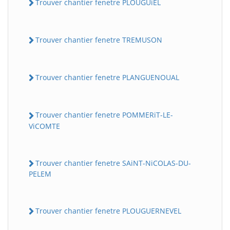
Trouver chantier fenetre PLOUGUiEL
Trouver chantier fenetre TREMUSON
Trouver chantier fenetre PLANGUENOUAL
Trouver chantier fenetre POMMERiT-LE-
ViCOMTE
Trouver chantier fenetre SAiNT-NiCOLAS-DU-
PELEM
Trouver chantier fenetre PLOUGUERNEVEL