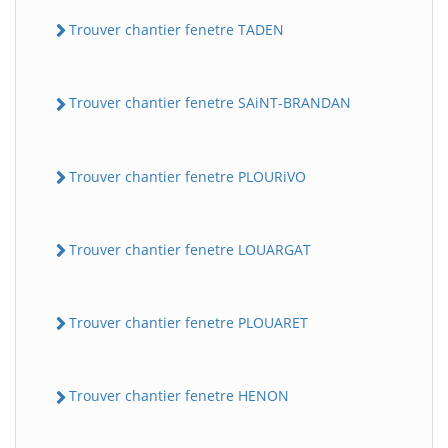
Trouver chantier fenetre TADEN
Trouver chantier fenetre SAiNT-BRANDAN
Trouver chantier fenetre PLOURiVO
Trouver chantier fenetre LOUARGAT
Trouver chantier fenetre PLOUARET
Trouver chantier fenetre HENON