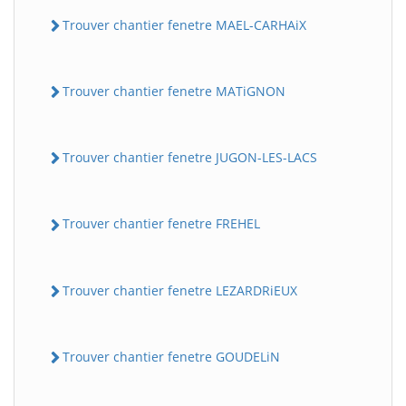
Trouver chantier fenetre MAEL-CARHAiX
Trouver chantier fenetre MATiGNON
Trouver chantier fenetre JUGON-LES-LACS
Trouver chantier fenetre FREHEL
Trouver chantier fenetre LEZARDRiEUX
Trouver chantier fenetre GOUDELiN