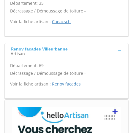
Département: 35
Décrassage / Démoussage de toiture -
Voir la fiche artisan :
Caeacsch
Renov facades Villeurbanne
Artisan
Département: 69
Décrassage / Démoussage de toiture -
Voir la fiche artisan :
Renov facades