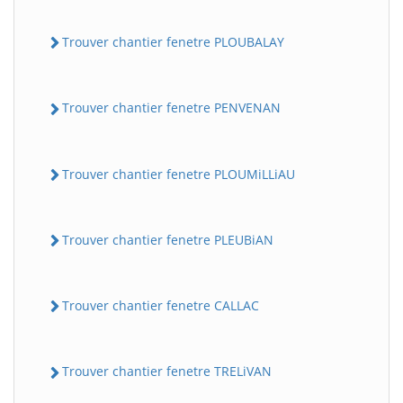
Trouver chantier fenetre PLOUBALAY
Trouver chantier fenetre PENVENAN
Trouver chantier fenetre PLOUMiLLiAU
Trouver chantier fenetre PLEUBiAN
Trouver chantier fenetre CALLAC
Trouver chantier fenetre TRELiVAN