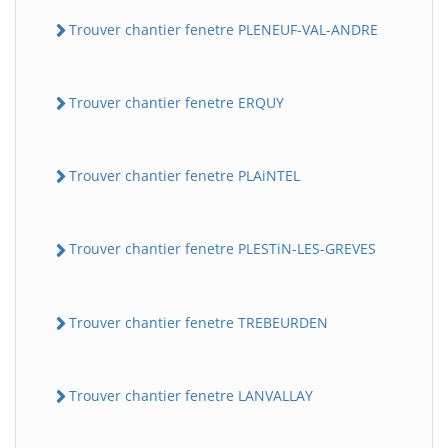
Trouver chantier fenetre PLENEUF-VAL-ANDRE
Trouver chantier fenetre ERQUY
Trouver chantier fenetre PLAiNTEL
Trouver chantier fenetre PLESTiN-LES-GREVES
Trouver chantier fenetre TREBEURDEN
Trouver chantier fenetre LANVALLAY