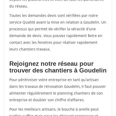
du réseau.
Toutes les demandes devis sont vérifiées par notre
service Qualité avant la mise en relation à Goudelin. Un
processus qui permet de vérifier la véracité d'une
demande de devis. Vous pouvez rapidement $etre en
contact avec les fenetres pour réaliser rapidement
leurs chantiers travaux.
Rejoignez notre réseau pour
trouver des chantiers à Goudelin
Pour pérénniser votre entreprise en tant qu'artisan
dans les travaux de rénovation Goudelin, il faut pouvoir
alimenter régulièrement le planning chantiers de son
entreprise et doubler son chiffre d'affaires.
Pour les meilleurs artisans, le bouche à oreille peut
parfois suffire mais pour les désirant progresser et