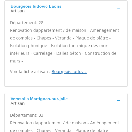
Bourgeois ludovic Laons
Artisan
Département: 28
Rénovation dappartement / de maison - Aménagement
de combles - Chapes - Véranda - Plaque de plâtre -
Isolation phonique - Isolation thermique des murs
intérieurs - Carrelage - Dalles béton - Construction de
murs -
Voir la fiche artisan :
Bourgeois ludovic
Verasolis Martignas-sur-jalle
Artisan
Département: 33
Rénovation dappartement / de maison - Aménagement
de combles - Chapes - Véranda - Plaque de plâtre -