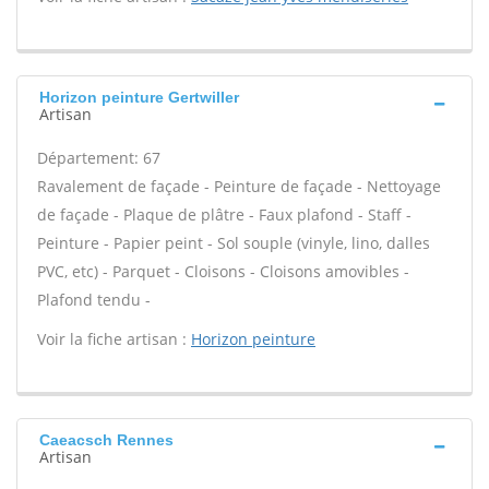
Horizon peinture Gertwiller
Artisan
Département: 67
Ravalement de façade - Peinture de façade - Nettoyage
de façade - Plaque de plâtre - Faux plafond - Staff -
Peinture - Papier peint - Sol souple (vinyle, lino, dalles
PVC, etc) - Parquet - Cloisons - Cloisons amovibles -
Plafond tendu -
Voir la fiche artisan :
Horizon peinture
Caeacsch Rennes
Artisan