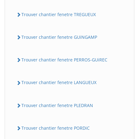
Trouver chantier fenetre TREGUEUX
Trouver chantier fenetre GUiNGAMP
Trouver chantier fenetre PERROS-GUiREC
Trouver chantier fenetre LANGUEUX
Trouver chantier fenetre PLEDRAN
Trouver chantier fenetre PORDiC