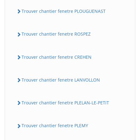
Trouver chantier fenetre PLOUGUENAST
Trouver chantier fenetre ROSPEZ
Trouver chantier fenetre CREHEN
Trouver chantier fenetre LANVOLLON
Trouver chantier fenetre PLELAN-LE-PETiT
Trouver chantier fenetre PLEMY