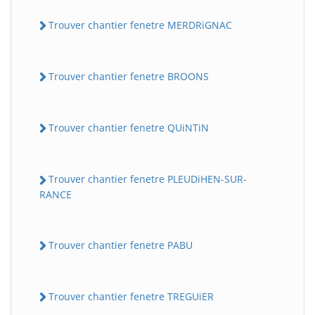
Trouver chantier fenetre MERDRiGNAC
Trouver chantier fenetre BROONS
Trouver chantier fenetre QUiNTiN
Trouver chantier fenetre PLEUDiHEN-SUR-
RANCE
Trouver chantier fenetre PABU
Trouver chantier fenetre TREGUiER