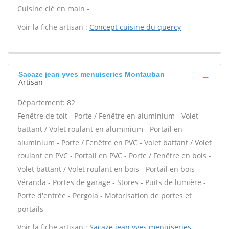
Cuisine clé en main -
Voir la fiche artisan :
Concept cuisine du quercy
Sacaze jean yves menuiseries Montauban
Artisan
Département: 82
Fenêtre de toit - Porte / Fenêtre en aluminium - Volet
battant / Volet roulant en aluminium - Portail en
aluminium - Porte / Fenêtre en PVC - Volet battant / Volet
roulant en PVC - Portail en PVC - Porte / Fenêtre en bois -
Volet battant / Volet roulant en bois - Portail en bois -
Véranda - Portes de garage - Stores - Puits de lumière -
Porte d'entrée - Pergola - Motorisation de portes et
portails -
Voir la fiche artisan :
Sacaze jean yves menuiseries