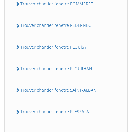
Trouver chantier fenetre POMMERET
Trouver chantier fenetre PEDERNEC
Trouver chantier fenetre PLOUiSY
Trouver chantier fenetre PLOURHAN
Trouver chantier fenetre SAiNT-ALBAN
Trouver chantier fenetre PLESSALA