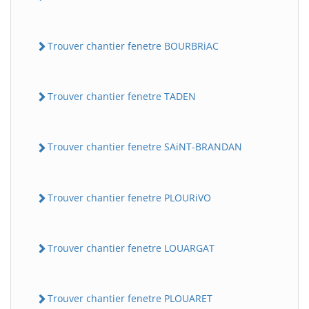
Trouver chantier fenetre BOURBRiAC
Trouver chantier fenetre TADEN
Trouver chantier fenetre SAiNT-BRANDAN
Trouver chantier fenetre PLOURiVO
Trouver chantier fenetre LOUARGAT
Trouver chantier fenetre PLOUARET