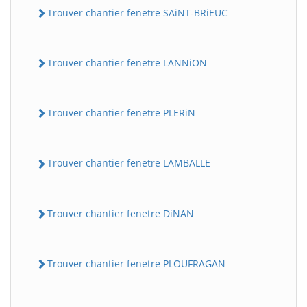
Trouver chantier fenetre SAiNT-BRiEUC
Trouver chantier fenetre LANNiON
Trouver chantier fenetre PLERiN
Trouver chantier fenetre LAMBALLE
Trouver chantier fenetre DiNAN
Trouver chantier fenetre PLOUFRAGAN