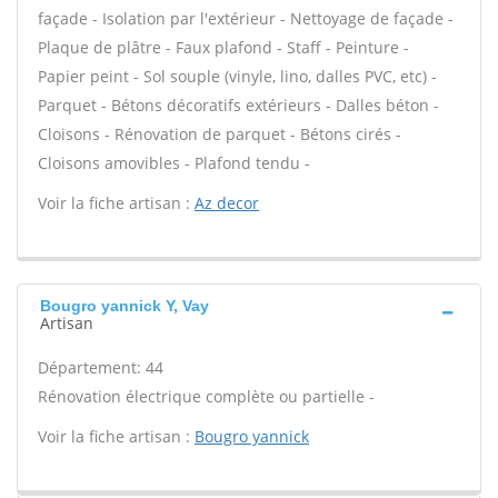
façade - Isolation par l'extérieur - Nettoyage de façade -
Plaque de plâtre - Faux plafond - Staff - Peinture -
Papier peint - Sol souple (vinyle, lino, dalles PVC, etc) -
Parquet - Bétons décoratifs extérieurs - Dalles béton -
Cloisons - Rénovation de parquet - Bétons cirés -
Cloisons amovibles - Plafond tendu -
Voir la fiche artisan :
Az decor
Bougro yannick Y, Vay
Artisan
Département: 44
Rénovation électrique complète ou partielle -
Voir la fiche artisan :
Bougro yannick