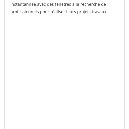
instantannée avec des fenetres à la recherche de
professionnels pour réaliser leurs projets travaux.