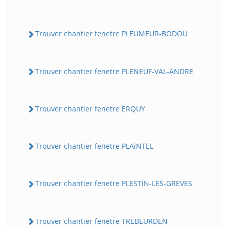
Trouver chantier fenetre PLEUMEUR-BODOU
Trouver chantier fenetre PLENEUF-VAL-ANDRE
Trouver chantier fenetre ERQUY
Trouver chantier fenetre PLAiNTEL
Trouver chantier fenetre PLESTiN-LES-GREVES
Trouver chantier fenetre TREBEURDEN