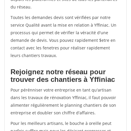
du réseau.
Toutes les demandes devis sont vérifiées par notre
service Qualité avant la mise en relation à Yffiniac. Un
processus qui permet de vérifier la véracité d'une
demande de devis. Vous pouvez rapidement $etre en
contact avec les fenetres pour réaliser rapidement
leurs chantiers travaux.
Rejoignez notre réseau pour
trouver des chantiers à Yffiniac
Pour pérénniser votre entreprise en tant qu'artisan
dans les travaux de rénovation Yffiniac, il faut pouvoir
alimenter régulièrement le planning chantiers de son
entreprise et doubler son chiffre d'affaires.
Pour les meilleurs artisans, le bouche à oreille peut
parfois suffire mais pour les désirant progresser et