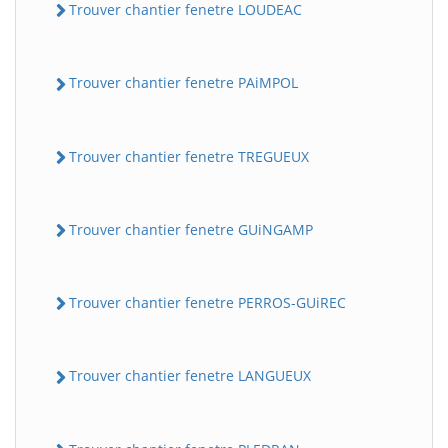
Trouver chantier fenetre LOUDEAC
Trouver chantier fenetre PAiMPOL
Trouver chantier fenetre TREGUEUX
Trouver chantier fenetre GUiNGAMP
Trouver chantier fenetre PERROS-GUiREC
Trouver chantier fenetre LANGUEUX