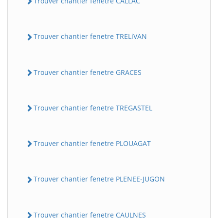
Trouver chantier fenetre CALLAC
Trouver chantier fenetre TRELiVAN
Trouver chantier fenetre GRACES
Trouver chantier fenetre TREGASTEL
Trouver chantier fenetre PLOUAGAT
Trouver chantier fenetre PLENEE-JUGON
Trouver chantier fenetre CAULNES