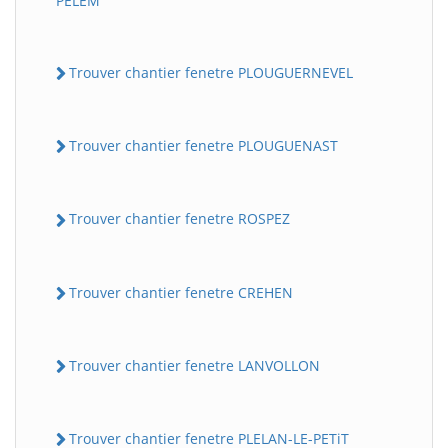
PELEM
Trouver chantier fenetre PLOUGUERNEVEL
Trouver chantier fenetre PLOUGUENAST
Trouver chantier fenetre ROSPEZ
Trouver chantier fenetre CREHEN
Trouver chantier fenetre LANVOLLON
Trouver chantier fenetre PLELAN-LE-PETiT