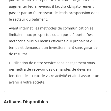
augmenter leurs revenus il faudra obligatoirement
passer par un fournisseur de leads prospectsion dans
le secteur du bâtiment.
Avant internet, les méthodes de communication se
limitaient aux prospectus ou au porte à porte. Des
méthodes plus ou moins efficaces qui prenaient du
temps et demandait un investissement sans garantie
de résultat.
L'utilisation de notre service sans engagement vous
permettra de recevoir des demandes de devis en
fonction des creux de votre activité et ainsi assurer un
avenir à votre société.
Artisans Disponibles