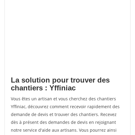
La solution pour trouver des
chantiers : Yffiniac
Vous êtes un artisan et vous cherchez des chantiers
Yffiniac, découvrez comment recevoir rapidement des
demande de devis et trouver des chantiers. Recevez
dès à présent des demandes de devis en rejoignant
notre service d'aide aux artisans. Vous pourrez ainsi