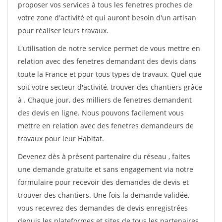
proposer vos services à tous les fenetres proches de
votre zone d'activité et qui auront besoin d'un artisan
pour réaliser leurs travaux.
L'utilisation de notre service permet de vous mettre en
relation avec des fenetres demandant des devis dans
toute la France et pour tous types de travaux. Quel que
soit votre secteur d'activité, trouver des chantiers grâce
à
. Chaque jour, des milliers de fenetres demandent
des devis en ligne. Nous pouvons facilement vous
mettre en relation avec des fenetres demandeurs de
travaux pour leur Habitat.
Devenez dès à présent partenaire du réseau
, faites
une demande gratuite et sans engagement via notre
formulaire pour recevoir des demandes de devis et
trouver des chantiers. Une fois la demande validée,
vous recevrez des demandes de devis enregistrées
depuis les plateformes et sites de tous les partenaires