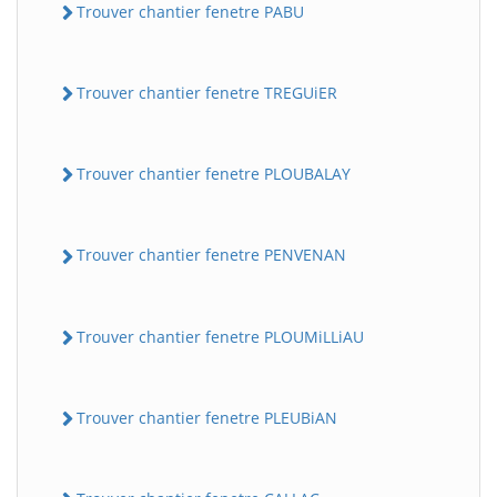
Trouver chantier fenetre PABU
Trouver chantier fenetre TREGUiER
Trouver chantier fenetre PLOUBALAY
Trouver chantier fenetre PENVENAN
Trouver chantier fenetre PLOUMiLLiAU
Trouver chantier fenetre PLEUBiAN