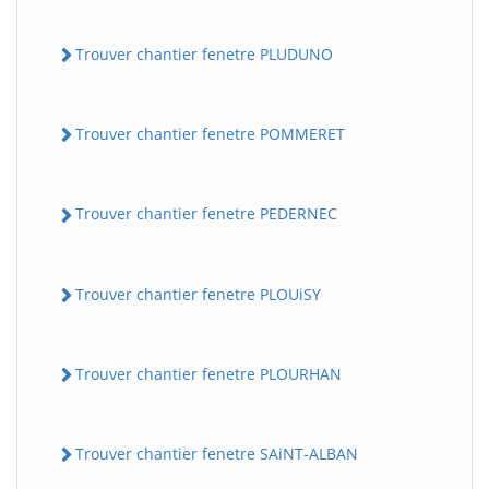
Trouver chantier fenetre PLUDUNO
Trouver chantier fenetre POMMERET
Trouver chantier fenetre PEDERNEC
Trouver chantier fenetre PLOUiSY
Trouver chantier fenetre PLOURHAN
Trouver chantier fenetre SAiNT-ALBAN