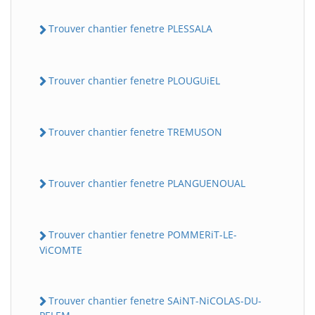
Trouver chantier fenetre PLESSALA
Trouver chantier fenetre PLOUGUiEL
Trouver chantier fenetre TREMUSON
Trouver chantier fenetre PLANGUENOUAL
Trouver chantier fenetre POMMERiT-LE-
ViCOMTE
Trouver chantier fenetre SAiNT-NiCOLAS-DU-