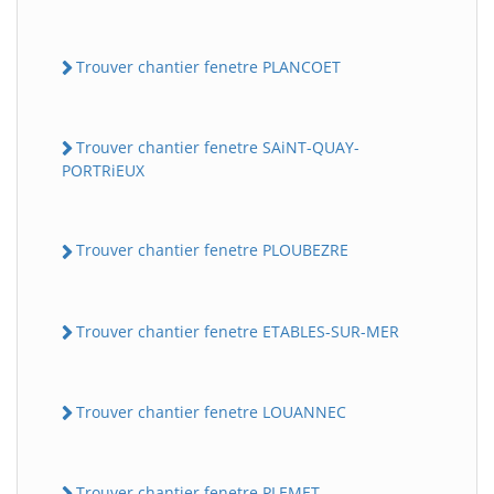
Trouver chantier fenetre PLANCOET
Trouver chantier fenetre SAiNT-QUAY-
PORTRiEUX
Trouver chantier fenetre PLOUBEZRE
Trouver chantier fenetre ETABLES-SUR-MER
Trouver chantier fenetre LOUANNEC
Trouver chantier fenetre PLEMET