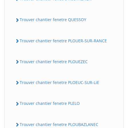
Trouver chantier fenetre QUESSOY
Trouver chantier fenetre PLOUER-SUR-RANCE
Trouver chantier fenetre PLOUEZEC
Trouver chantier fenetre PLOEUC-SUR-LiE
Trouver chantier fenetre PLELO
Trouver chantier fenetre PLOUBAZLANEC