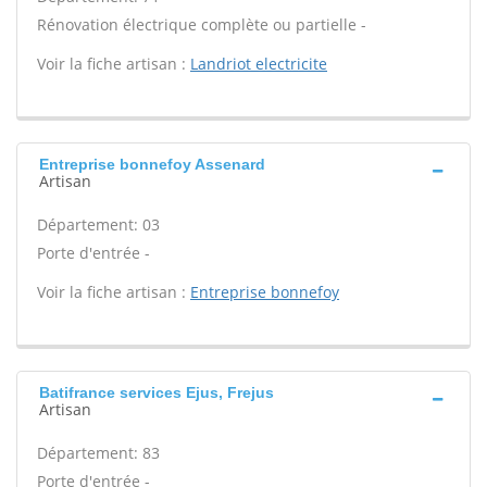
Rénovation électrique complète ou partielle -
Voir la fiche artisan :
Landriot electricite
Entreprise bonnefoy Assenard
Artisan
Département: 03
Porte d'entrée -
Voir la fiche artisan :
Entreprise bonnefoy
Batifrance services Ejus, Frejus
Artisan
Département: 83
Porte d'entrée -