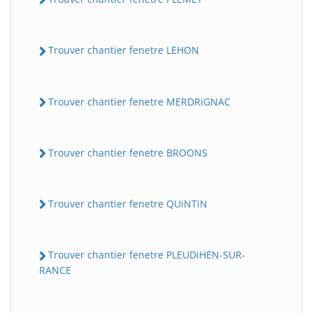
Trouver chantier fenetre LEHON
Trouver chantier fenetre MERDRiGNAC
Trouver chantier fenetre BROONS
Trouver chantier fenetre QUiNTiN
Trouver chantier fenetre PLEUDiHEN-SUR-
RANCE