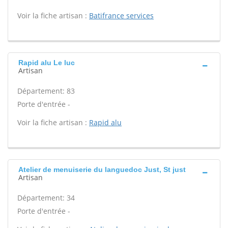
Voir la fiche artisan :
Batifrance services
Rapid alu Le luc
Artisan
Département: 83
Porte d'entrée -
Voir la fiche artisan :
Rapid alu
Atelier de menuiserie du languedoc Just, St just
Artisan
Département: 34
Porte d'entrée -