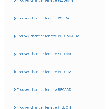
Trouver chantier fenetre PLEDRAN
Trouver chantier fenetre PORDiC
Trouver chantier fenetre PLOUMAGOAR
Trouver chantier fenetre YFFiNiAC
Trouver chantier fenetre PLOUHA
Trouver chantier fenetre BEGARD
Trouver chantier fenetre HiLLiON