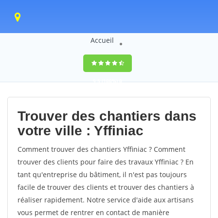
Accueil
9,5
(100%)
0
votes
Trouver des chantiers dans
votre ville : Yffiniac
Comment trouver des chantiers Yffiniac ? Comment
trouver des clients pour faire des travaux Yffiniac ? En
tant qu'entreprise du bâtiment, il n'est pas toujours
facile de trouver des clients et trouver des chantiers à
réaliser rapidement. Notre service d'aide aux artisans
vous permet de rentrer en contact de manière