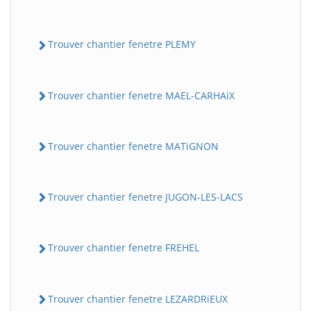
Trouver chantier fenetre PLEMY
Trouver chantier fenetre MAEL-CARHAiX
Trouver chantier fenetre MATiGNON
Trouver chantier fenetre JUGON-LES-LACS
Trouver chantier fenetre FREHEL
Trouver chantier fenetre LEZARDRiEUX