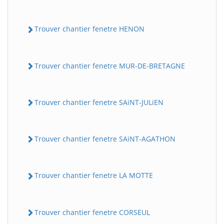
Trouver chantier fenetre HENON
Trouver chantier fenetre MUR-DE-BRETAGNE
Trouver chantier fenetre SAiNT-JULiEN
Trouver chantier fenetre SAiNT-AGATHON
Trouver chantier fenetre LA MOTTE
Trouver chantier fenetre CORSEUL