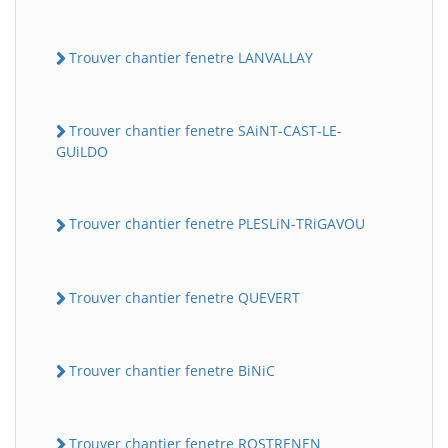
Trouver chantier fenetre LANVALLAY
Trouver chantier fenetre SAiNT-CAST-LE-
GUiLDO
Trouver chantier fenetre PLESLiN-TRiGAVOU
Trouver chantier fenetre QUEVERT
Trouver chantier fenetre BiNiC
Trouver chantier fenetre ROSTRENEN