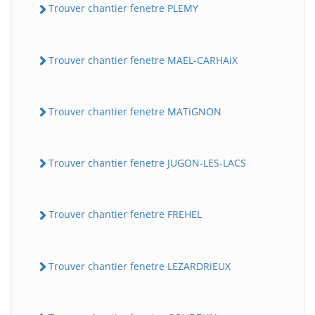
Trouver chantier fenetre PLEMY
Trouver chantier fenetre MAEL-CARHAiX
Trouver chantier fenetre MATiGNON
Trouver chantier fenetre JUGON-LES-LACS
Trouver chantier fenetre FREHEL
Trouver chantier fenetre LEZARDRiEUX