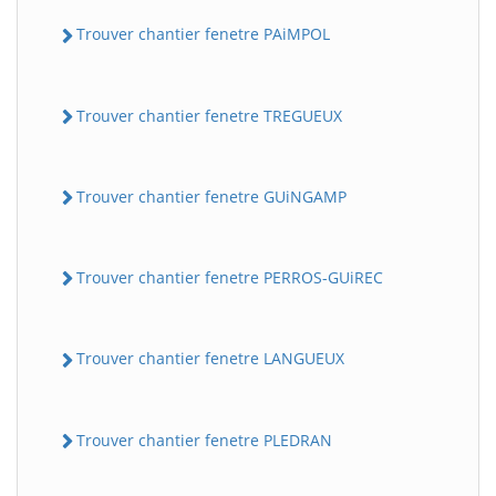
Trouver chantier fenetre PAiMPOL
Trouver chantier fenetre TREGUEUX
Trouver chantier fenetre GUiNGAMP
Trouver chantier fenetre PERROS-GUiREC
Trouver chantier fenetre LANGUEUX
Trouver chantier fenetre PLEDRAN