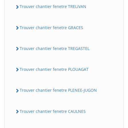
Trouver chantier fenetre TRELiVAN
Trouver chantier fenetre GRACES
Trouver chantier fenetre TREGASTEL
Trouver chantier fenetre PLOUAGAT
Trouver chantier fenetre PLENEE-JUGON
Trouver chantier fenetre CAULNES