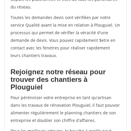
du réseau.
Toutes les demandes devis sont vérifiées par notre
service Qualité avant la mise en relation à Plouguiel. Un
processus qui permet de vérifier la véracité d'une
demande de devis. Vous pouvez rapidement $etre en
contact avec les fenetres pour réaliser rapidement
leurs chantiers travaux.
Rejoignez notre réseau pour
trouver des chantiers à
Plouguiel
Pour pérénniser votre entreprise en tant qu'artisan
dans les travaux de rénovation Plouguiel, il faut pouvoir
alimenter régulièrement le planning chantiers de son
entreprise et doubler son chiffre d'affaires.
Pour les meilleurs artisans, le bouche à oreille peut