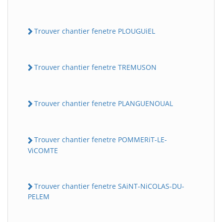
Trouver chantier fenetre PLOUGUiEL
Trouver chantier fenetre TREMUSON
Trouver chantier fenetre PLANGUENOUAL
Trouver chantier fenetre POMMERiT-LE-
ViCOMTE
Trouver chantier fenetre SAiNT-NiCOLAS-DU-
PELEM