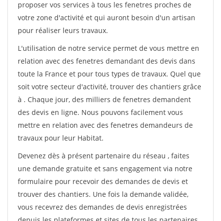
proposer vos services à tous les fenetres proches de
votre zone d'activité et qui auront besoin d'un artisan
pour réaliser leurs travaux.
L'utilisation de notre service permet de vous mettre en
relation avec des fenetres demandant des devis dans
toute la France et pour tous types de travaux. Quel que
soit votre secteur d'activité, trouver des chantiers grâce
à
. Chaque jour, des milliers de fenetres demandent
des devis en ligne. Nous pouvons facilement vous
mettre en relation avec des fenetres demandeurs de
travaux pour leur Habitat.
Devenez dès à présent partenaire du réseau
, faites
une demande gratuite et sans engagement via notre
formulaire pour recevoir des demandes de devis et
trouver des chantiers. Une fois la demande validée,
vous recevrez des demandes de devis enregistrées
depuis les plateformes et sites de tous les partenaires