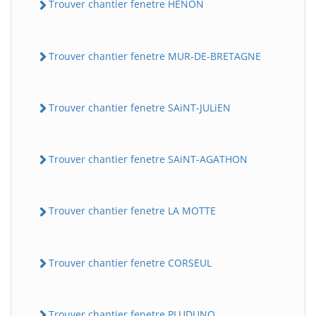
Trouver chantier fenetre HENON
Trouver chantier fenetre MUR-DE-BRETAGNE
Trouver chantier fenetre SAiNT-JULiEN
Trouver chantier fenetre SAiNT-AGATHON
Trouver chantier fenetre LA MOTTE
Trouver chantier fenetre CORSEUL
Trouver chantier fenetre PLUDUNO