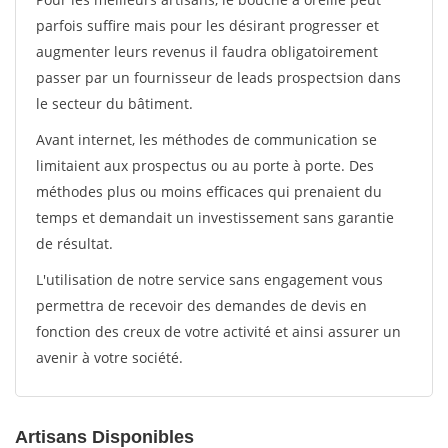
parfois suffire mais pour les désirant progresser et
augmenter leurs revenus il faudra obligatoirement
passer par un fournisseur de leads prospectsion dans
le secteur du bâtiment.
Avant internet, les méthodes de communication se
limitaient aux prospectus ou au porte à porte. Des
méthodes plus ou moins efficaces qui prenaient du
temps et demandait un investissement sans garantie
de résultat.
L'utilisation de notre service sans engagement vous
permettra de recevoir des demandes de devis en
fonction des creux de votre activité et ainsi assurer un
avenir à votre société.
Artisans Disponibles