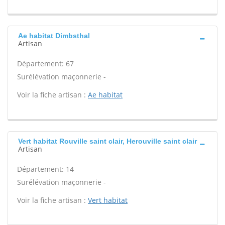
Ae habitat Dimbsthal
Artisan
Département: 67
Surélévation maçonnerie -
Voir la fiche artisan :
Ae habitat
Vert habitat Rouville saint clair, Herouville saint clair
Artisan
Département: 14
Surélévation maçonnerie -
Voir la fiche artisan :
Vert habitat