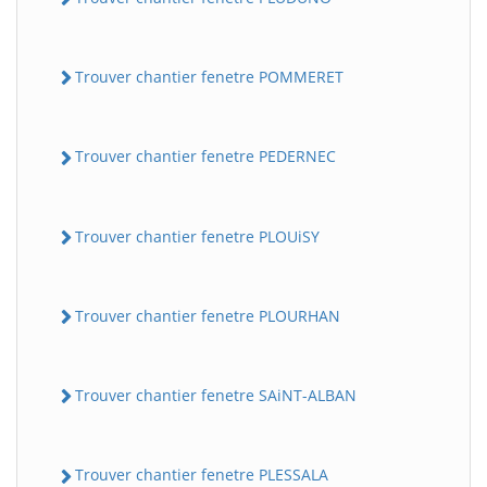
Trouver chantier fenetre POMMERET
Trouver chantier fenetre PEDERNEC
Trouver chantier fenetre PLOUiSY
Trouver chantier fenetre PLOURHAN
Trouver chantier fenetre SAiNT-ALBAN
Trouver chantier fenetre PLESSALA