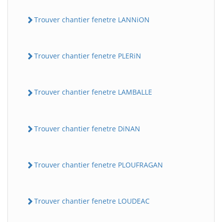
Trouver chantier fenetre LANNiON
Trouver chantier fenetre PLERiN
Trouver chantier fenetre LAMBALLE
Trouver chantier fenetre DiNAN
Trouver chantier fenetre PLOUFRAGAN
Trouver chantier fenetre LOUDEAC