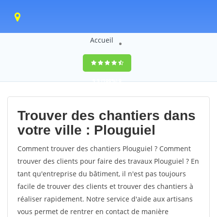
Accueil
9,5
(100%)
0
votes
Trouver des chantiers dans
votre ville : Plouguiel
Comment trouver des chantiers Plouguiel ? Comment
trouver des clients pour faire des travaux Plouguiel ? En
tant qu'entreprise du bâtiment, il n'est pas toujours
facile de trouver des clients et trouver des chantiers à
réaliser rapidement. Notre service d'aide aux artisans
vous permet de rentrer en contact de manière