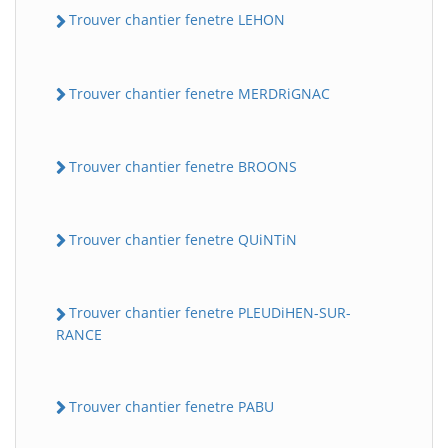
Trouver chantier fenetre LEHON
Trouver chantier fenetre MERDRiGNAC
Trouver chantier fenetre BROONS
Trouver chantier fenetre QUiNTiN
Trouver chantier fenetre PLEUDiHEN-SUR-
RANCE
Trouver chantier fenetre PABU