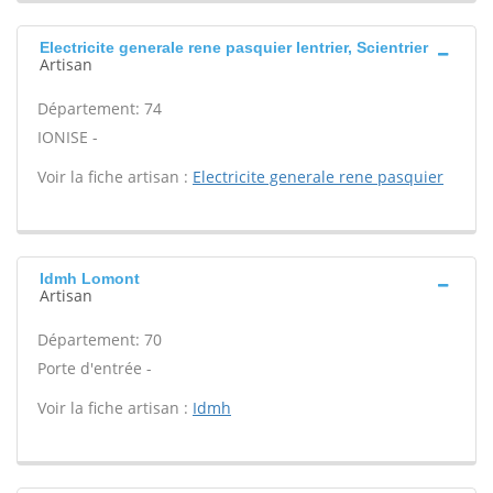
Electricite generale rene pasquier Ientrier, Scientrier
Artisan
Département: 74
IONISE -
Voir la fiche artisan :
Electricite generale rene pasquier
Idmh Lomont
Artisan
Département: 70
Porte d'entrée -
Voir la fiche artisan :
Idmh