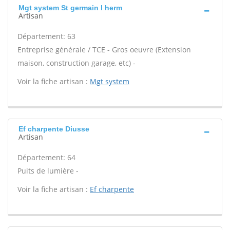
Mgt system St germain l herm
Artisan
Département: 63
Entreprise générale / TCE - Gros oeuvre (Extension
maison, construction garage, etc) -
Voir la fiche artisan :
Mgt system
Ef charpente Diusse
Artisan
Département: 64
Puits de lumière -
Voir la fiche artisan :
Ef charpente