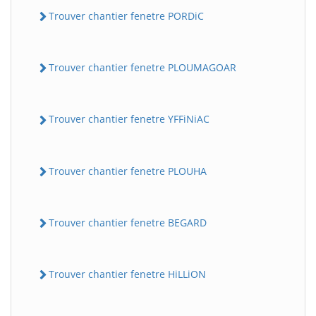
Trouver chantier fenetre PORDiC
Trouver chantier fenetre PLOUMAGOAR
Trouver chantier fenetre YFFiNiAC
Trouver chantier fenetre PLOUHA
Trouver chantier fenetre BEGARD
Trouver chantier fenetre HiLLiON