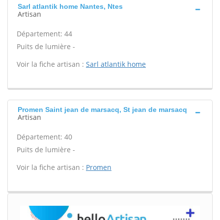
Sarl atlantik home Nantes, Ntes
Artisan
Département: 44
Puits de lumière -
Voir la fiche artisan :
Sarl atlantik home
Promen Saint jean de marsacq, St jean de marsacq
Artisan
Département: 40
Puits de lumière -
Voir la fiche artisan :
Promen