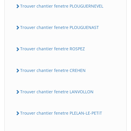
Trouver chantier fenetre PLOUGUERNEVEL
Trouver chantier fenetre PLOUGUENAST
Trouver chantier fenetre ROSPEZ
Trouver chantier fenetre CREHEN
Trouver chantier fenetre LANVOLLON
Trouver chantier fenetre PLELAN-LE-PETiT