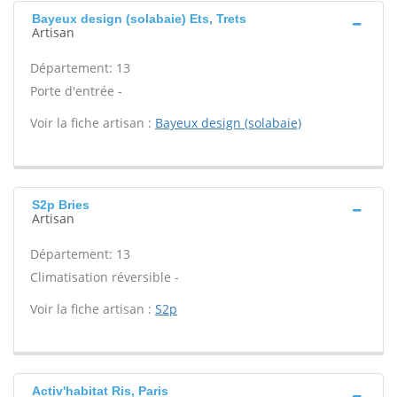
Bayeux design (solabaie) Ets, Trets
Artisan
Département: 13
Porte d'entrée -
Voir la fiche artisan :
Bayeux design (solabaie)
S2p Bries
Artisan
Département: 13
Climatisation réversible -
Voir la fiche artisan :
S2p
Activ'habitat Ris, Paris