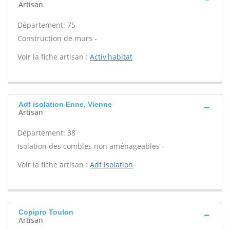
Artisan
Département: 75
Construction de murs -
Voir la fiche artisan :
Activ'habitat
Adf isolation Enne, Vienne
Artisan
Département: 38
Isolation des combles non aménageables -
Voir la fiche artisan :
Adf isolation
Copipro Toulon
Artisan