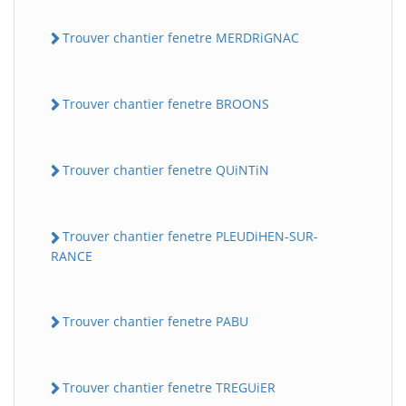
Trouver chantier fenetre MERDRiGNAC
Trouver chantier fenetre BROONS
Trouver chantier fenetre QUiNTiN
Trouver chantier fenetre PLEUDiHEN-SUR-
RANCE
Trouver chantier fenetre PABU
Trouver chantier fenetre TREGUiER