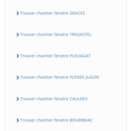
Trouver chantier fenetre GRACES
Trouver chantier fenetre TREGASTEL
Trouver chantier fenetre PLOUAGAT
Trouver chantier fenetre PLENEE-JUGON
Trouver chantier fenetre CAULNES
Trouver chantier fenetre BOURBRiAC