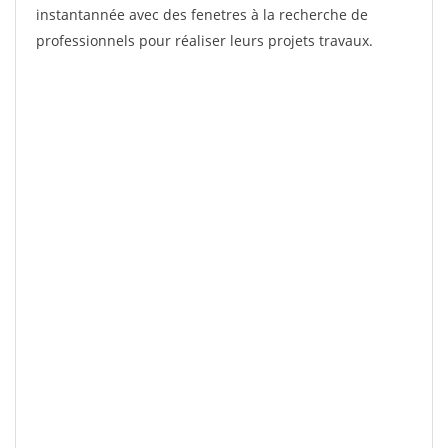
instantannée avec des fenetres à la recherche de
professionnels pour réaliser leurs projets travaux.