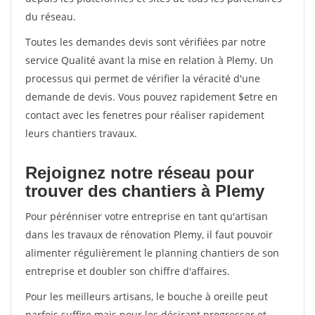
du réseau.
Toutes les demandes devis sont vérifiées par notre
service Qualité avant la mise en relation à Plemy. Un
processus qui permet de vérifier la véracité d'une
demande de devis. Vous pouvez rapidement $etre en
contact avec les fenetres pour réaliser rapidement
leurs chantiers travaux.
Rejoignez notre réseau pour
trouver des chantiers à Plemy
Pour pérénniser votre entreprise en tant qu'artisan
dans les travaux de rénovation Plemy, il faut pouvoir
alimenter régulièrement le planning chantiers de son
entreprise et doubler son chiffre d'affaires.
Pour les meilleurs artisans, le bouche à oreille peut
parfois suffire mais pour les désirant progresser et