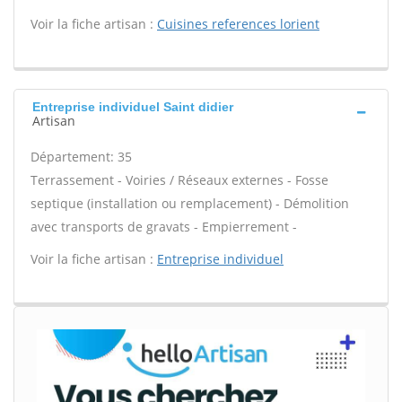
Voir la fiche artisan :
Cuisines references lorient
Entreprise individuel Saint didier
Artisan
Département: 35
Terrassement - Voiries / Réseaux externes - Fosse
septique (installation ou remplacement) - Démolition
avec transports de gravats - Empierrement -
Voir la fiche artisan :
Entreprise individuel