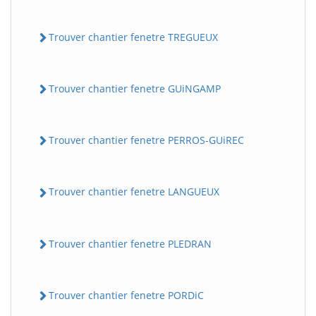
Trouver chantier fenetre TREGUEUX
Trouver chantier fenetre GUiNGAMP
Trouver chantier fenetre PERROS-GUiREC
Trouver chantier fenetre LANGUEUX
Trouver chantier fenetre PLEDRAN
Trouver chantier fenetre PORDiC