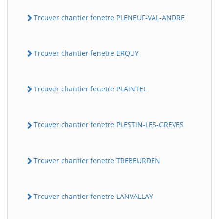
Trouver chantier fenetre PLENEUF-VAL-ANDRE
Trouver chantier fenetre ERQUY
Trouver chantier fenetre PLAiNTEL
Trouver chantier fenetre PLESTiN-LES-GREVES
Trouver chantier fenetre TREBEURDEN
Trouver chantier fenetre LANVALLAY