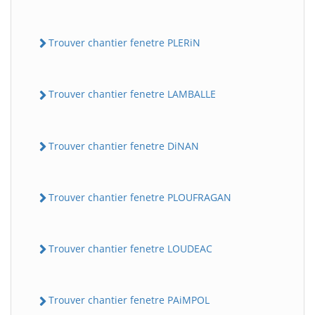
Trouver chantier fenetre PLERiN
Trouver chantier fenetre LAMBALLE
Trouver chantier fenetre DiNAN
Trouver chantier fenetre PLOUFRAGAN
Trouver chantier fenetre LOUDEAC
Trouver chantier fenetre PAiMPOL