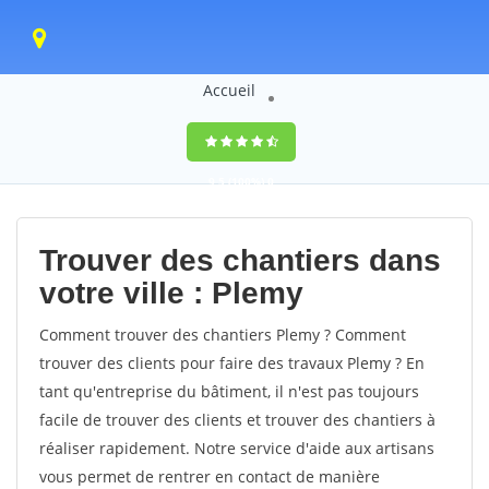
Accueil
9,5
(100%)
0
votes
Trouver des chantiers dans
votre ville : Plemy
Comment trouver des chantiers Plemy ? Comment
trouver des clients pour faire des travaux Plemy ? En
tant qu'entreprise du bâtiment, il n'est pas toujours
facile de trouver des clients et trouver des chantiers à
réaliser rapidement. Notre service d'aide aux artisans
vous permet de rentrer en contact de manière