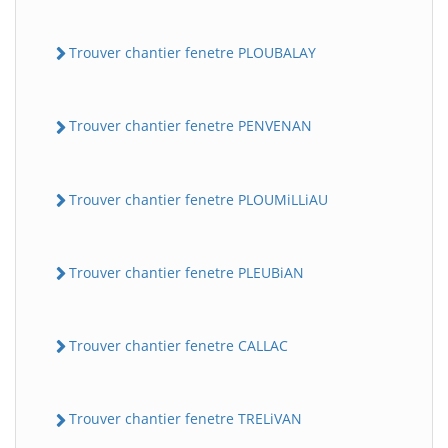
Trouver chantier fenetre PLOUBALAY
Trouver chantier fenetre PENVENAN
Trouver chantier fenetre PLOUMiLLiAU
Trouver chantier fenetre PLEUBiAN
Trouver chantier fenetre CALLAC
Trouver chantier fenetre TRELiVAN