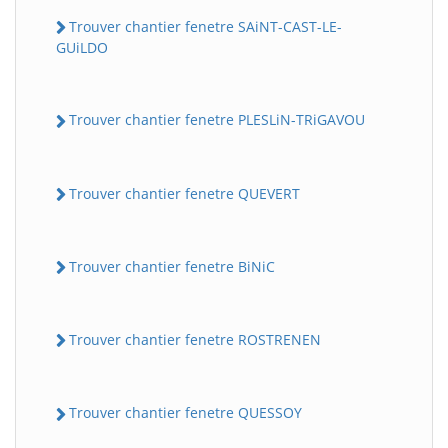
Trouver chantier fenetre SAiNT-CAST-LE-
GUiLDO
Trouver chantier fenetre PLESLiN-TRiGAVOU
Trouver chantier fenetre QUEVERT
Trouver chantier fenetre BiNiC
Trouver chantier fenetre ROSTRENEN
Trouver chantier fenetre QUESSOY