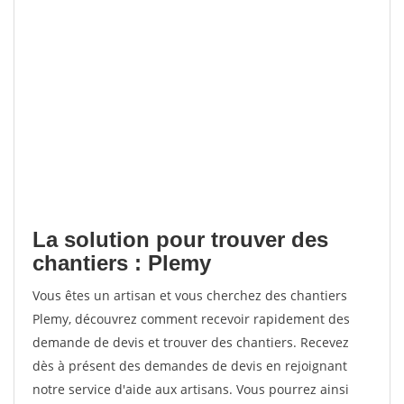
La solution pour trouver des
chantiers : Plemy
Vous êtes un artisan et vous cherchez des chantiers
Plemy, découvrez comment recevoir rapidement des
demande de devis et trouver des chantiers. Recevez
dès à présent des demandes de devis en rejoignant
notre service d'aide aux artisans. Vous pourrez ainsi