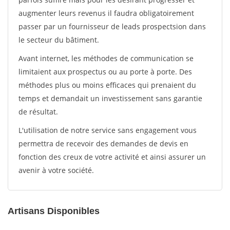
augmenter leurs revenus il faudra obligatoirement
passer par un fournisseur de leads prospectsion dans
le secteur du bâtiment.
Avant internet, les méthodes de communication se
limitaient aux prospectus ou au porte à porte. Des
méthodes plus ou moins efficaces qui prenaient du
temps et demandait un investissement sans garantie
de résultat.
L'utilisation de notre service sans engagement vous
permettra de recevoir des demandes de devis en
fonction des creux de votre activité et ainsi assurer un
avenir à votre société.
Artisans Disponibles