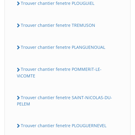
Trouver chantier fenetre PLOUGUiEL
Trouver chantier fenetre TREMUSON
Trouver chantier fenetre PLANGUENOUAL
Trouver chantier fenetre POMMERiT-LE-
ViCOMTE
Trouver chantier fenetre SAiNT-NiCOLAS-DU-
PELEM
Trouver chantier fenetre PLOUGUERNEVEL