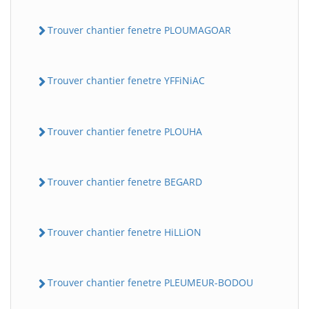
Trouver chantier fenetre PLOUMAGOAR
Trouver chantier fenetre YFFiNiAC
Trouver chantier fenetre PLOUHA
Trouver chantier fenetre BEGARD
Trouver chantier fenetre HiLLiON
Trouver chantier fenetre PLEUMEUR-BODOU