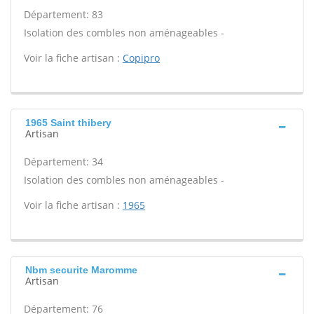
Département: 83
Isolation des combles non aménageables -
Voir la fiche artisan :
Copipro
1965 Saint thibery
Artisan
Département: 34
Isolation des combles non aménageables -
Voir la fiche artisan :
1965
Nbm securite Maromme
Artisan
Département: 76