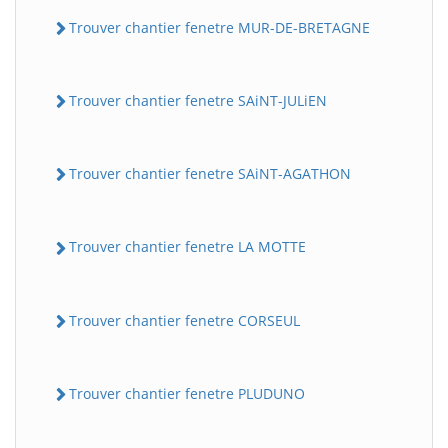
Trouver chantier fenetre MUR-DE-BRETAGNE
Trouver chantier fenetre SAiNT-JULiEN
Trouver chantier fenetre SAiNT-AGATHON
Trouver chantier fenetre LA MOTTE
Trouver chantier fenetre CORSEUL
Trouver chantier fenetre PLUDUNO