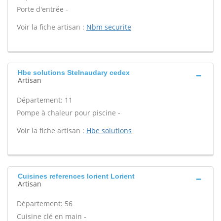
Porte d'entrée -
Voir la fiche artisan :
Nbm securite
Hbe solutions Stelnaudary cedex
Artisan
Département: 11
Pompe à chaleur pour piscine -
Voir la fiche artisan :
Hbe solutions
Cuisines references lorient Lorient
Artisan
Département: 56
Cuisine clé en main -