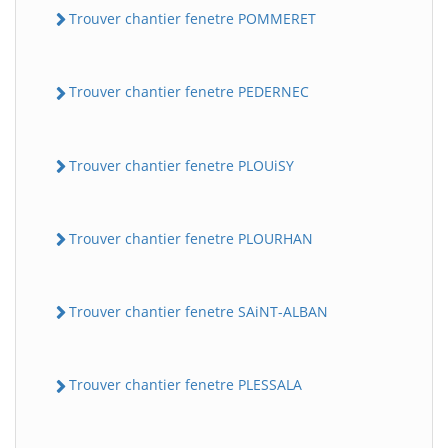
Trouver chantier fenetre POMMERET
Trouver chantier fenetre PEDERNEC
Trouver chantier fenetre PLOUiSY
Trouver chantier fenetre PLOURHAN
Trouver chantier fenetre SAiNT-ALBAN
Trouver chantier fenetre PLESSALA