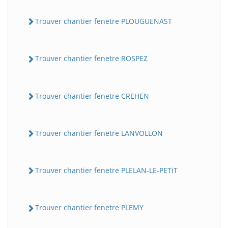
Trouver chantier fenetre PLOUGUENAST
Trouver chantier fenetre ROSPEZ
Trouver chantier fenetre CREHEN
Trouver chantier fenetre LANVOLLON
Trouver chantier fenetre PLELAN-LE-PETiT
Trouver chantier fenetre PLEMY