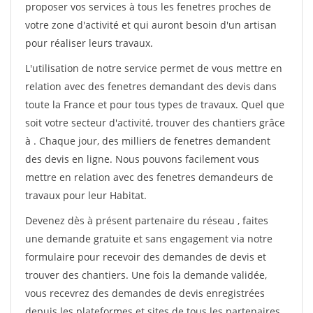
proposer vos services à tous les fenetres proches de
votre zone d'activité et qui auront besoin d'un artisan
pour réaliser leurs travaux.
L'utilisation de notre service permet de vous mettre en
relation avec des fenetres demandant des devis dans
toute la France et pour tous types de travaux. Quel que
soit votre secteur d'activité, trouver des chantiers grâce
à
. Chaque jour, des milliers de fenetres demandent
des devis en ligne. Nous pouvons facilement vous
mettre en relation avec des fenetres demandeurs de
travaux pour leur Habitat.
Devenez dès à présent partenaire du réseau
, faites
une demande gratuite et sans engagement via notre
formulaire pour recevoir des demandes de devis et
trouver des chantiers. Une fois la demande validée,
vous recevrez des demandes de devis enregistrées
depuis les plateformes et sites de tous les partenaires