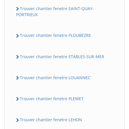
Trouver chantier fenetre SAiNT-QUAY-
PORTRiEUX
Trouver chantier fenetre PLOUBEZRE
Trouver chantier fenetre ETABLES-SUR-MER
Trouver chantier fenetre LOUANNEC
Trouver chantier fenetre PLEMET
Trouver chantier fenetre LEHON