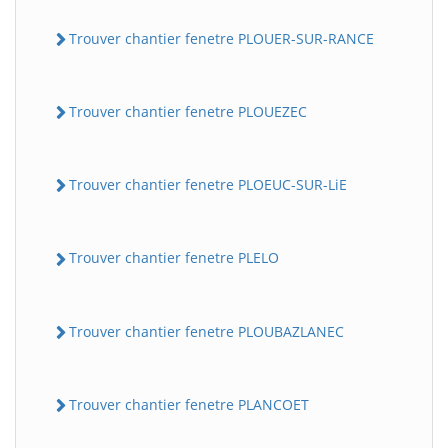
Trouver chantier fenetre PLOUER-SUR-RANCE
Trouver chantier fenetre PLOUEZEC
Trouver chantier fenetre PLOEUC-SUR-LiE
Trouver chantier fenetre PLELO
Trouver chantier fenetre PLOUBAZLANEC
Trouver chantier fenetre PLANCOET