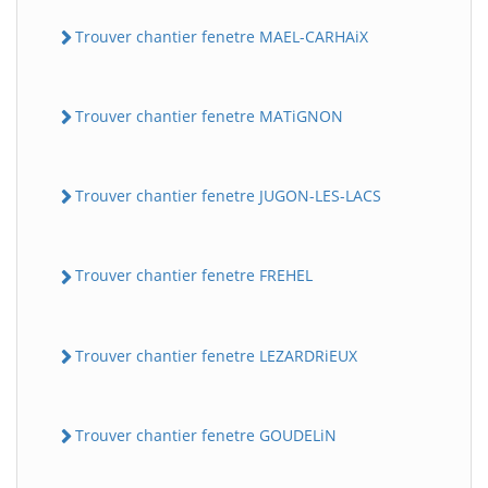
Trouver chantier fenetre MAEL-CARHAiX
Trouver chantier fenetre MATiGNON
Trouver chantier fenetre JUGON-LES-LACS
Trouver chantier fenetre FREHEL
Trouver chantier fenetre LEZARDRiEUX
Trouver chantier fenetre GOUDELiN