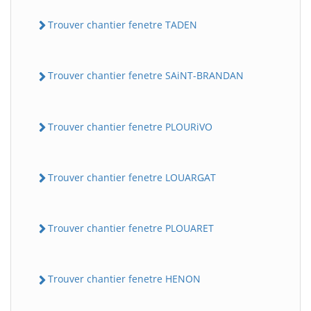
Trouver chantier fenetre TADEN
Trouver chantier fenetre SAiNT-BRANDAN
Trouver chantier fenetre PLOURiVO
Trouver chantier fenetre LOUARGAT
Trouver chantier fenetre PLOUARET
Trouver chantier fenetre HENON