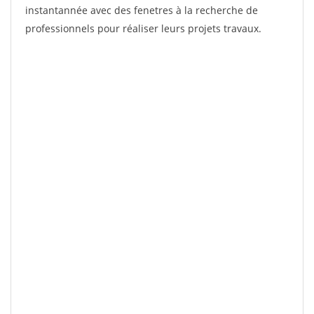
instantannée avec des fenetres à la recherche de
professionnels pour réaliser leurs projets travaux.