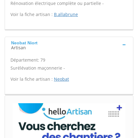
Rénovation électrique complète ou partielle -
Voir la fiche artisan :
B.allabrune
Neobat Niort
Artisan
Département: 79
Surélévation maçonnerie -
Voir la fiche artisan :
Neobat