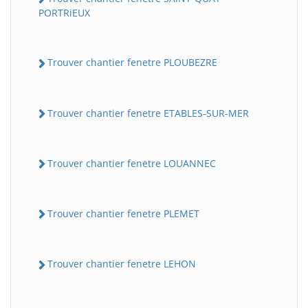
PORTRiEUX
Trouver chantier fenetre PLOUBEZRE
Trouver chantier fenetre ETABLES-SUR-MER
Trouver chantier fenetre LOUANNEC
Trouver chantier fenetre PLEMET
Trouver chantier fenetre LEHON