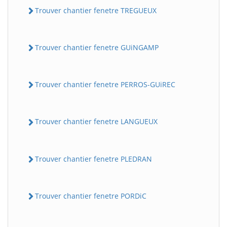
Trouver chantier fenetre TREGUEUX
Trouver chantier fenetre GUiNGAMP
Trouver chantier fenetre PERROS-GUiREC
Trouver chantier fenetre LANGUEUX
Trouver chantier fenetre PLEDRAN
Trouver chantier fenetre PORDiC