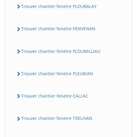
Trouver chantier fenetre PLOUBALAY
Trouver chantier fenetre PENVENAN
Trouver chantier fenetre PLOUMiLLiAU
Trouver chantier fenetre PLEUBiAN
Trouver chantier fenetre CALLAC
Trouver chantier fenetre TRELiVAN