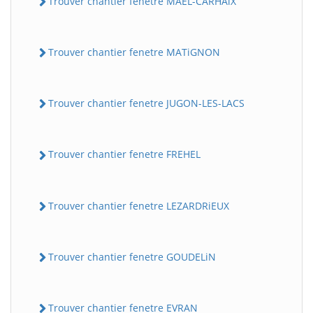
Trouver chantier fenetre MAEL-CARHAiX
Trouver chantier fenetre MATiGNON
Trouver chantier fenetre JUGON-LES-LACS
Trouver chantier fenetre FREHEL
Trouver chantier fenetre LEZARDRiEUX
Trouver chantier fenetre GOUDELiN
Trouver chantier fenetre EVRAN