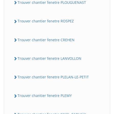
Trouver chantier fenetre PLOUGUENAST
Trouver chantier fenetre ROSPEZ
Trouver chantier fenetre CREHEN
Trouver chantier fenetre LANVOLLON
Trouver chantier fenetre PLELAN-LE-PETiT
Trouver chantier fenetre PLEMY