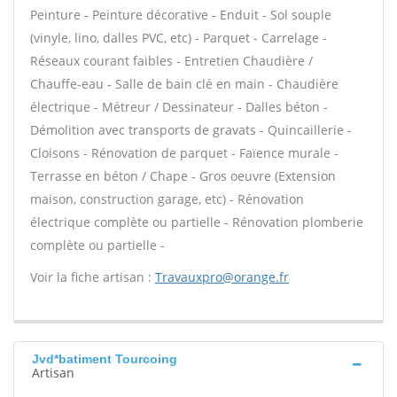
Peinture - Peinture décorative - Enduit - Sol souple
(vinyle, lino, dalles PVC, etc) - Parquet - Carrelage -
Réseaux courant faibles - Entretien Chaudière /
Chauffe-eau - Salle de bain clé en main - Chaudière
électrique - Métreur / Dessinateur - Dalles béton -
Démolition avec transports de gravats - Quincaillerie -
Cloisons - Rénovation de parquet - Faïence murale -
Terrasse en béton / Chape - Gros oeuvre (Extension
maison, construction garage, etc) - Rénovation
électrique complète ou partielle - Rénovation plomberie
complète ou partielle -
Voir la fiche artisan :
Travauxpro@orange.fr
Jvd*batiment Tourcoing
Artisan