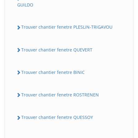
GUiLDO
Trouver chantier fenetre PLESLiN-TRiGAVOU
Trouver chantier fenetre QUEVERT
Trouver chantier fenetre BiNiC
Trouver chantier fenetre ROSTRENEN
Trouver chantier fenetre QUESSOY