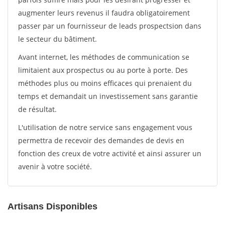
augmenter leurs revenus il faudra obligatoirement
passer par un fournisseur de leads prospectsion dans
le secteur du bâtiment.
Avant internet, les méthodes de communication se
limitaient aux prospectus ou au porte à porte. Des
méthodes plus ou moins efficaces qui prenaient du
temps et demandait un investissement sans garantie
de résultat.
L'utilisation de notre service sans engagement vous
permettra de recevoir des demandes de devis en
fonction des creux de votre activité et ainsi assurer un
avenir à votre société.
Artisans Disponibles