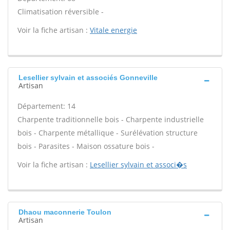
Climatisation réversible -
Voir la fiche artisan :
Vitale energie
Lesellier sylvain et associés Gonneville
Artisan
Département: 14
Charpente traditionnelle bois - Charpente industrielle
bois - Charpente métallique - Surélévation structure
bois - Parasites - Maison ossature bois -
Voir la fiche artisan :
Lesellier sylvain et associ�s
Dhaou maconnerie Toulon
Artisan