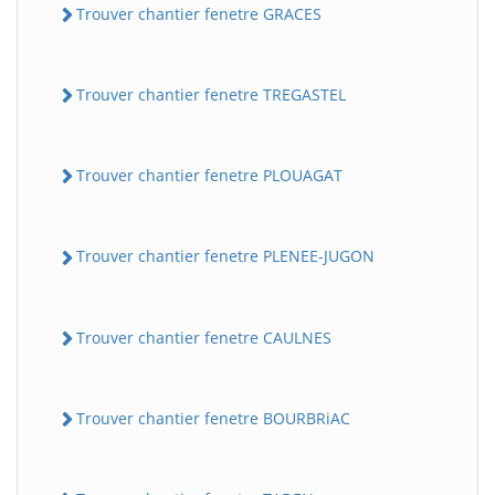
Trouver chantier fenetre GRACES
Trouver chantier fenetre TREGASTEL
Trouver chantier fenetre PLOUAGAT
Trouver chantier fenetre PLENEE-JUGON
Trouver chantier fenetre CAULNES
Trouver chantier fenetre BOURBRiAC