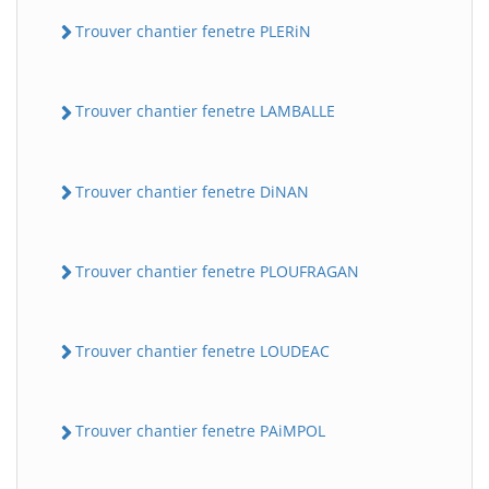
Trouver chantier fenetre PLERiN
Trouver chantier fenetre LAMBALLE
Trouver chantier fenetre DiNAN
Trouver chantier fenetre PLOUFRAGAN
Trouver chantier fenetre LOUDEAC
Trouver chantier fenetre PAiMPOL