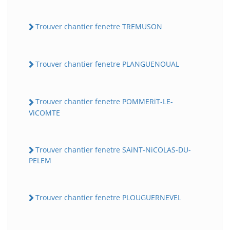
Trouver chantier fenetre TREMUSON
Trouver chantier fenetre PLANGUENOUAL
Trouver chantier fenetre POMMERiT-LE-
ViCOMTE
Trouver chantier fenetre SAiNT-NiCOLAS-DU-
PELEM
Trouver chantier fenetre PLOUGUERNEVEL