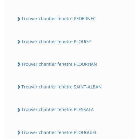
Trouver chantier fenetre PEDERNEC
Trouver chantier fenetre PLOUiSY
Trouver chantier fenetre PLOURHAN
Trouver chantier fenetre SAiNT-ALBAN
Trouver chantier fenetre PLESSALA
Trouver chantier fenetre PLOUGUiEL