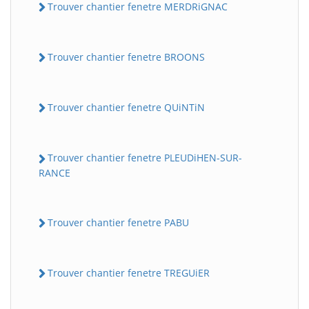
Trouver chantier fenetre MERDRiGNAC
Trouver chantier fenetre BROONS
Trouver chantier fenetre QUiNTiN
Trouver chantier fenetre PLEUDiHEN-SUR-
RANCE
Trouver chantier fenetre PABU
Trouver chantier fenetre TREGUiER