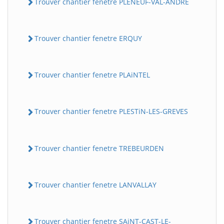
Trouver chantier fenetre PLENEUF-VAL-ANDRE
Trouver chantier fenetre ERQUY
Trouver chantier fenetre PLAiNTEL
Trouver chantier fenetre PLESTiN-LES-GREVES
Trouver chantier fenetre TREBEURDEN
Trouver chantier fenetre LANVALLAY
Trouver chantier fenetre SAiNT-CAST-LE-