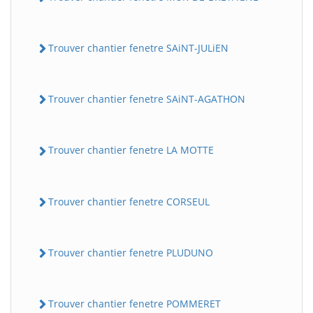
Trouver chantier fenetre SAiNT-JULiEN
Trouver chantier fenetre SAiNT-AGATHON
Trouver chantier fenetre LA MOTTE
Trouver chantier fenetre CORSEUL
Trouver chantier fenetre PLUDUNO
Trouver chantier fenetre POMMERET