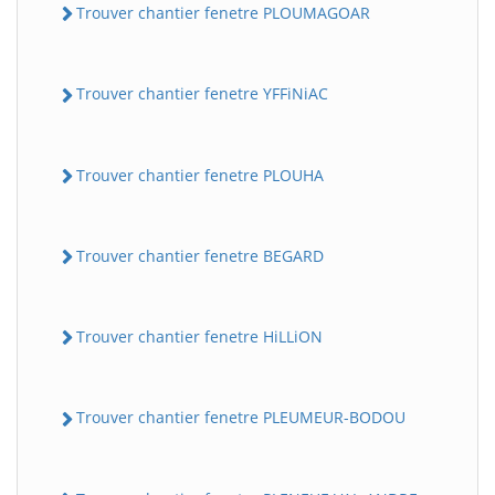
Trouver chantier fenetre PLOUMAGOAR
Trouver chantier fenetre YFFiNiAC
Trouver chantier fenetre PLOUHA
Trouver chantier fenetre BEGARD
Trouver chantier fenetre HiLLiON
Trouver chantier fenetre PLEUMEUR-BODOU