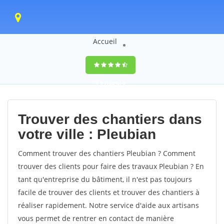
Accueil
9,5
(100%)
0
votes
Trouver des chantiers dans
votre ville : Pleubian
Comment trouver des chantiers Pleubian ? Comment
trouver des clients pour faire des travaux Pleubian ? En
tant qu'entreprise du bâtiment, il n'est pas toujours
facile de trouver des clients et trouver des chantiers à
réaliser rapidement. Notre service d'aide aux artisans
vous permet de rentrer en contact de manière