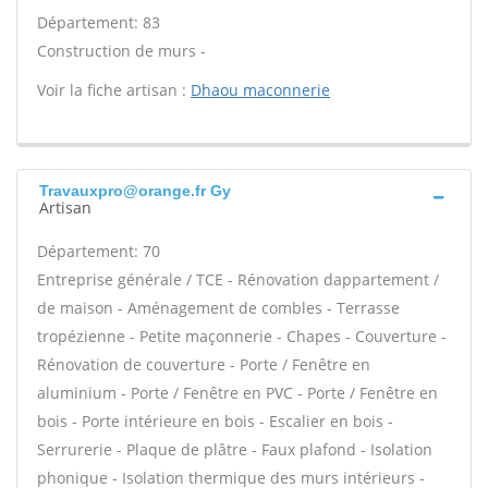
Département: 83
Construction de murs -
Voir la fiche artisan :
Dhaou maconnerie
Travauxpro@orange.fr Gy
Artisan
Département: 70
Entreprise générale / TCE - Rénovation dappartement /
de maison - Aménagement de combles - Terrasse
tropézienne - Petite maçonnerie - Chapes - Couverture -
Rénovation de couverture - Porte / Fenêtre en
aluminium - Porte / Fenêtre en PVC - Porte / Fenêtre en
bois - Porte intérieure en bois - Escalier en bois -
Serrurerie - Plaque de plâtre - Faux plafond - Isolation
phonique - Isolation thermique des murs intérieurs -