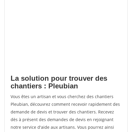
La solution pour trouver des
chantiers : Pleubian
Vous êtes un artisan et vous cherchez des chantiers
Pleubian, découvrez comment recevoir rapidement des
demande de devis et trouver des chantiers. Recevez
dès à présent des demandes de devis en rejoignant
notre service d'aide aux artisans. Vous pourrez ainsi