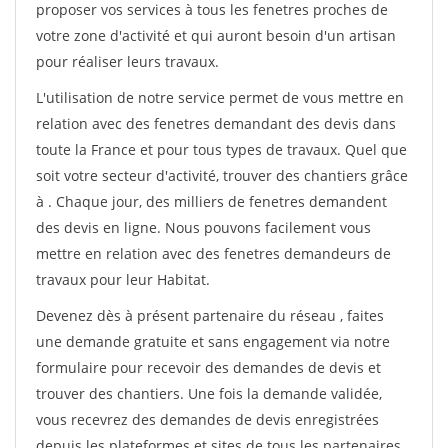
proposer vos services à tous les fenetres proches de
votre zone d'activité et qui auront besoin d'un artisan
pour réaliser leurs travaux.
L'utilisation de notre service permet de vous mettre en
relation avec des fenetres demandant des devis dans
toute la France et pour tous types de travaux. Quel que
soit votre secteur d'activité, trouver des chantiers grâce
à
. Chaque jour, des milliers de fenetres demandent
des devis en ligne. Nous pouvons facilement vous
mettre en relation avec des fenetres demandeurs de
travaux pour leur Habitat.
Devenez dès à présent partenaire du réseau
, faites
une demande gratuite et sans engagement via notre
formulaire pour recevoir des demandes de devis et
trouver des chantiers. Une fois la demande validée,
vous recevrez des demandes de devis enregistrées
depuis les plateformes et sites de tous les partenaires