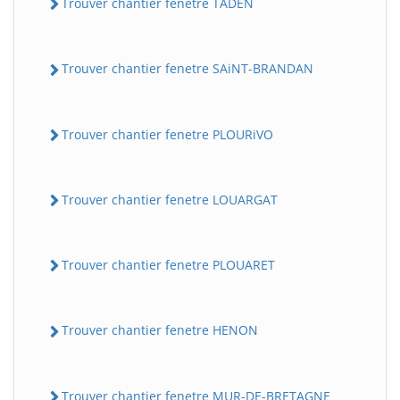
Trouver chantier fenetre TADEN
Trouver chantier fenetre SAiNT-BRANDAN
Trouver chantier fenetre PLOURiVO
Trouver chantier fenetre LOUARGAT
Trouver chantier fenetre PLOUARET
Trouver chantier fenetre HENON
Trouver chantier fenetre MUR-DE-BRETAGNE