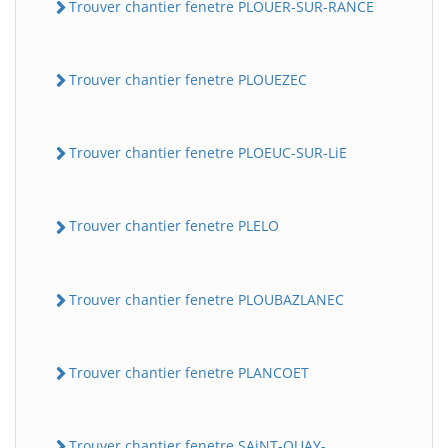
Trouver chantier fenetre PLOUER-SUR-RANCE
Trouver chantier fenetre PLOUEZEC
Trouver chantier fenetre PLOEUC-SUR-LiE
Trouver chantier fenetre PLELO
Trouver chantier fenetre PLOUBAZLANEC
Trouver chantier fenetre PLANCOET
Trouver chantier fenetre SAiNT-QUAY-