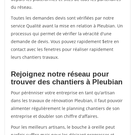
du réseau.
Toutes les demandes devis sont vérifiées par notre
service Qualité avant la mise en relation à Pleubian. Un
processus qui permet de vérifier la véracité d'une
demande de devis. Vous pouvez rapidement $etre en
contact avec les fenetres pour réaliser rapidement
leurs chantiers travaux.
Rejoignez notre réseau pour
trouver des chantiers à Pleubian
Pour pérénniser votre entreprise en tant qu'artisan
dans les travaux de rénovation Pleubian, il faut pouvoir
alimenter régulièrement le planning chantiers de son
entreprise et doubler son chiffre d'affaires.
Pour les meilleurs artisans, le bouche à oreille peut
parfois suffire mais pour les désirant progresser et