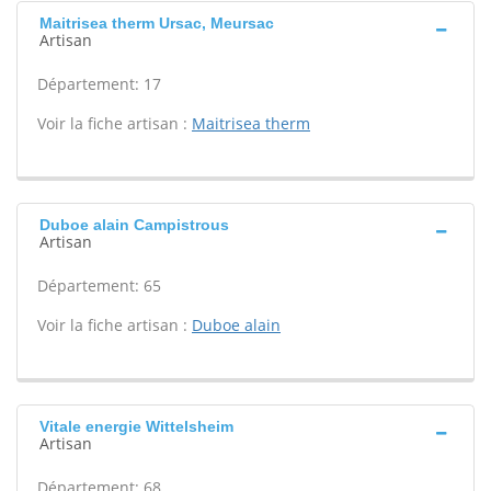
Maitrisea therm Ursac, Meursac
Artisan
Département: 17
Voir la fiche artisan :
Maitrisea therm
Duboe alain Campistrous
Artisan
Département: 65
Voir la fiche artisan :
Duboe alain
Vitale energie Wittelsheim
Artisan
Département: 68