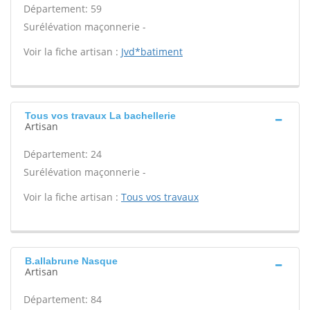
Département: 59
Surélévation maçonnerie -
Voir la fiche artisan :
Jvd*batiment
Tous vos travaux La bachellerie
Artisan
Département: 24
Surélévation maçonnerie -
Voir la fiche artisan :
Tous vos travaux
B.allabrune Nasque
Artisan
Département: 84