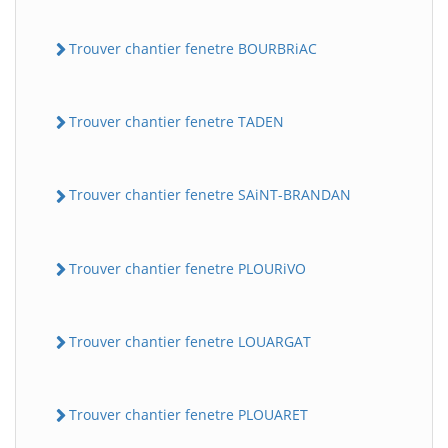
Trouver chantier fenetre BOURBRiAC
Trouver chantier fenetre TADEN
Trouver chantier fenetre SAiNT-BRANDAN
Trouver chantier fenetre PLOURiVO
Trouver chantier fenetre LOUARGAT
Trouver chantier fenetre PLOUARET