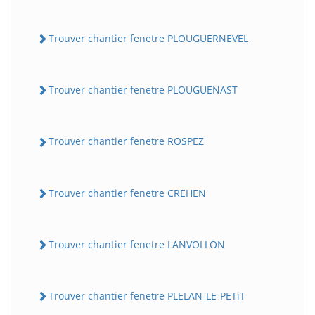
Trouver chantier fenetre PLOUGUERNEVEL
Trouver chantier fenetre PLOUGUENAST
Trouver chantier fenetre ROSPEZ
Trouver chantier fenetre CREHEN
Trouver chantier fenetre LANVOLLON
Trouver chantier fenetre PLELAN-LE-PETiT