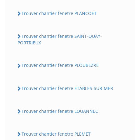
Trouver chantier fenetre PLANCOET
Trouver chantier fenetre SAiNT-QUAY-
PORTRiEUX
Trouver chantier fenetre PLOUBEZRE
Trouver chantier fenetre ETABLES-SUR-MER
Trouver chantier fenetre LOUANNEC
Trouver chantier fenetre PLEMET