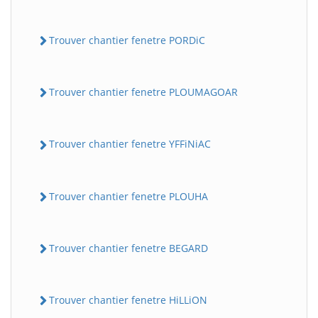
Trouver chantier fenetre PORDiC
Trouver chantier fenetre PLOUMAGOAR
Trouver chantier fenetre YFFiNiAC
Trouver chantier fenetre PLOUHA
Trouver chantier fenetre BEGARD
Trouver chantier fenetre HiLLiON