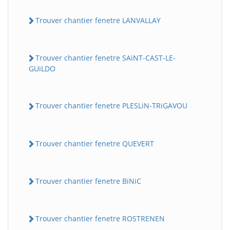
Trouver chantier fenetre LANVALLAY
Trouver chantier fenetre SAiNT-CAST-LE-
GUiLDO
Trouver chantier fenetre PLESLiN-TRiGAVOU
Trouver chantier fenetre QUEVERT
Trouver chantier fenetre BiNiC
Trouver chantier fenetre ROSTRENEN