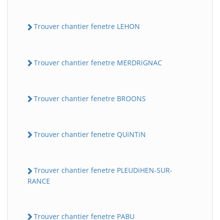
Trouver chantier fenetre LEHON
Trouver chantier fenetre MERDRiGNAC
Trouver chantier fenetre BROONS
Trouver chantier fenetre QUiNTiN
Trouver chantier fenetre PLEUDiHEN-SUR-
RANCE
Trouver chantier fenetre PABU