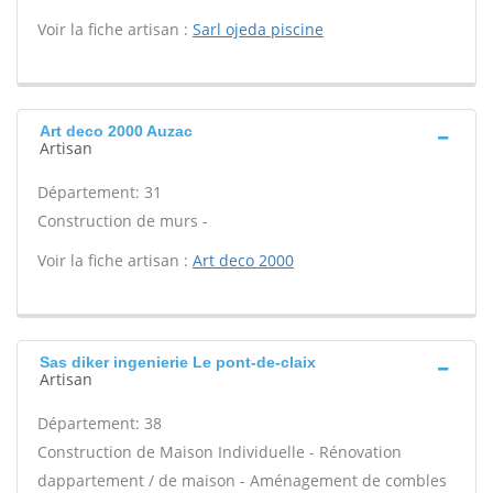
Voir la fiche artisan :
Sarl ojeda piscine
Art deco 2000 Auzac
Artisan
Département: 31
Construction de murs -
Voir la fiche artisan :
Art deco 2000
Sas diker ingenierie Le pont-de-claix
Artisan
Département: 38
Construction de Maison Individuelle - Rénovation
dappartement / de maison - Aménagement de combles