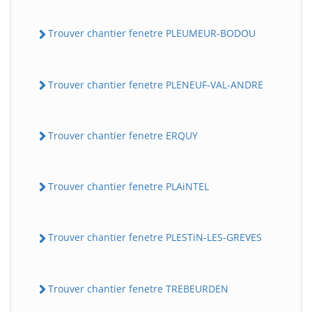
Trouver chantier fenetre PLEUMEUR-BODOU
Trouver chantier fenetre PLENEUF-VAL-ANDRE
Trouver chantier fenetre ERQUY
Trouver chantier fenetre PLAiNTEL
Trouver chantier fenetre PLESTiN-LES-GREVES
Trouver chantier fenetre TREBEURDEN