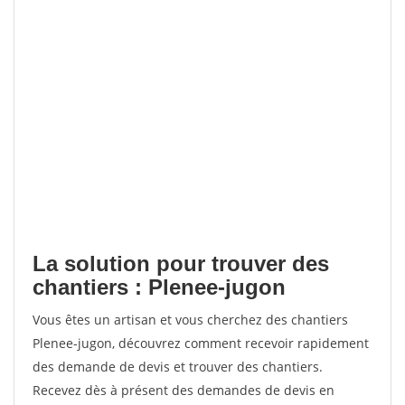
La solution pour trouver des
chantiers : Plenee-jugon
Vous êtes un artisan et vous cherchez des chantiers
Plenee-jugon, découvrez comment recevoir rapidement
des demande de devis et trouver des chantiers.
Recevez dès à présent des demandes de devis en