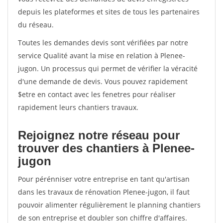
depuis les plateformes et sites de tous les partenaires
du réseau.
Toutes les demandes devis sont vérifiées par notre
service Qualité avant la mise en relation à Plenee-
jugon. Un processus qui permet de vérifier la véracité
d'une demande de devis. Vous pouvez rapidement
$etre en contact avec les fenetres pour réaliser
rapidement leurs chantiers travaux.
Rejoignez notre réseau pour
trouver des chantiers à Plenee-
jugon
Pour pérénniser votre entreprise en tant qu'artisan
dans les travaux de rénovation Plenee-jugon, il faut
pouvoir alimenter régulièrement le planning chantiers
de son entreprise et doubler son chiffre d'affaires.