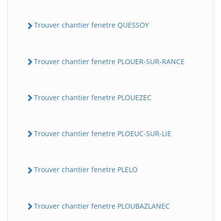
Trouver chantier fenetre QUESSOY
Trouver chantier fenetre PLOUER-SUR-RANCE
Trouver chantier fenetre PLOUEZEC
Trouver chantier fenetre PLOEUC-SUR-LiE
Trouver chantier fenetre PLELO
Trouver chantier fenetre PLOUBAZLANEC