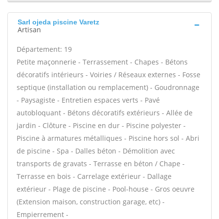
Sarl ojeda piscine Varetz
Artisan
Département: 19
Petite maçonnerie - Terrassement - Chapes - Bétons
décoratifs intérieurs - Voiries / Réseaux externes - Fosse
septique (installation ou remplacement) - Goudronnage
- Paysagiste - Entretien espaces verts - Pavé
autobloquant - Bétons décoratifs extérieurs - Allée de
jardin - Clôture - Piscine en dur - Piscine polyester -
Piscine à armatures métalliques - Piscine hors sol - Abri
de piscine - Spa - Dalles béton - Démolition avec
transports de gravats - Terrasse en béton / Chape -
Terrasse en bois - Carrelage extérieur - Dallage
extérieur - Plage de piscine - Pool-house - Gros oeuvre
(Extension maison, construction garage, etc) -
Empierrement -