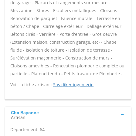
de garage - Placards et rangements sur mesure -
Mezzanine - Stores - Escaliers métalliques - Cloisons -
Rénovation de parquet - Faïence murale - Terrasse en
béton / Chape - Carrelage extérieur - Dallage extérieur -
Bétons cirés - Verrière - Porte d'entrée - Gros oeuvre
(Extension maison, construction garage, etc) - Chape
fluide - Isolation de toiture - Isolation de terrasse -
Surélévation maçonnerie - Construction de murs -
Cloisons amovibles - Rénovation plomberie complète ou
partielle - Plafond tendu - Petits travaux de Plomberie -
Voir la fiche artisan :
Sas diker ingenierie
Cbc Bayonne
Artisan
Département: 64