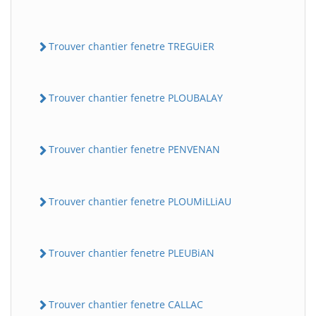
Trouver chantier fenetre TREGUiER
Trouver chantier fenetre PLOUBALAY
Trouver chantier fenetre PENVENAN
Trouver chantier fenetre PLOUMiLLiAU
Trouver chantier fenetre PLEUBiAN
Trouver chantier fenetre CALLAC