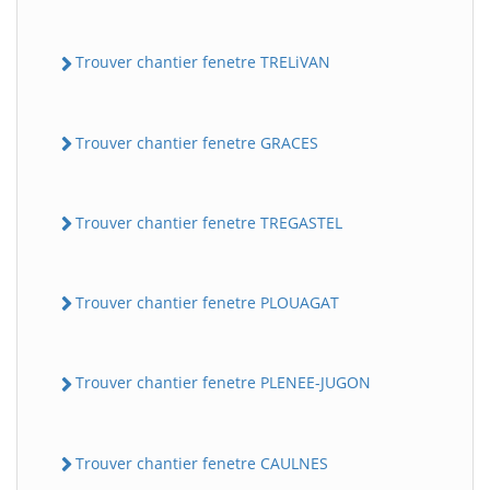
Trouver chantier fenetre TRELiVAN
Trouver chantier fenetre GRACES
Trouver chantier fenetre TREGASTEL
Trouver chantier fenetre PLOUAGAT
Trouver chantier fenetre PLENEE-JUGON
Trouver chantier fenetre CAULNES