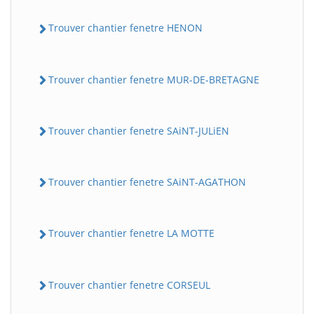
Trouver chantier fenetre HENON
Trouver chantier fenetre MUR-DE-BRETAGNE
Trouver chantier fenetre SAiNT-JULiEN
Trouver chantier fenetre SAiNT-AGATHON
Trouver chantier fenetre LA MOTTE
Trouver chantier fenetre CORSEUL