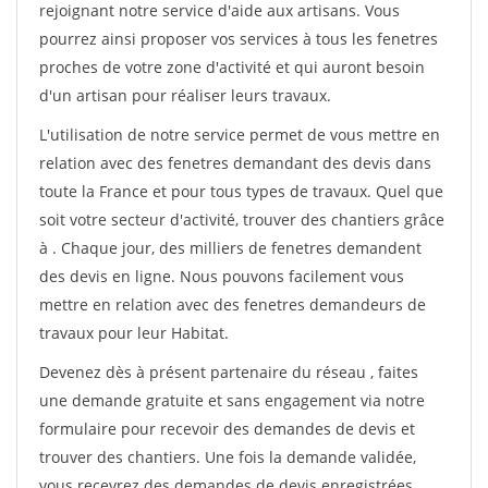
rejoignant notre service d'aide aux artisans. Vous
pourrez ainsi proposer vos services à tous les fenetres
proches de votre zone d'activité et qui auront besoin
d'un artisan pour réaliser leurs travaux.
L'utilisation de notre service permet de vous mettre en
relation avec des fenetres demandant des devis dans
toute la France et pour tous types de travaux. Quel que
soit votre secteur d'activité, trouver des chantiers grâce
à
. Chaque jour, des milliers de fenetres demandent
des devis en ligne. Nous pouvons facilement vous
mettre en relation avec des fenetres demandeurs de
travaux pour leur Habitat.
Devenez dès à présent partenaire du réseau
, faites
une demande gratuite et sans engagement via notre
formulaire pour recevoir des demandes de devis et
trouver des chantiers. Une fois la demande validée,
vous recevrez des demandes de devis enregistrées