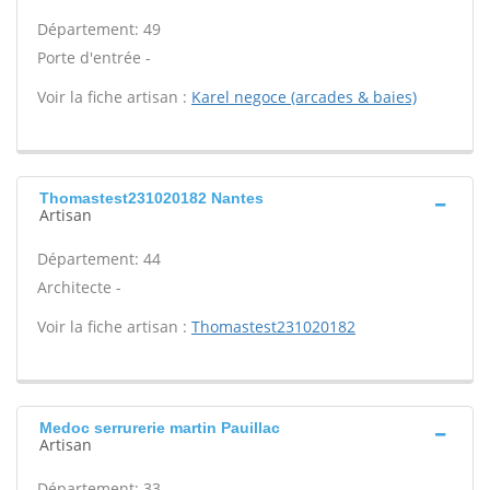
Département: 49
Porte d'entrée -
Voir la fiche artisan :
Karel negoce (arcades & baies)
Thomastest231020182 Nantes
Artisan
Département: 44
Architecte -
Voir la fiche artisan :
Thomastest231020182
Medoc serrurerie martin Pauillac
Artisan
Département: 33