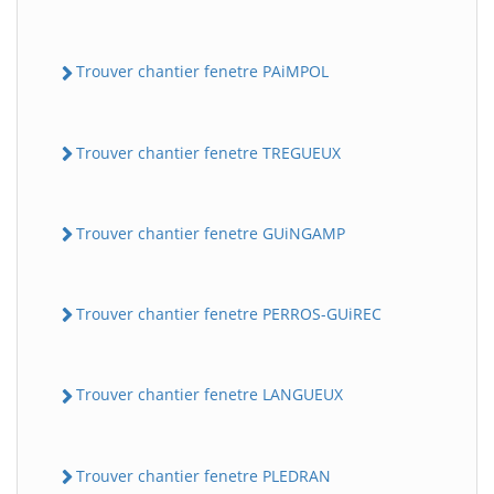
Trouver chantier fenetre PAiMPOL
Trouver chantier fenetre TREGUEUX
Trouver chantier fenetre GUiNGAMP
Trouver chantier fenetre PERROS-GUiREC
Trouver chantier fenetre LANGUEUX
Trouver chantier fenetre PLEDRAN