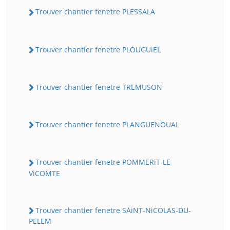
Trouver chantier fenetre PLESSALA
Trouver chantier fenetre PLOUGUiEL
Trouver chantier fenetre TREMUSON
Trouver chantier fenetre PLANGUENOUAL
Trouver chantier fenetre POMMERiT-LE-
ViCOMTE
Trouver chantier fenetre SAiNT-NiCOLAS-DU-
PELEM