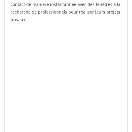
contact de manière instantannée avec des fenetres à la
recherche de professionnels pour réaliser leurs projets
travaux.