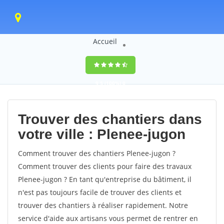
Accueil
9,5
(100%)
0
votes
Trouver des chantiers dans
votre ville : Plenee-jugon
Comment trouver des chantiers Plenee-jugon ?
Comment trouver des clients pour faire des travaux
Plenee-jugon ? En tant qu'entreprise du bâtiment, il
n'est pas toujours facile de trouver des clients et
trouver des chantiers à réaliser rapidement. Notre
service d'aide aux artisans vous permet de rentrer en