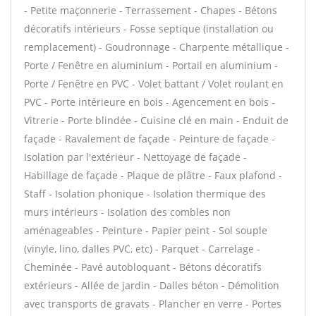
- Petite maçonnerie - Terrassement - Chapes - Bétons
décoratifs intérieurs - Fosse septique (installation ou
remplacement) - Goudronnage - Charpente métallique -
Porte / Fenêtre en aluminium - Portail en aluminium -
Porte / Fenêtre en PVC - Volet battant / Volet roulant en
PVC - Porte intérieure en bois - Agencement en bois -
Vitrerie - Porte blindée - Cuisine clé en main - Enduit de
façade - Ravalement de façade - Peinture de façade -
Isolation par l'extérieur - Nettoyage de façade -
Habillage de façade - Plaque de plâtre - Faux plafond -
Staff - Isolation phonique - Isolation thermique des
murs intérieurs - Isolation des combles non
aménageables - Peinture - Papier peint - Sol souple
(vinyle, lino, dalles PVC, etc) - Parquet - Carrelage -
Cheminée - Pavé autobloquant - Bétons décoratifs
extérieurs - Allée de jardin - Dalles béton - Démolition
avec transports de gravats - Plancher en verre - Portes