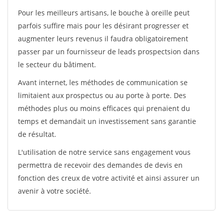
Pour les meilleurs artisans, le bouche à oreille peut
parfois suffire mais pour les désirant progresser et
augmenter leurs revenus il faudra obligatoirement
passer par un fournisseur de leads prospectsion dans
le secteur du bâtiment.
Avant internet, les méthodes de communication se
limitaient aux prospectus ou au porte à porte. Des
méthodes plus ou moins efficaces qui prenaient du
temps et demandait un investissement sans garantie
de résultat.
L'utilisation de notre service sans engagement vous
permettra de recevoir des demandes de devis en
fonction des creux de votre activité et ainsi assurer un
avenir à votre société.