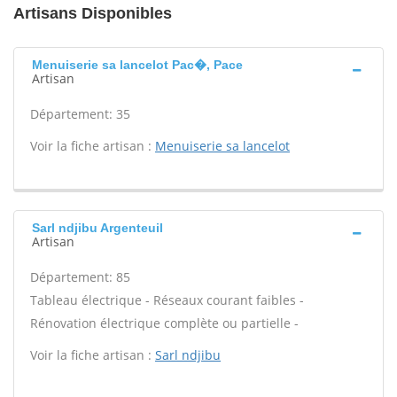
Artisans Disponibles
Menuiserie sa lancelot Pac�, Pace
Artisan
Département: 35
Voir la fiche artisan :
Menuiserie sa lancelot
Sarl ndjibu Argenteuil
Artisan
Département: 85
Tableau électrique - Réseaux courant faibles -
Rénovation électrique complète ou partielle -
Voir la fiche artisan :
Sarl ndjibu