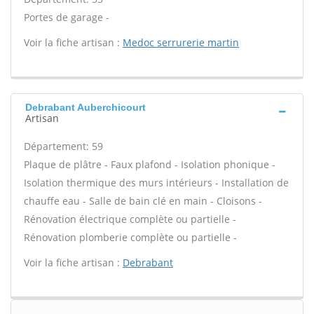
Portes de garage -
Voir la fiche artisan :
Medoc serrurerie martin
Debrabant Auberchicourt
Artisan
Département: 59
Plaque de plâtre - Faux plafond - Isolation phonique -
Isolation thermique des murs intérieurs - Installation de
chauffe eau - Salle de bain clé en main - Cloisons -
Rénovation électrique complète ou partielle -
Rénovation plomberie complète ou partielle -
Voir la fiche artisan :
Debrabant