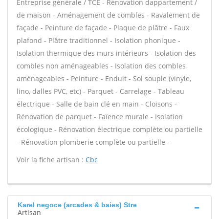
Entreprise générale / TCE - Rénovation dappartement /
de maison - Aménagement de combles - Ravalement de
façade - Peinture de façade - Plaque de plâtre - Faux
plafond - Plâtre traditionnel - Isolation phonique -
Isolation thermique des murs intérieurs - Isolation des
combles non aménageables - Isolation des combles
aménageables - Peinture - Enduit - Sol souple (vinyle,
lino, dalles PVC, etc) - Parquet - Carrelage - Tableau
électrique - Salle de bain clé en main - Cloisons -
Rénovation de parquet - Faïence murale - Isolation
écologique - Rénovation électrique complète ou partielle
- Rénovation plomberie complète ou partielle -
Voir la fiche artisan :
Cbc
Karel negoce (arcades & baies) Stre
Artisan