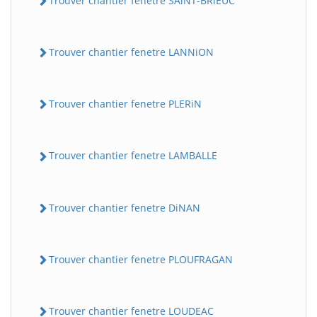
Trouver chantier fenetre SAiNT-BRiEUC
Trouver chantier fenetre LANNiON
Trouver chantier fenetre PLERiN
Trouver chantier fenetre LAMBALLE
Trouver chantier fenetre DiNAN
Trouver chantier fenetre PLOUFRAGAN
Trouver chantier fenetre LOUDEAC