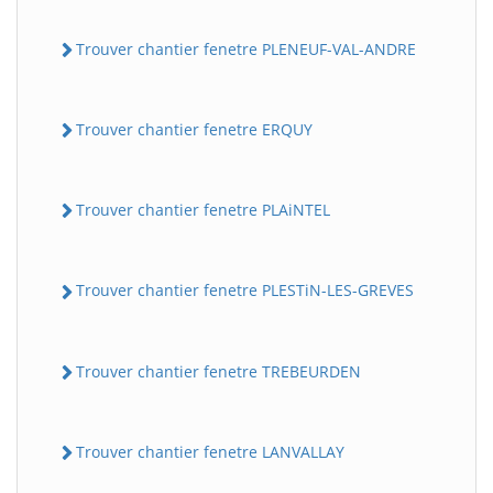
Trouver chantier fenetre PLENEUF-VAL-ANDRE
Trouver chantier fenetre ERQUY
Trouver chantier fenetre PLAiNTEL
Trouver chantier fenetre PLESTiN-LES-GREVES
Trouver chantier fenetre TREBEURDEN
Trouver chantier fenetre LANVALLAY