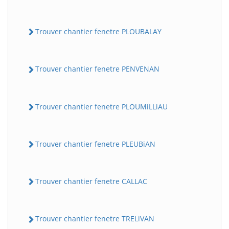
Trouver chantier fenetre PLOUBALAY
Trouver chantier fenetre PENVENAN
Trouver chantier fenetre PLOUMiLLiAU
Trouver chantier fenetre PLEUBiAN
Trouver chantier fenetre CALLAC
Trouver chantier fenetre TRELiVAN