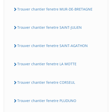
Trouver chantier fenetre MUR-DE-BRETAGNE
Trouver chantier fenetre SAiNT-JULiEN
Trouver chantier fenetre SAiNT-AGATHON
Trouver chantier fenetre LA MOTTE
Trouver chantier fenetre CORSEUL
Trouver chantier fenetre PLUDUNO