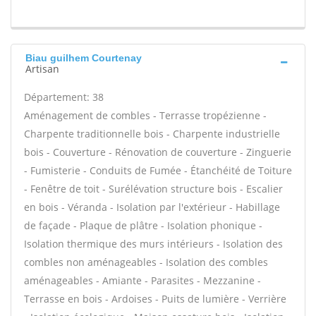
Biau guilhem Courtenay
Artisan
Département: 38
Aménagement de combles - Terrasse tropézienne -
Charpente traditionnelle bois - Charpente industrielle
bois - Couverture - Rénovation de couverture - Zinguerie
- Fumisterie - Conduits de Fumée - Étanchéité de Toiture
- Fenêtre de toit - Surélévation structure bois - Escalier
en bois - Véranda - Isolation par l'extérieur - Habillage
de façade - Plaque de plâtre - Isolation phonique -
Isolation thermique des murs intérieurs - Isolation des
combles non aménageables - Isolation des combles
aménageables - Amiante - Parasites - Mezzanine -
Terrasse en bois - Ardoises - Puits de lumière - Verrière