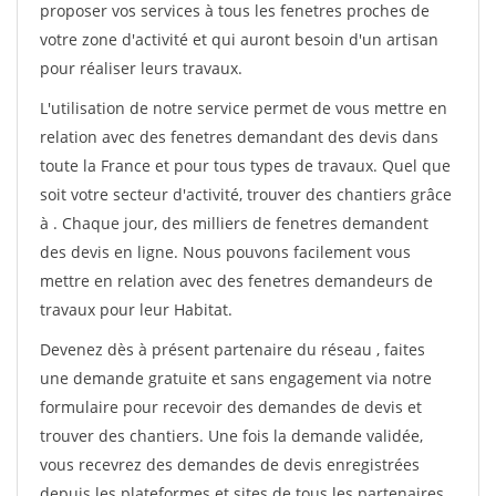
proposer vos services à tous les fenetres proches de
votre zone d'activité et qui auront besoin d'un artisan
pour réaliser leurs travaux.
L'utilisation de notre service permet de vous mettre en
relation avec des fenetres demandant des devis dans
toute la France et pour tous types de travaux. Quel que
soit votre secteur d'activité, trouver des chantiers grâce
à
. Chaque jour, des milliers de fenetres demandent
des devis en ligne. Nous pouvons facilement vous
mettre en relation avec des fenetres demandeurs de
travaux pour leur Habitat.
Devenez dès à présent partenaire du réseau
, faites
une demande gratuite et sans engagement via notre
formulaire pour recevoir des demandes de devis et
trouver des chantiers. Une fois la demande validée,
vous recevrez des demandes de devis enregistrées
depuis les plateformes et sites de tous les partenaires