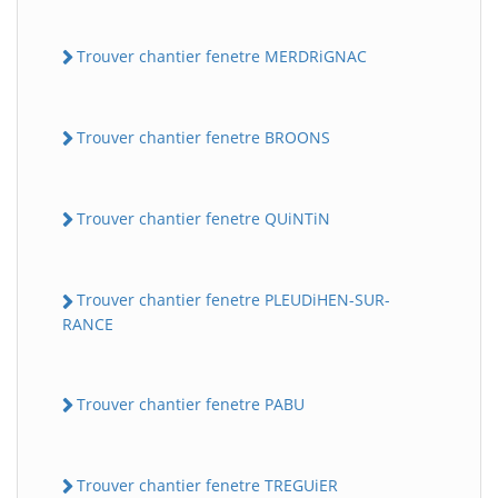
Trouver chantier fenetre MERDRiGNAC
Trouver chantier fenetre BROONS
Trouver chantier fenetre QUiNTiN
Trouver chantier fenetre PLEUDiHEN-SUR-
RANCE
Trouver chantier fenetre PABU
Trouver chantier fenetre TREGUiER