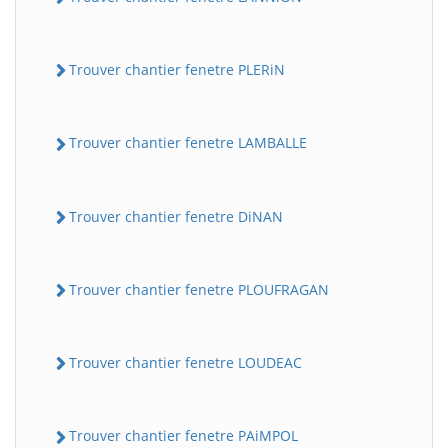
Trouver chantier fenetre PLERiN
Trouver chantier fenetre LAMBALLE
Trouver chantier fenetre DiNAN
Trouver chantier fenetre PLOUFRAGAN
Trouver chantier fenetre LOUDEAC
Trouver chantier fenetre PAiMPOL