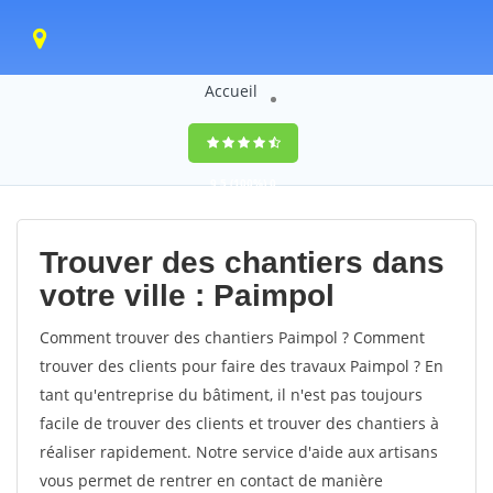
Accueil
9,5
(100%)
0
votes
Trouver des chantiers dans
votre ville : Paimpol
Comment trouver des chantiers Paimpol ? Comment
trouver des clients pour faire des travaux Paimpol ? En
tant qu'entreprise du bâtiment, il n'est pas toujours
facile de trouver des clients et trouver des chantiers à
réaliser rapidement. Notre service d'aide aux artisans
vous permet de rentrer en contact de manière