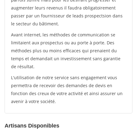
augmenter leurs revenus il faudra obligatoirement
passer par un fournisseur de leads prospectsion dans
le secteur du bâtiment.
Avant internet, les méthodes de communication se
limitaient aux prospectus ou au porte à porte. Des
méthodes plus ou moins efficaces qui prenaient du
temps et demandait un investissement sans garantie
de résultat.
L'utilisation de notre service sans engagement vous
permettra de recevoir des demandes de devis en
fonction des creux de votre activité et ainsi assurer un
avenir à votre société.
Artisans Disponibles