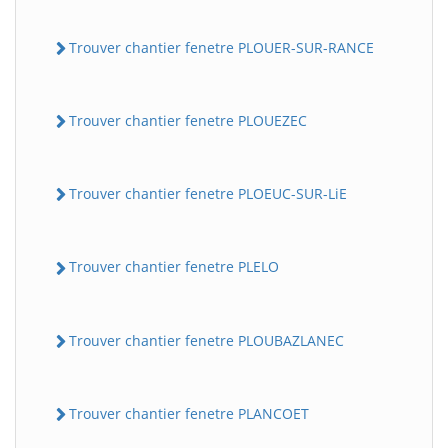
Trouver chantier fenetre PLOUER-SUR-RANCE
Trouver chantier fenetre PLOUEZEC
Trouver chantier fenetre PLOEUC-SUR-LiE
Trouver chantier fenetre PLELO
Trouver chantier fenetre PLOUBAZLANEC
Trouver chantier fenetre PLANCOET