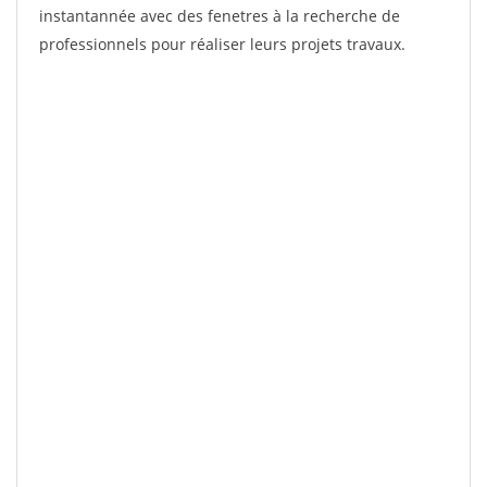
instantannée avec des fenetres à la recherche de
professionnels pour réaliser leurs projets travaux.