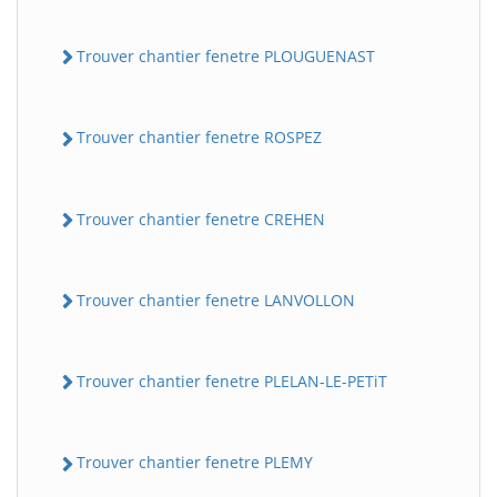
Trouver chantier fenetre PLOUGUENAST
Trouver chantier fenetre ROSPEZ
Trouver chantier fenetre CREHEN
Trouver chantier fenetre LANVOLLON
Trouver chantier fenetre PLELAN-LE-PETiT
Trouver chantier fenetre PLEMY