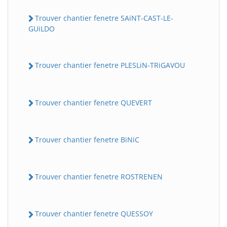
Trouver chantier fenetre SAiNT-CAST-LE-
GUiLDO
Trouver chantier fenetre PLESLiN-TRiGAVOU
Trouver chantier fenetre QUEVERT
Trouver chantier fenetre BiNiC
Trouver chantier fenetre ROSTRENEN
Trouver chantier fenetre QUESSOY