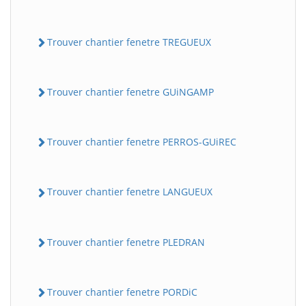
Trouver chantier fenetre TREGUEUX
Trouver chantier fenetre GUiNGAMP
Trouver chantier fenetre PERROS-GUiREC
Trouver chantier fenetre LANGUEUX
Trouver chantier fenetre PLEDRAN
Trouver chantier fenetre PORDiC