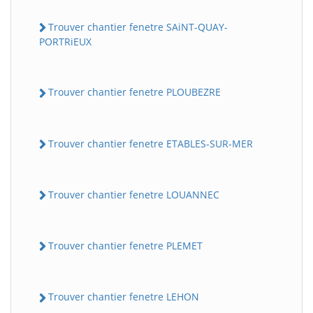
Trouver chantier fenetre SAiNT-QUAY-
PORTRiEUX
Trouver chantier fenetre PLOUBEZRE
Trouver chantier fenetre ETABLES-SUR-MER
Trouver chantier fenetre LOUANNEC
Trouver chantier fenetre PLEMET
Trouver chantier fenetre LEHON