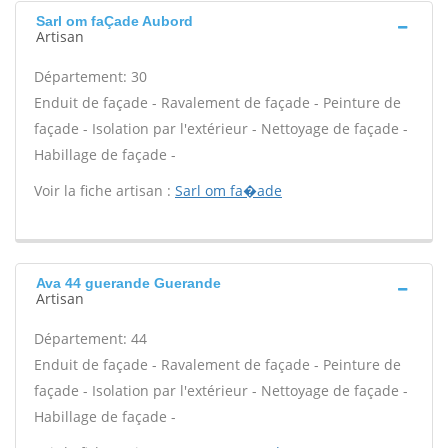
Sarl om faÇade Aubord
Artisan
Département: 30
Enduit de façade - Ravalement de façade - Peinture de
façade - Isolation par l'extérieur - Nettoyage de façade -
Habillage de façade -
Voir la fiche artisan :
Sarl om fa�ade
Ava 44 guerande Guerande
Artisan
Département: 44
Enduit de façade - Ravalement de façade - Peinture de
façade - Isolation par l'extérieur - Nettoyage de façade -
Habillage de façade -