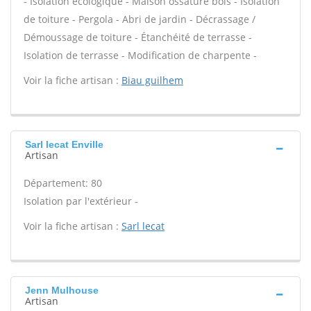
- Isolation écologique - Maison ossature bois - Isolation
de toiture - Pergola - Abri de jardin - Décrassage /
Démoussage de toiture - Étanchéité de terrasse -
Isolation de terrasse - Modification de charpente -
Voir la fiche artisan :
Biau guilhem
Sarl lecat Enville
Artisan
Département: 80
Isolation par l'extérieur -
Voir la fiche artisan :
Sarl lecat
Jenn Mulhouse
Artisan