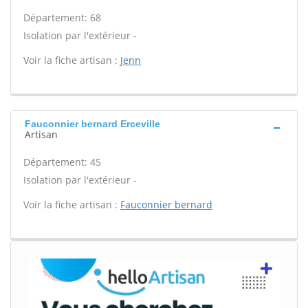
Département: 68
Isolation par l'extérieur -
Voir la fiche artisan :
Jenn
Fauconnier bernard Erceville
Artisan
Département: 45
Isolation par l'extérieur -
Voir la fiche artisan :
Fauconnier bernard