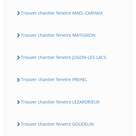
Trouver chantier fenetre MAEL-CARHAiX
Trouver chantier fenetre MATiGNON
Trouver chantier fenetre JUGON-LES-LACS
Trouver chantier fenetre FREHEL
Trouver chantier fenetre LEZARDRiEUX
Trouver chantier fenetre GOUDELiN