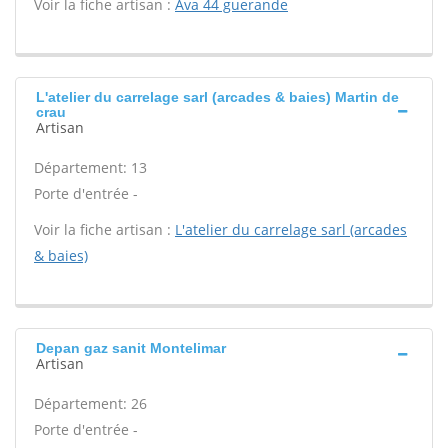
Voir la fiche artisan :
Ava 44 guerande
L'atelier du carrelage sarl (arcades & baies) Martin de
crau
Artisan
Département: 13
Porte d'entrée -
Voir la fiche artisan :
L'atelier du carrelage sarl (arcades
& baies)
Depan gaz sanit Montelimar
Artisan
Département: 26
Porte d'entrée -