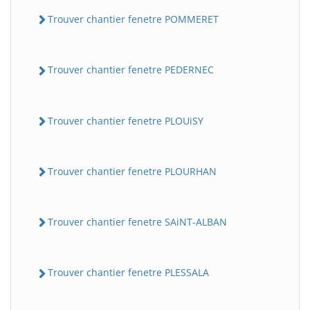
Trouver chantier fenetre POMMERET
Trouver chantier fenetre PEDERNEC
Trouver chantier fenetre PLOUiSY
Trouver chantier fenetre PLOURHAN
Trouver chantier fenetre SAiNT-ALBAN
Trouver chantier fenetre PLESSALA