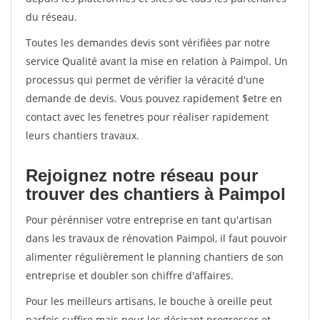
du réseau.
Toutes les demandes devis sont vérifiées par notre
service Qualité avant la mise en relation à Paimpol. Un
processus qui permet de vérifier la véracité d'une
demande de devis. Vous pouvez rapidement $etre en
contact avec les fenetres pour réaliser rapidement
leurs chantiers travaux.
Rejoignez notre réseau pour
trouver des chantiers à Paimpol
Pour pérénniser votre entreprise en tant qu'artisan
dans les travaux de rénovation Paimpol, il faut pouvoir
alimenter régulièrement le planning chantiers de son
entreprise et doubler son chiffre d'affaires.
Pour les meilleurs artisans, le bouche à oreille peut
parfois suffire mais pour les désirant progresser et