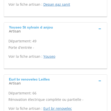
Voir la fiche artisan :
Depan gaz sanit
Youseo St sylvain d anjou
Artisan
Département: 49
Porte d'entrée -
Voir la fiche artisan :
Youseo
Eurl br renovelec Leilles
Artisan
Département: 66
Rénovation électrique complète ou partielle -
Voir la fiche artisan :
Eurl br renovelec