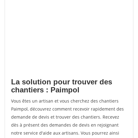
La solution pour trouver des
chantiers : Paimpol
Vous êtes un artisan et vous cherchez des chantiers
Paimpol, découvrez comment recevoir rapidement des
demande de devis et trouver des chantiers. Recevez
dès à présent des demandes de devis en rejoignant
notre service d'aide aux artisans. Vous pourrez ainsi