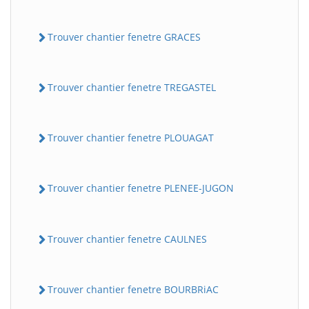
Trouver chantier fenetre GRACES
Trouver chantier fenetre TREGASTEL
Trouver chantier fenetre PLOUAGAT
Trouver chantier fenetre PLENEE-JUGON
Trouver chantier fenetre CAULNES
Trouver chantier fenetre BOURBRiAC