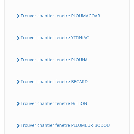
Trouver chantier fenetre PLOUMAGOAR
Trouver chantier fenetre YFFiNiAC
Trouver chantier fenetre PLOUHA
Trouver chantier fenetre BEGARD
Trouver chantier fenetre HiLLiON
Trouver chantier fenetre PLEUMEUR-BODOU