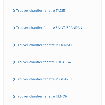
Trouver chantier fenetre TADEN
Trouver chantier fenetre SAiNT-BRANDAN
Trouver chantier fenetre PLOURiVO
Trouver chantier fenetre LOUARGAT
Trouver chantier fenetre PLOUARET
Trouver chantier fenetre HENON