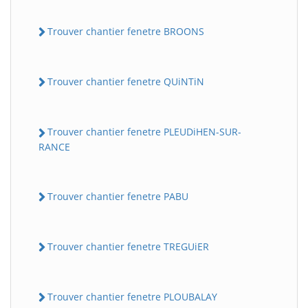
Trouver chantier fenetre BROONS
Trouver chantier fenetre QUiNTiN
Trouver chantier fenetre PLEUDiHEN-SUR-
RANCE
Trouver chantier fenetre PABU
Trouver chantier fenetre TREGUiER
Trouver chantier fenetre PLOUBALAY