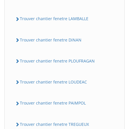
Trouver chantier fenetre LAMBALLE
Trouver chantier fenetre DiNAN
Trouver chantier fenetre PLOUFRAGAN
Trouver chantier fenetre LOUDEAC
Trouver chantier fenetre PAiMPOL
Trouver chantier fenetre TREGUEUX