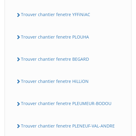
Trouver chantier fenetre YFFiNiAC
Trouver chantier fenetre PLOUHA
Trouver chantier fenetre BEGARD
Trouver chantier fenetre HiLLiON
Trouver chantier fenetre PLEUMEUR-BODOU
Trouver chantier fenetre PLENEUF-VAL-ANDRE