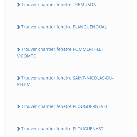
Trouver chantier fenetre TREMUSON
Trouver chantier fenetre PLANGUENOUAL
Trouver chantier fenetre POMMERiT-LE-
ViCOMTE
Trouver chantier fenetre SAiNT-NiCOLAS-DU-
PELEM
Trouver chantier fenetre PLOUGUERNEVEL
Trouver chantier fenetre PLOUGUENAST