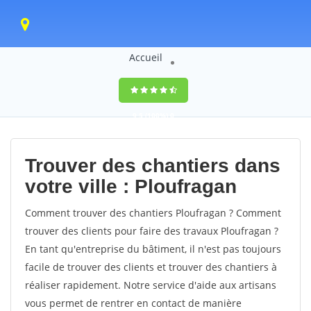
Accueil
9,5
(100%)
0
votes
Trouver des chantiers dans
votre ville : Ploufragan
Comment trouver des chantiers Ploufragan ? Comment
trouver des clients pour faire des travaux Ploufragan ?
En tant qu'entreprise du bâtiment, il n'est pas toujours
facile de trouver des clients et trouver des chantiers à
réaliser rapidement. Notre service d'aide aux artisans
vous permet de rentrer en contact de manière