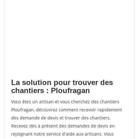
La solution pour trouver des
chantiers : Ploufragan
Vous êtes un artisan et vous cherchez des chantiers
Ploufragan, découvrez comment recevoir rapidement
des demande de devis et trouver des chantiers.
Recevez dès à présent des demandes de devis en
rejoignant notre service d'aide aux artisans. Vous