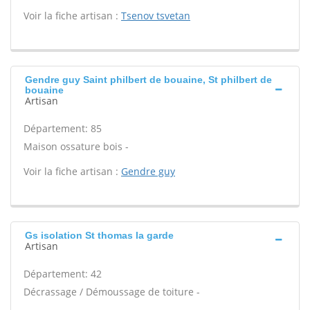
Voir la fiche artisan :
Tsenov tsvetan
Gendre guy Saint philbert de bouaine, St philbert de
bouaine
Artisan
Département: 85
Maison ossature bois -
Voir la fiche artisan :
Gendre guy
Gs isolation St thomas la garde
Artisan
Département: 42
Décrassage / Démoussage de toiture -