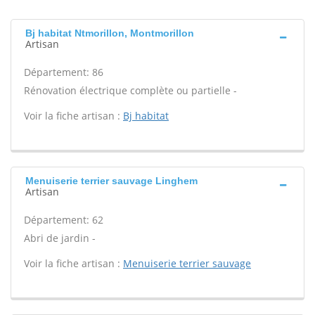
Bj habitat Ntmorillon, Montmorillon
Artisan
Département: 86
Rénovation électrique complète ou partielle -
Voir la fiche artisan :
Bj habitat
Menuiserie terrier sauvage Linghem
Artisan
Département: 62
Abri de jardin -
Voir la fiche artisan :
Menuiserie terrier sauvage