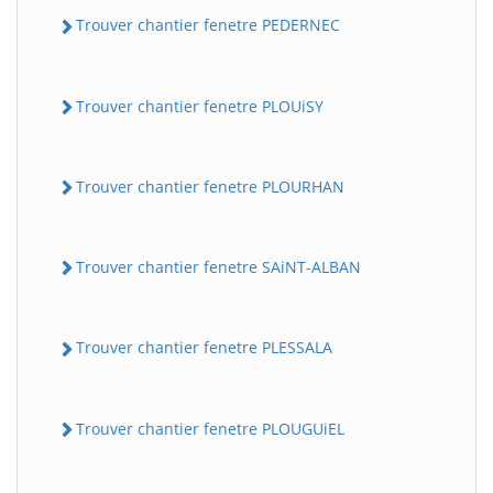
Trouver chantier fenetre PEDERNEC
Trouver chantier fenetre PLOUiSY
Trouver chantier fenetre PLOURHAN
Trouver chantier fenetre SAiNT-ALBAN
Trouver chantier fenetre PLESSALA
Trouver chantier fenetre PLOUGUiEL