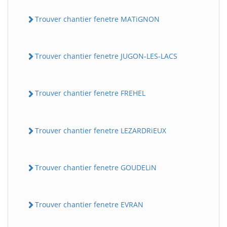
Trouver chantier fenetre MATiGNON
Trouver chantier fenetre JUGON-LES-LACS
Trouver chantier fenetre FREHEL
Trouver chantier fenetre LEZARDRiEUX
Trouver chantier fenetre GOUDELiN
Trouver chantier fenetre EVRAN