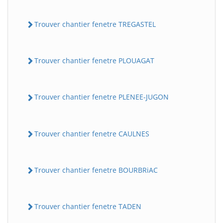
Trouver chantier fenetre TREGASTEL
Trouver chantier fenetre PLOUAGAT
Trouver chantier fenetre PLENEE-JUGON
Trouver chantier fenetre CAULNES
Trouver chantier fenetre BOURBRiAC
Trouver chantier fenetre TADEN