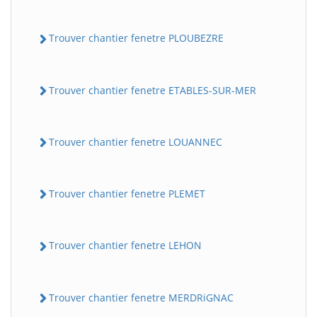
Trouver chantier fenetre PLOUBEZRE
Trouver chantier fenetre ETABLES-SUR-MER
Trouver chantier fenetre LOUANNEC
Trouver chantier fenetre PLEMET
Trouver chantier fenetre LEHON
Trouver chantier fenetre MERDRiGNAC