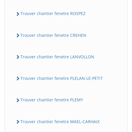
Trouver chantier fenetre ROSPEZ
Trouver chantier fenetre CREHEN
Trouver chantier fenetre LANVOLLON
Trouver chantier fenetre PLELAN-LE-PETiT
Trouver chantier fenetre PLEMY
Trouver chantier fenetre MAEL-CARHAiX