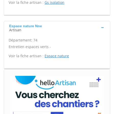
Voir la fiche artisan :
Gs isolation
Espace nature Nne
Artisan
Département: 74
Entretien espaces verts -
Voir la fiche artisan :
Espace nature