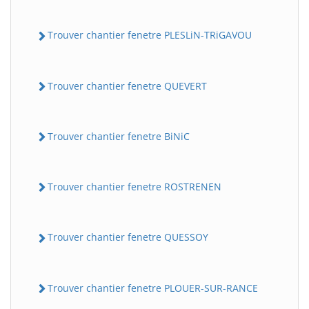
Trouver chantier fenetre PLESLiN-TRiGAVOU
Trouver chantier fenetre QUEVERT
Trouver chantier fenetre BiNiC
Trouver chantier fenetre ROSTRENEN
Trouver chantier fenetre QUESSOY
Trouver chantier fenetre PLOUER-SUR-RANCE