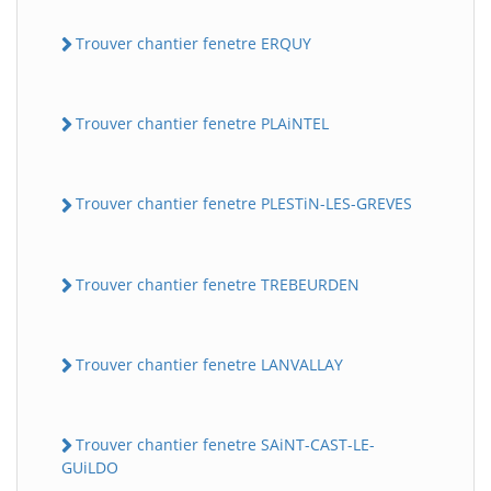
Trouver chantier fenetre ERQUY
Trouver chantier fenetre PLAiNTEL
Trouver chantier fenetre PLESTiN-LES-GREVES
Trouver chantier fenetre TREBEURDEN
Trouver chantier fenetre LANVALLAY
Trouver chantier fenetre SAiNT-CAST-LE-
GUiLDO