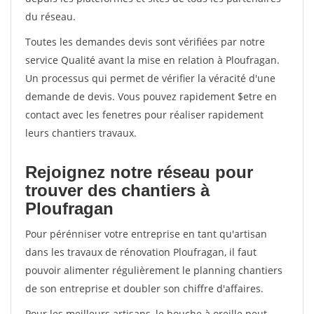
du réseau.
Toutes les demandes devis sont vérifiées par notre
service Qualité avant la mise en relation à Ploufragan.
Un processus qui permet de vérifier la véracité d'une
demande de devis. Vous pouvez rapidement $etre en
contact avec les fenetres pour réaliser rapidement
leurs chantiers travaux.
Rejoignez notre réseau pour
trouver des chantiers à
Ploufragan
Pour pérénniser votre entreprise en tant qu'artisan
dans les travaux de rénovation Ploufragan, il faut
pouvoir alimenter régulièrement le planning chantiers
de son entreprise et doubler son chiffre d'affaires.
Pour les meilleurs artisans, le bouche à oreille peut