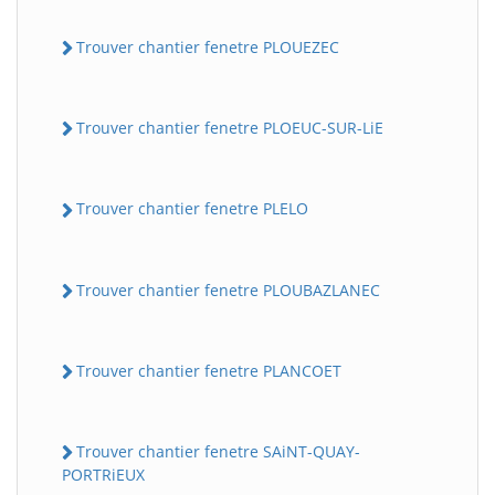
Trouver chantier fenetre PLOUEZEC
Trouver chantier fenetre PLOEUC-SUR-LiE
Trouver chantier fenetre PLELO
Trouver chantier fenetre PLOUBAZLANEC
Trouver chantier fenetre PLANCOET
Trouver chantier fenetre SAiNT-QUAY-
PORTRiEUX