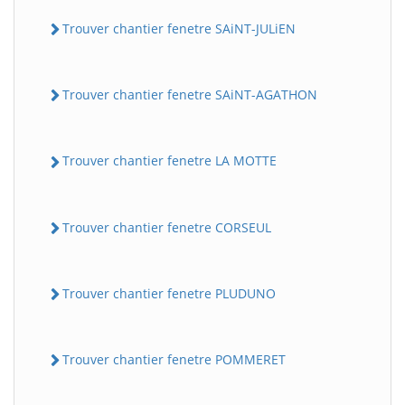
Trouver chantier fenetre SAiNT-JULiEN
Trouver chantier fenetre SAiNT-AGATHON
Trouver chantier fenetre LA MOTTE
Trouver chantier fenetre CORSEUL
Trouver chantier fenetre PLUDUNO
Trouver chantier fenetre POMMERET