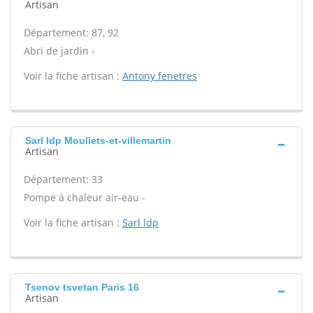
Artisan
Département: 87, 92
Abri de jardin -
Voir la fiche artisan :
Antony fenetres
Sarl ldp Mouliets-et-villemartin
Artisan
Département: 33
Pompe à chaleur air-eau -
Voir la fiche artisan :
Sarl ldp
Tsenov tsvetan Paris 16
Artisan