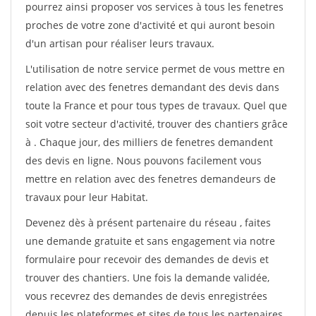
pourrez ainsi proposer vos services à tous les fenetres
proches de votre zone d'activité et qui auront besoin
d'un artisan pour réaliser leurs travaux.
L'utilisation de notre service permet de vous mettre en
relation avec des fenetres demandant des devis dans
toute la France et pour tous types de travaux. Quel que
soit votre secteur d'activité, trouver des chantiers grâce
à
. Chaque jour, des milliers de fenetres demandent
des devis en ligne. Nous pouvons facilement vous
mettre en relation avec des fenetres demandeurs de
travaux pour leur Habitat.
Devenez dès à présent partenaire du réseau
, faites
une demande gratuite et sans engagement via notre
formulaire pour recevoir des demandes de devis et
trouver des chantiers. Une fois la demande validée,
vous recevrez des demandes de devis enregistrées
depuis les plateformes et sites de tous les partenaires