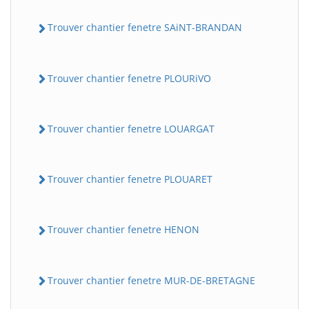
Trouver chantier fenetre SAiNT-BRANDAN
Trouver chantier fenetre PLOURiVO
Trouver chantier fenetre LOUARGAT
Trouver chantier fenetre PLOUARET
Trouver chantier fenetre HENON
Trouver chantier fenetre MUR-DE-BRETAGNE