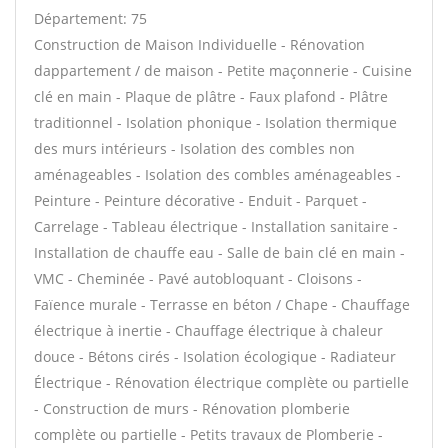
Département: 75
Construction de Maison Individuelle - Rénovation
dappartement / de maison - Petite maçonnerie - Cuisine
clé en main - Plaque de plâtre - Faux plafond - Plâtre
traditionnel - Isolation phonique - Isolation thermique
des murs intérieurs - Isolation des combles non
aménageables - Isolation des combles aménageables -
Peinture - Peinture décorative - Enduit - Parquet -
Carrelage - Tableau électrique - Installation sanitaire -
Installation de chauffe eau - Salle de bain clé en main -
VMC - Cheminée - Pavé autobloquant - Cloisons -
Faïence murale - Terrasse en béton / Chape - Chauffage
électrique à inertie - Chauffage électrique à chaleur
douce - Bétons cirés - Isolation écologique - Radiateur
Électrique - Rénovation électrique complète ou partielle
- Construction de murs - Rénovation plomberie
complète ou partielle - Petits travaux de Plomberie -