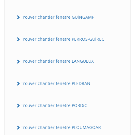
Trouver chantier fenetre GUiNGAMP
Trouver chantier fenetre PERROS-GUiREC
Trouver chantier fenetre LANGUEUX
Trouver chantier fenetre PLEDRAN
Trouver chantier fenetre PORDiC
Trouver chantier fenetre PLOUMAGOAR