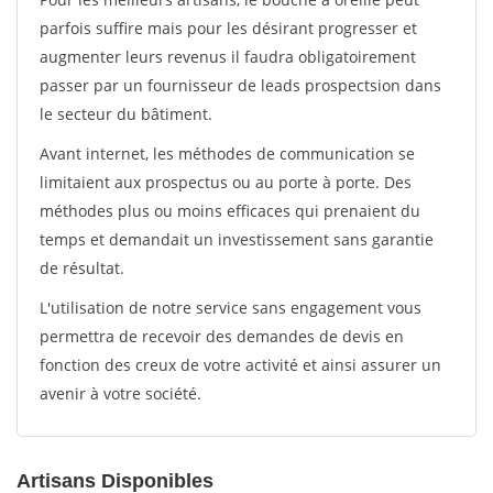
parfois suffire mais pour les désirant progresser et
augmenter leurs revenus il faudra obligatoirement
passer par un fournisseur de leads prospectsion dans
le secteur du bâtiment.
Avant internet, les méthodes de communication se
limitaient aux prospectus ou au porte à porte. Des
méthodes plus ou moins efficaces qui prenaient du
temps et demandait un investissement sans garantie
de résultat.
L'utilisation de notre service sans engagement vous
permettra de recevoir des demandes de devis en
fonction des creux de votre activité et ainsi assurer un
avenir à votre société.
Artisans Disponibles