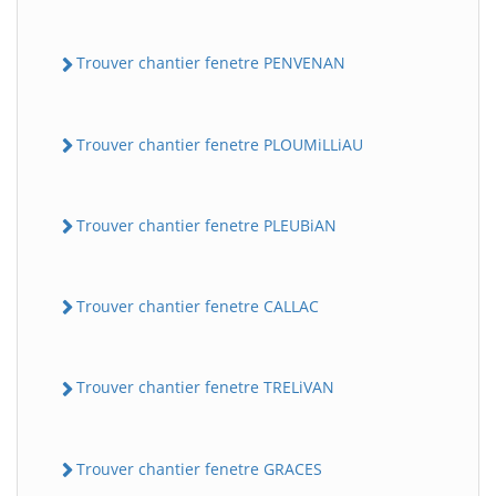
Trouver chantier fenetre PENVENAN
Trouver chantier fenetre PLOUMiLLiAU
Trouver chantier fenetre PLEUBiAN
Trouver chantier fenetre CALLAC
Trouver chantier fenetre TRELiVAN
Trouver chantier fenetre GRACES