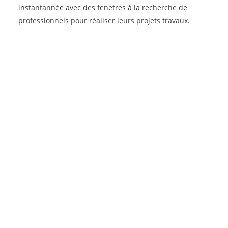
instantannée avec des fenetres à la recherche de
professionnels pour réaliser leurs projets travaux.