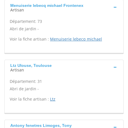
Menuiserie lebecq michael Frontenex
Artisan
Département: 73
Abri de jardin -
Voir la fiche artisan :
Menuiserie lebecq michael
Ltz Ulouse, Toulouse
Artisan
Département: 31
Abri de jardin -
Voir la fiche artisan :
Ltz
Antony fenetres Limoges, Tony