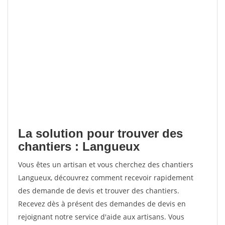
La solution pour trouver des
chantiers : Langueux
Vous êtes un artisan et vous cherchez des chantiers
Langueux, découvrez comment recevoir rapidement
des demande de devis et trouver des chantiers.
Recevez dès à présent des demandes de devis en
rejoignant notre service d'aide aux artisans. Vous