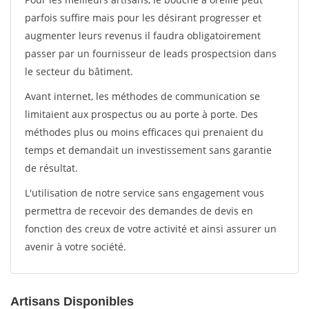
parfois suffire mais pour les désirant progresser et
augmenter leurs revenus il faudra obligatoirement
passer par un fournisseur de leads prospectsion dans
le secteur du bâtiment.
Avant internet, les méthodes de communication se
limitaient aux prospectus ou au porte à porte. Des
méthodes plus ou moins efficaces qui prenaient du
temps et demandait un investissement sans garantie
de résultat.
L'utilisation de notre service sans engagement vous
permettra de recevoir des demandes de devis en
fonction des creux de votre activité et ainsi assurer un
avenir à votre société.
Artisans Disponibles