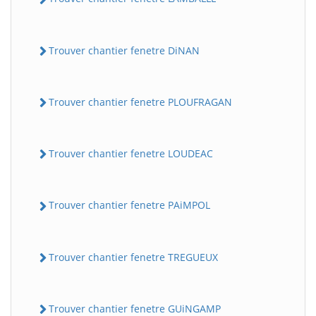
Trouver chantier fenetre DiNAN
Trouver chantier fenetre PLOUFRAGAN
Trouver chantier fenetre LOUDEAC
Trouver chantier fenetre PAiMPOL
Trouver chantier fenetre TREGUEUX
Trouver chantier fenetre GUiNGAMP