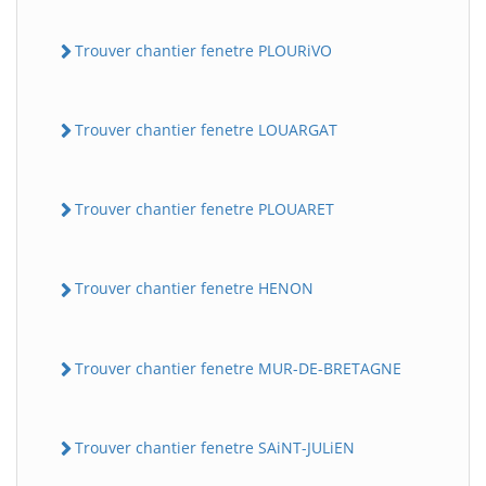
Trouver chantier fenetre PLOURiVO
Trouver chantier fenetre LOUARGAT
Trouver chantier fenetre PLOUARET
Trouver chantier fenetre HENON
Trouver chantier fenetre MUR-DE-BRETAGNE
Trouver chantier fenetre SAiNT-JULiEN