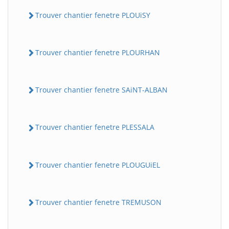
Trouver chantier fenetre PLOUiSY
Trouver chantier fenetre PLOURHAN
Trouver chantier fenetre SAiNT-ALBAN
Trouver chantier fenetre PLESSALA
Trouver chantier fenetre PLOUGUiEL
Trouver chantier fenetre TREMUSON