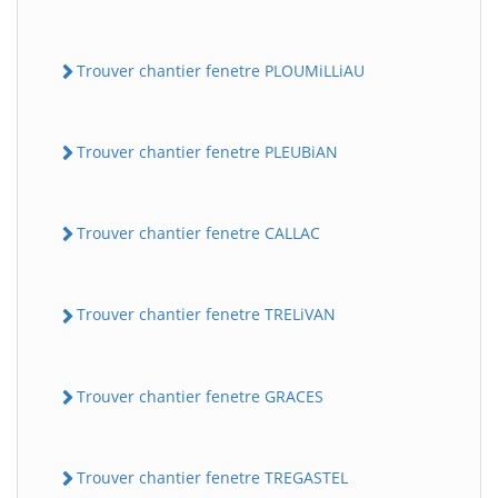
Trouver chantier fenetre PLOUMiLLiAU
Trouver chantier fenetre PLEUBiAN
Trouver chantier fenetre CALLAC
Trouver chantier fenetre TRELiVAN
Trouver chantier fenetre GRACES
Trouver chantier fenetre TREGASTEL