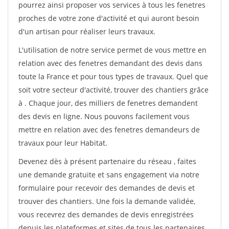
pourrez ainsi proposer vos services à tous les fenetres
proches de votre zone d'activité et qui auront besoin
d'un artisan pour réaliser leurs travaux.
L'utilisation de notre service permet de vous mettre en
relation avec des fenetres demandant des devis dans
toute la France et pour tous types de travaux. Quel que
soit votre secteur d'activité, trouver des chantiers grâce
à
. Chaque jour, des milliers de fenetres demandent
des devis en ligne. Nous pouvons facilement vous
mettre en relation avec des fenetres demandeurs de
travaux pour leur Habitat.
Devenez dès à présent partenaire du réseau
, faites
une demande gratuite et sans engagement via notre
formulaire pour recevoir des demandes de devis et
trouver des chantiers. Une fois la demande validée,
vous recevrez des demandes de devis enregistrées
depuis les plateformes et sites de tous les partenaires