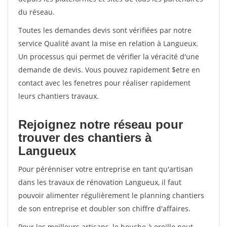
du réseau.
Toutes les demandes devis sont vérifiées par notre
service Qualité avant la mise en relation à Langueux.
Un processus qui permet de vérifier la véracité d'une
demande de devis. Vous pouvez rapidement $etre en
contact avec les fenetres pour réaliser rapidement
leurs chantiers travaux.
Rejoignez notre réseau pour
trouver des chantiers à
Langueux
Pour pérénniser votre entreprise en tant qu'artisan
dans les travaux de rénovation Langueux, il faut
pouvoir alimenter régulièrement le planning chantiers
de son entreprise et doubler son chiffre d'affaires.
Pour les meilleurs artisans, le bouche à oreille peut