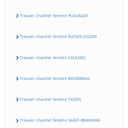
Trouver chantier fenetre PLOUAGAT
Trouver chantier fenetre PLENEE-JUGON
Trouver chantier fenetre CAULNES
Trouver chantier fenetre BOURBRiAC
Trouver chantier fenetre TADEN
Trouver chantier fenetre SAiNT-BRANDAN