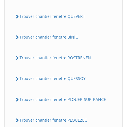
Trouver chantier fenetre QUEVERT
Trouver chantier fenetre BiNiC
Trouver chantier fenetre ROSTRENEN
Trouver chantier fenetre QUESSOY
Trouver chantier fenetre PLOUER-SUR-RANCE
Trouver chantier fenetre PLOUEZEC