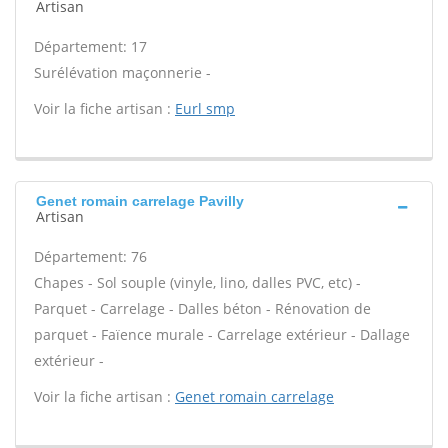
Artisan
Département: 17
Surélévation maçonnerie -
Voir la fiche artisan :
Eurl smp
Genet romain carrelage Pavilly
Artisan
Département: 76
Chapes - Sol souple (vinyle, lino, dalles PVC, etc) -
Parquet - Carrelage - Dalles béton - Rénovation de
parquet - Faïence murale - Carrelage extérieur - Dallage
extérieur -
Voir la fiche artisan :
Genet romain carrelage