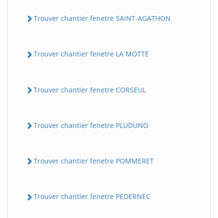
Trouver chantier fenetre SAiNT-AGATHON
Trouver chantier fenetre LA MOTTE
Trouver chantier fenetre CORSEUL
Trouver chantier fenetre PLUDUNO
Trouver chantier fenetre POMMERET
Trouver chantier fenetre PEDERNEC