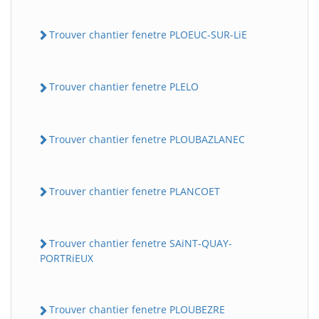
Trouver chantier fenetre PLOEUC-SUR-LiE
Trouver chantier fenetre PLELO
Trouver chantier fenetre PLOUBAZLANEC
Trouver chantier fenetre PLANCOET
Trouver chantier fenetre SAiNT-QUAY-
PORTRiEUX
Trouver chantier fenetre PLOUBEZRE