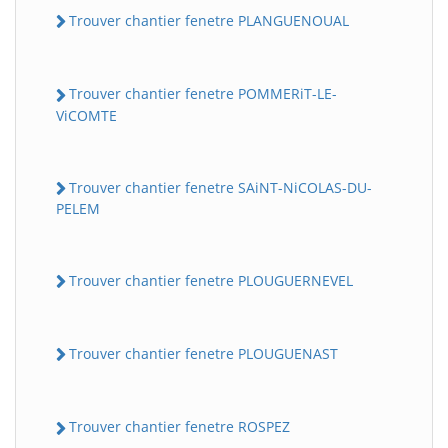
Trouver chantier fenetre PLANGUENOUAL
Trouver chantier fenetre POMMERiT-LE-
ViCOMTE
Trouver chantier fenetre SAiNT-NiCOLAS-DU-
PELEM
Trouver chantier fenetre PLOUGUERNEVEL
Trouver chantier fenetre PLOUGUENAST
Trouver chantier fenetre ROSPEZ