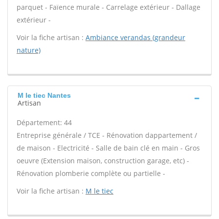
parquet - Faïence murale - Carrelage extérieur - Dallage
extérieur -
Voir la fiche artisan :
Ambiance verandas (grandeur
nature)
M le tiec Nantes
Artisan
Département: 44
Entreprise générale / TCE - Rénovation dappartement /
de maison - Electricité - Salle de bain clé en main - Gros
oeuvre (Extension maison, construction garage, etc) -
Rénovation plomberie complète ou partielle -
Voir la fiche artisan :
M le tiec