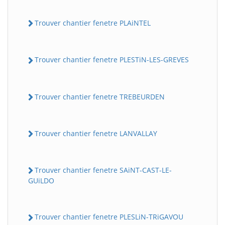
Trouver chantier fenetre PLAiNTEL
Trouver chantier fenetre PLESTiN-LES-GREVES
Trouver chantier fenetre TREBEURDEN
Trouver chantier fenetre LANVALLAY
Trouver chantier fenetre SAiNT-CAST-LE-
GUiLDO
Trouver chantier fenetre PLESLiN-TRiGAVOU