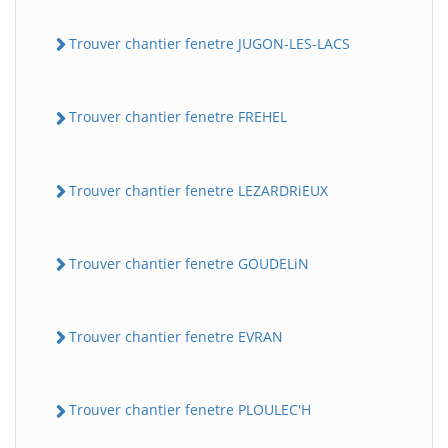
Trouver chantier fenetre JUGON-LES-LACS
Trouver chantier fenetre FREHEL
Trouver chantier fenetre LEZARDRiEUX
Trouver chantier fenetre GOUDELiN
Trouver chantier fenetre EVRAN
Trouver chantier fenetre PLOULEC'H