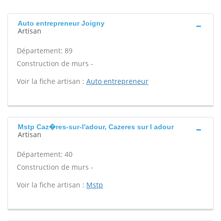
Auto entrepreneur Joigny
Artisan
Département: 89
Construction de murs -
Voir la fiche artisan :
Auto entrepreneur
Mstp Caz�res-sur-l'adour, Cazeres sur l adour
Artisan
Département: 40
Construction de murs -
Voir la fiche artisan :
Mstp