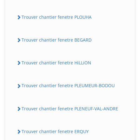
Trouver chantier fenetre PLOUHA
Trouver chantier fenetre BEGARD
Trouver chantier fenetre HiLLiON
Trouver chantier fenetre PLEUMEUR-BODOU
Trouver chantier fenetre PLENEUF-VAL-ANDRE
Trouver chantier fenetre ERQUY