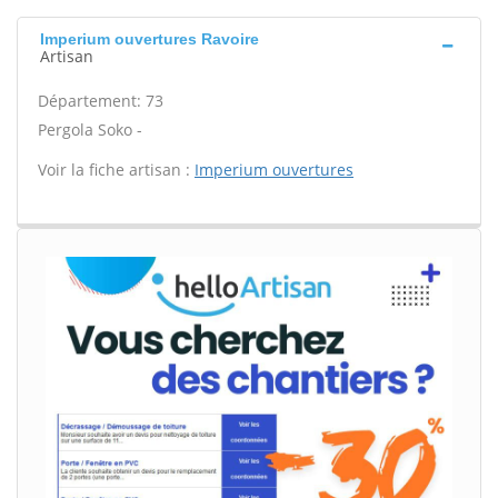
Imperium ouvertures Ravoire
Artisan
Département: 73
Pergola Soko -
Voir la fiche artisan :
Imperium ouvertures