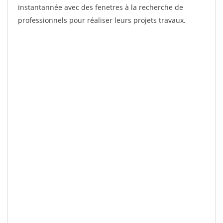
instantannée avec des fenetres à la recherche de
professionnels pour réaliser leurs projets travaux.