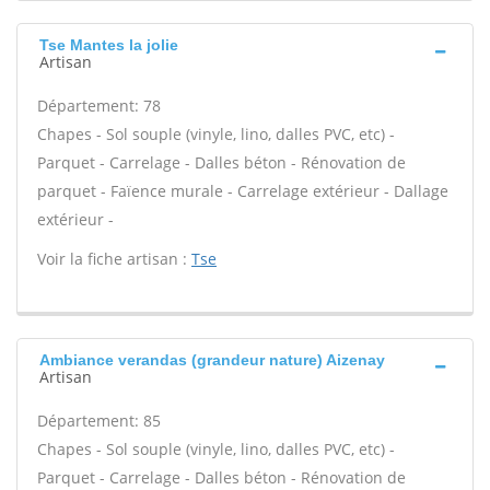
Tse Mantes la jolie
Artisan
Département: 78
Chapes - Sol souple (vinyle, lino, dalles PVC, etc) -
Parquet - Carrelage - Dalles béton - Rénovation de
parquet - Faïence murale - Carrelage extérieur - Dallage
extérieur -
Voir la fiche artisan :
Tse
Ambiance verandas (grandeur nature) Aizenay
Artisan
Département: 85
Chapes - Sol souple (vinyle, lino, dalles PVC, etc) -
Parquet - Carrelage - Dalles béton - Rénovation de