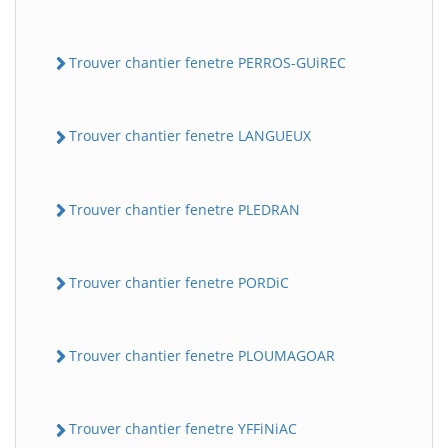
Trouver chantier fenetre PERROS-GUiREC
Trouver chantier fenetre LANGUEUX
Trouver chantier fenetre PLEDRAN
Trouver chantier fenetre PORDiC
Trouver chantier fenetre PLOUMAGOAR
Trouver chantier fenetre YFFiNiAC