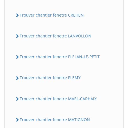
Trouver chantier fenetre CREHEN
Trouver chantier fenetre LANVOLLON
Trouver chantier fenetre PLELAN-LE-PETiT
Trouver chantier fenetre PLEMY
Trouver chantier fenetre MAEL-CARHAiX
Trouver chantier fenetre MATiGNON