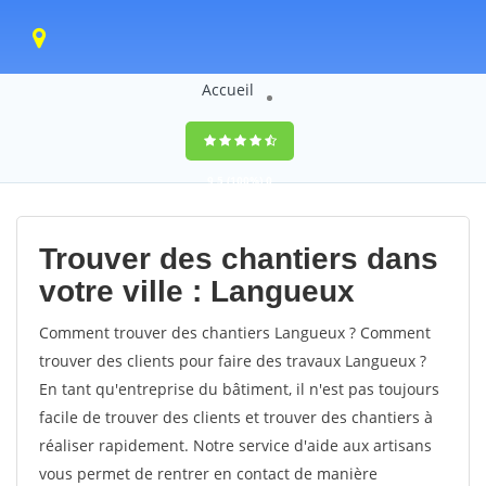
Accueil
9,5
(100%)
0
votes
Trouver des chantiers dans
votre ville : Langueux
Comment trouver des chantiers Langueux ? Comment
trouver des clients pour faire des travaux Langueux ?
En tant qu'entreprise du bâtiment, il n'est pas toujours
facile de trouver des clients et trouver des chantiers à
réaliser rapidement. Notre service d'aide aux artisans
vous permet de rentrer en contact de manière