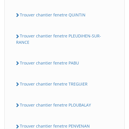
Trouver chantier fenetre QUiNTiN
Trouver chantier fenetre PLEUDiHEN-SUR-
RANCE
Trouver chantier fenetre PABU
Trouver chantier fenetre TREGUiER
Trouver chantier fenetre PLOUBALAY
Trouver chantier fenetre PENVENAN