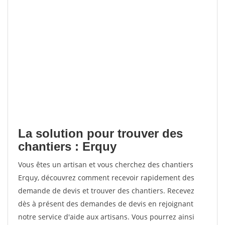
La solution pour trouver des
chantiers : Erquy
Vous êtes un artisan et vous cherchez des chantiers
Erquy, découvrez comment recevoir rapidement des
demande de devis et trouver des chantiers. Recevez
dès à présent des demandes de devis en rejoignant
notre service d'aide aux artisans. Vous pourrez ainsi