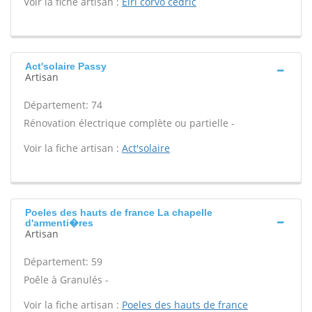
Voir la fiche artisan :
Eirl corvo cedric
Act'solaire Passy
Artisan
Département: 74
Rénovation électrique complète ou partielle -
Voir la fiche artisan :
Act'solaire
Poeles des hauts de france La chapelle
d'armenti�res
Artisan
Département: 59
Poêle à Granulés -
Voir la fiche artisan :
Poeles des hauts de france