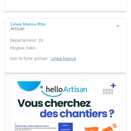
Linea blanca Rtre
Artisan
Département: 33
Pergola Soko -
Voir la fiche artisan :
Linea blanca