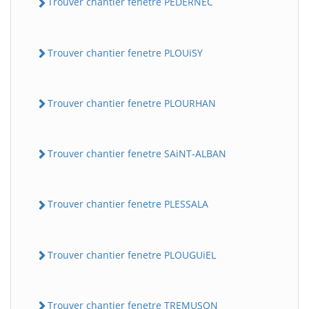
Trouver chantier fenetre PEDERNEC
Trouver chantier fenetre PLOUiSY
Trouver chantier fenetre PLOURHAN
Trouver chantier fenetre SAiNT-ALBAN
Trouver chantier fenetre PLESSALA
Trouver chantier fenetre PLOUGUiEL
Trouver chantier fenetre TREMUSON