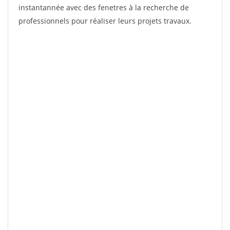
instantannée avec des fenetres à la recherche de
professionnels pour réaliser leurs projets travaux.