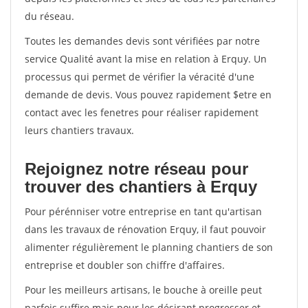
du réseau.
Toutes les demandes devis sont vérifiées par notre
service Qualité avant la mise en relation à Erquy. Un
processus qui permet de vérifier la véracité d'une
demande de devis. Vous pouvez rapidement $etre en
contact avec les fenetres pour réaliser rapidement
leurs chantiers travaux.
Rejoignez notre réseau pour
trouver des chantiers à Erquy
Pour pérénniser votre entreprise en tant qu'artisan
dans les travaux de rénovation Erquy, il faut pouvoir
alimenter régulièrement le planning chantiers de son
entreprise et doubler son chiffre d'affaires.
Pour les meilleurs artisans, le bouche à oreille peut
parfois suffire mais pour les désirant progresser et