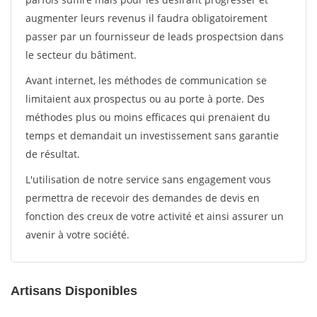
augmenter leurs revenus il faudra obligatoirement
passer par un fournisseur de leads prospectsion dans
le secteur du bâtiment.
Avant internet, les méthodes de communication se
limitaient aux prospectus ou au porte à porte. Des
méthodes plus ou moins efficaces qui prenaient du
temps et demandait un investissement sans garantie
de résultat.
L'utilisation de notre service sans engagement vous
permettra de recevoir des demandes de devis en
fonction des creux de votre activité et ainsi assurer un
avenir à votre société.
Artisans Disponibles