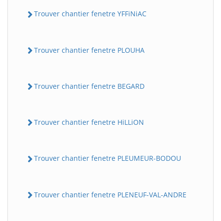
Trouver chantier fenetre YFFiNiAC
Trouver chantier fenetre PLOUHA
Trouver chantier fenetre BEGARD
Trouver chantier fenetre HiLLiON
Trouver chantier fenetre PLEUMEUR-BODOU
Trouver chantier fenetre PLENEUF-VAL-ANDRE