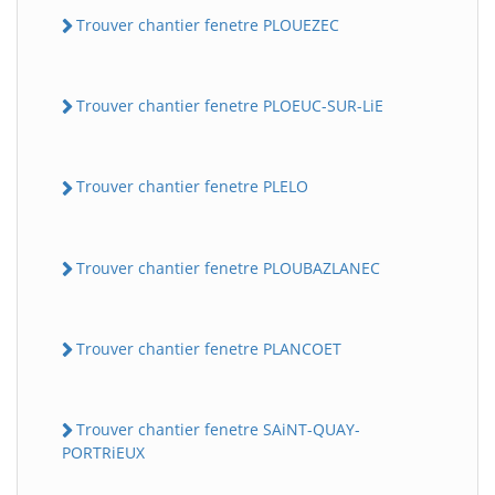
Trouver chantier fenetre PLOUEZEC
Trouver chantier fenetre PLOEUC-SUR-LiE
Trouver chantier fenetre PLELO
Trouver chantier fenetre PLOUBAZLANEC
Trouver chantier fenetre PLANCOET
Trouver chantier fenetre SAiNT-QUAY-
PORTRiEUX