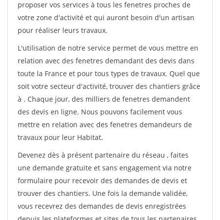
proposer vos services à tous les fenetres proches de
votre zone d'activité et qui auront besoin d'un artisan
pour réaliser leurs travaux.
L'utilisation de notre service permet de vous mettre en
relation avec des fenetres demandant des devis dans
toute la France et pour tous types de travaux. Quel que
soit votre secteur d'activité, trouver des chantiers grâce
à
. Chaque jour, des milliers de fenetres demandent
des devis en ligne. Nous pouvons facilement vous
mettre en relation avec des fenetres demandeurs de
travaux pour leur Habitat.
Devenez dès à présent partenaire du réseau
, faites
une demande gratuite et sans engagement via notre
formulaire pour recevoir des demandes de devis et
trouver des chantiers. Une fois la demande validée,
vous recevrez des demandes de devis enregistrées
depuis les plateformes et sites de tous les partenaires