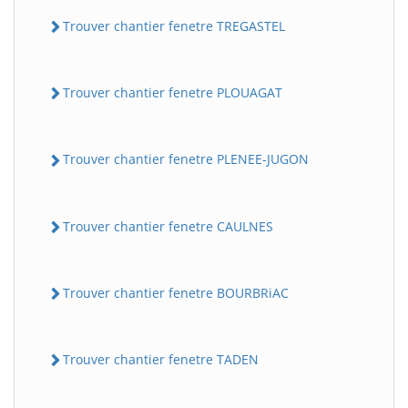
Trouver chantier fenetre TREGASTEL
Trouver chantier fenetre PLOUAGAT
Trouver chantier fenetre PLENEE-JUGON
Trouver chantier fenetre CAULNES
Trouver chantier fenetre BOURBRiAC
Trouver chantier fenetre TADEN