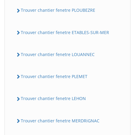
Trouver chantier fenetre PLOUBEZRE
Trouver chantier fenetre ETABLES-SUR-MER
Trouver chantier fenetre LOUANNEC
Trouver chantier fenetre PLEMET
Trouver chantier fenetre LEHON
Trouver chantier fenetre MERDRiGNAC