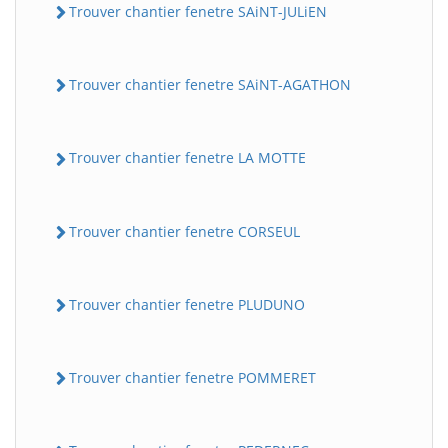
Trouver chantier fenetre SAiNT-JULiEN
Trouver chantier fenetre SAiNT-AGATHON
Trouver chantier fenetre LA MOTTE
Trouver chantier fenetre CORSEUL
Trouver chantier fenetre PLUDUNO
Trouver chantier fenetre POMMERET