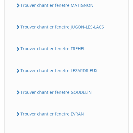
Trouver chantier fenetre MATiGNON
Trouver chantier fenetre JUGON-LES-LACS
Trouver chantier fenetre FREHEL
Trouver chantier fenetre LEZARDRiEUX
Trouver chantier fenetre GOUDELiN
Trouver chantier fenetre EVRAN