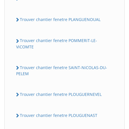
Trouver chantier fenetre PLANGUENOUAL
Trouver chantier fenetre POMMERiT-LE-
ViCOMTE
Trouver chantier fenetre SAiNT-NiCOLAS-DU-
PELEM
Trouver chantier fenetre PLOUGUERNEVEL
Trouver chantier fenetre PLOUGUENAST