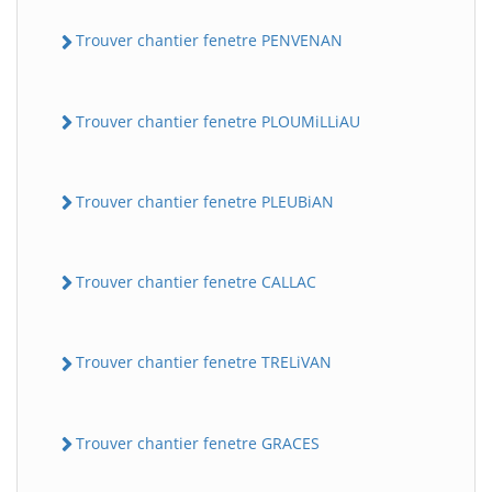
Trouver chantier fenetre PENVENAN
Trouver chantier fenetre PLOUMiLLiAU
Trouver chantier fenetre PLEUBiAN
Trouver chantier fenetre CALLAC
Trouver chantier fenetre TRELiVAN
Trouver chantier fenetre GRACES