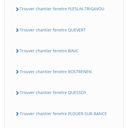
Trouver chantier fenetre PLESLiN-TRiGAVOU
Trouver chantier fenetre QUEVERT
Trouver chantier fenetre BiNiC
Trouver chantier fenetre ROSTRENEN
Trouver chantier fenetre QUESSOY
Trouver chantier fenetre PLOUER-SUR-RANCE