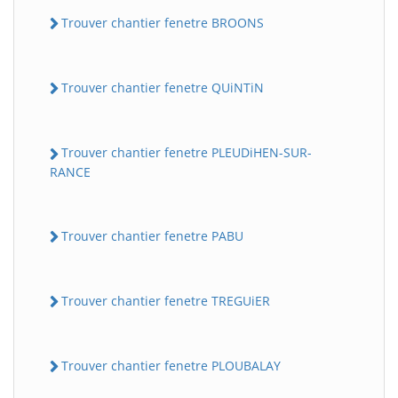
Trouver chantier fenetre BROONS
Trouver chantier fenetre QUiNTiN
Trouver chantier fenetre PLEUDiHEN-SUR-
RANCE
Trouver chantier fenetre PABU
Trouver chantier fenetre TREGUiER
Trouver chantier fenetre PLOUBALAY