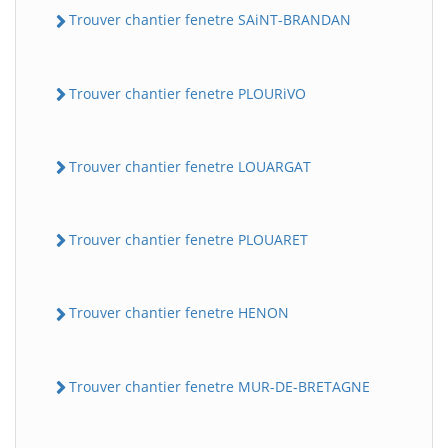
Trouver chantier fenetre SAiNT-BRANDAN
Trouver chantier fenetre PLOURiVO
Trouver chantier fenetre LOUARGAT
Trouver chantier fenetre PLOUARET
Trouver chantier fenetre HENON
Trouver chantier fenetre MUR-DE-BRETAGNE