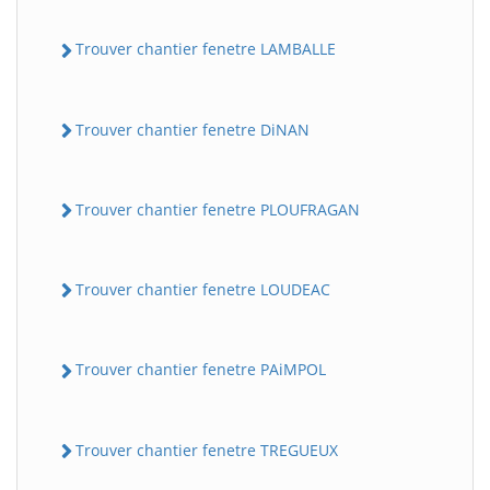
Trouver chantier fenetre LAMBALLE
Trouver chantier fenetre DiNAN
Trouver chantier fenetre PLOUFRAGAN
Trouver chantier fenetre LOUDEAC
Trouver chantier fenetre PAiMPOL
Trouver chantier fenetre TREGUEUX