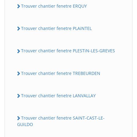
Trouver chantier fenetre ERQUY
Trouver chantier fenetre PLAiNTEL
Trouver chantier fenetre PLESTiN-LES-GREVES
Trouver chantier fenetre TREBEURDEN
Trouver chantier fenetre LANVALLAY
Trouver chantier fenetre SAiNT-CAST-LE-
GUiLDO