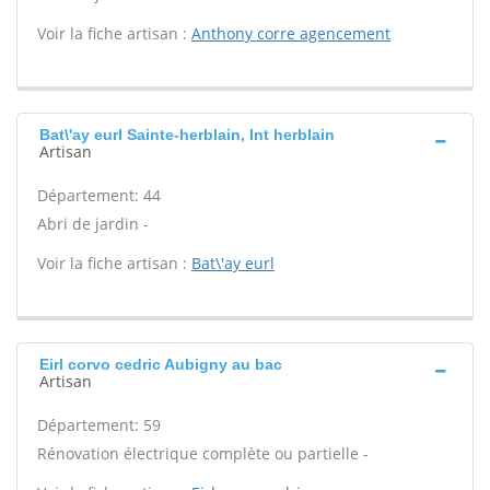
Voir la fiche artisan :
Anthony corre agencement
Bat\'ay eurl Sainte-herblain, Int herblain
Artisan
Département: 44
Abri de jardin -
Voir la fiche artisan :
Bat\'ay eurl
Eirl corvo cedric Aubigny au bac
Artisan
Département: 59
Rénovation électrique complète ou partielle -