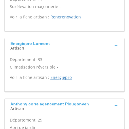
Surélévation maçonnerie -
Voir la fiche artisan :
Renorenovation
Energiepro Lormont
Artisan
Département: 33
Climatisation réversible -
Voir la fiche artisan :
Energiepro
Anthony corre agencement Plougonven
Artisan
Département: 29
Abri de jardin -