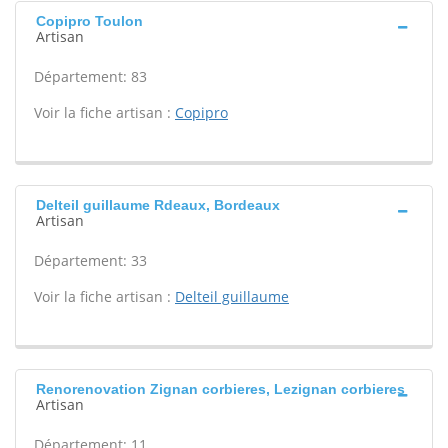
Copipro Toulon
Artisan
Département: 83
Voir la fiche artisan :
Copipro
Delteil guillaume Rdeaux, Bordeaux
Artisan
Département: 33
Voir la fiche artisan :
Delteil guillaume
Renorenovation Zignan corbieres, Lezignan corbieres
Artisan
Département: 11