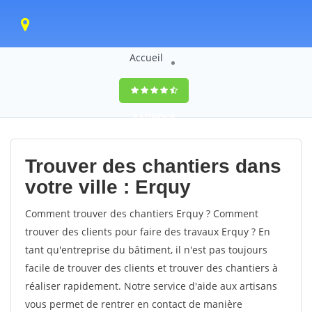
Accueil
9,5
(100%)
0
votes
Trouver des chantiers dans
votre ville : Erquy
Comment trouver des chantiers Erquy ? Comment
trouver des clients pour faire des travaux Erquy ? En
tant qu'entreprise du bâtiment, il n'est pas toujours
facile de trouver des clients et trouver des chantiers à
réaliser rapidement. Notre service d'aide aux artisans
vous permet de rentrer en contact de manière