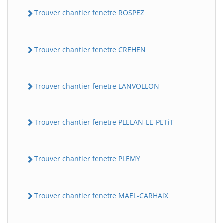
Trouver chantier fenetre ROSPEZ
Trouver chantier fenetre CREHEN
Trouver chantier fenetre LANVOLLON
Trouver chantier fenetre PLELAN-LE-PETiT
Trouver chantier fenetre PLEMY
Trouver chantier fenetre MAEL-CARHAiX