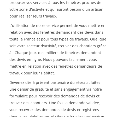
proposer vos services à tous les fenetres proches de
votre zone d'activité et qui auront besoin d'un artisan
pour réaliser leurs travaux.
L'utilisation de notre service permet de vous mettre en
relation avec des fenetres demandant des devis dans
toute la France et pour tous types de travaux. Quel que
soit votre secteur d'activité, trouver des chantiers grâce
à
. Chaque jour, des milliers de fenetres demandent
des devis en ligne. Nous pouvons facilement vous
mettre en relation avec des fenetres demandeurs de
travaux pour leur Habitat.
Devenez dès à présent partenaire du réseau
, faites
une demande gratuite et sans engagement via notre
formulaire pour recevoir des demandes de devis et
trouver des chantiers. Une fois la demande validée,
vous recevrez des demandes de devis enregistrées
depuis les plateformes et sites de tous les partenaires