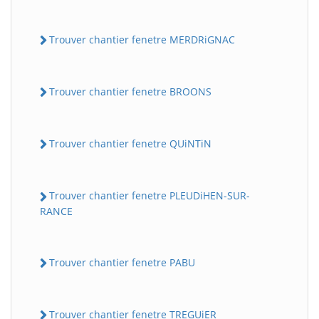
Trouver chantier fenetre MERDRiGNAC
Trouver chantier fenetre BROONS
Trouver chantier fenetre QUiNTiN
Trouver chantier fenetre PLEUDiHEN-SUR-
RANCE
Trouver chantier fenetre PABU
Trouver chantier fenetre TREGUiER