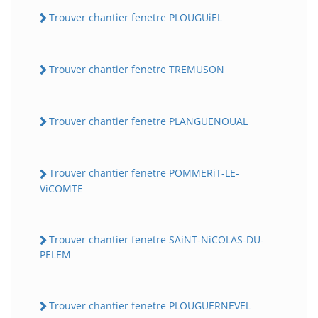
Trouver chantier fenetre PLOUGUiEL
Trouver chantier fenetre TREMUSON
Trouver chantier fenetre PLANGUENOUAL
Trouver chantier fenetre POMMERiT-LE-
ViCOMTE
Trouver chantier fenetre SAiNT-NiCOLAS-DU-
PELEM
Trouver chantier fenetre PLOUGUERNEVEL