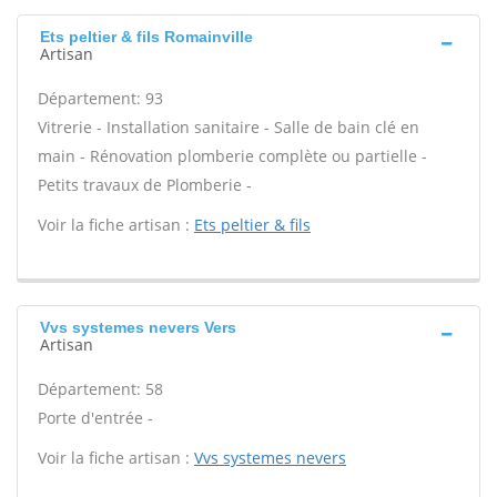
Ets peltier & fils Romainville
Artisan
Département: 93
Vitrerie - Installation sanitaire - Salle de bain clé en
main - Rénovation plomberie complète ou partielle -
Petits travaux de Plomberie -
Voir la fiche artisan :
Ets peltier & fils
Vvs systemes nevers Vers
Artisan
Département: 58
Porte d'entrée -
Voir la fiche artisan :
Vvs systemes nevers