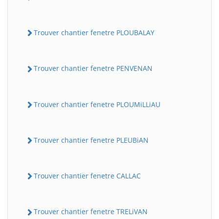
Trouver chantier fenetre PLOUBALAY
Trouver chantier fenetre PENVENAN
Trouver chantier fenetre PLOUMiLLiAU
Trouver chantier fenetre PLEUBiAN
Trouver chantier fenetre CALLAC
Trouver chantier fenetre TRELiVAN