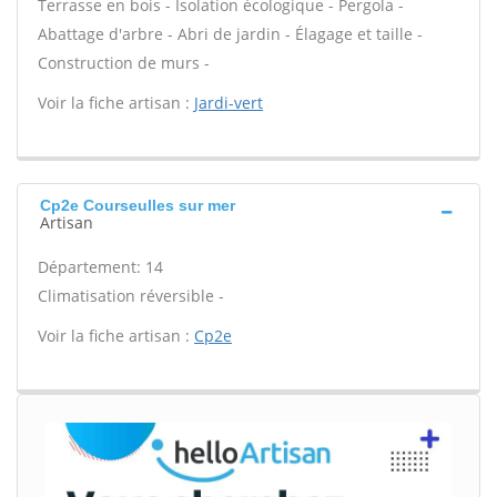
Terrasse en bois - Isolation écologique - Pergola -
Abattage d'arbre - Abri de jardin - Élagage et taille -
Construction de murs -
Voir la fiche artisan :
Jardi-vert
Cp2e Courseulles sur mer
Artisan
Département: 14
Climatisation réversible -
Voir la fiche artisan :
Cp2e