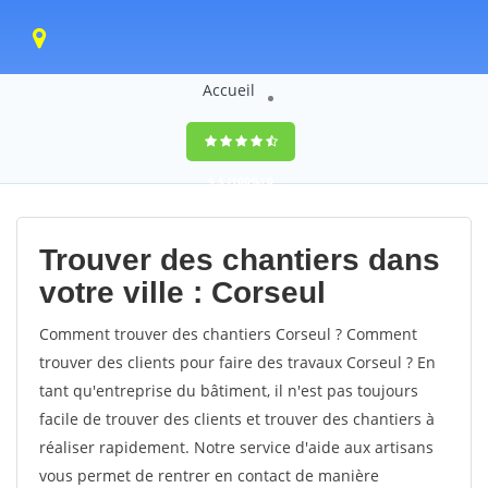
Accueil
9,5
(100%)
0
votes
Trouver des chantiers dans
votre ville : Corseul
Comment trouver des chantiers Corseul ? Comment
trouver des clients pour faire des travaux Corseul ? En
tant qu'entreprise du bâtiment, il n'est pas toujours
facile de trouver des clients et trouver des chantiers à
réaliser rapidement. Notre service d'aide aux artisans
vous permet de rentrer en contact de manière