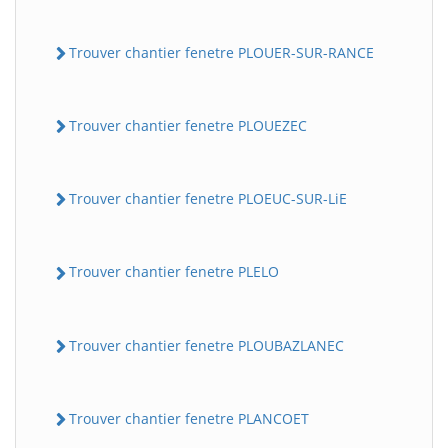
Trouver chantier fenetre PLOUER-SUR-RANCE
Trouver chantier fenetre PLOUEZEC
Trouver chantier fenetre PLOEUC-SUR-LiE
Trouver chantier fenetre PLELO
Trouver chantier fenetre PLOUBAZLANEC
Trouver chantier fenetre PLANCOET