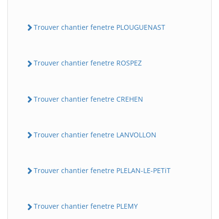
Trouver chantier fenetre PLOUGUENAST
Trouver chantier fenetre ROSPEZ
Trouver chantier fenetre CREHEN
Trouver chantier fenetre LANVOLLON
Trouver chantier fenetre PLELAN-LE-PETiT
Trouver chantier fenetre PLEMY