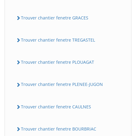
Trouver chantier fenetre GRACES
Trouver chantier fenetre TREGASTEL
Trouver chantier fenetre PLOUAGAT
Trouver chantier fenetre PLENEE-JUGON
Trouver chantier fenetre CAULNES
Trouver chantier fenetre BOURBRiAC