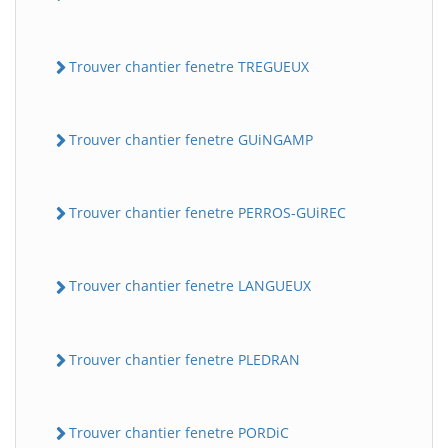
Trouver chantier fenetre TREGUEUX
Trouver chantier fenetre GUiNGAMP
Trouver chantier fenetre PERROS-GUiREC
Trouver chantier fenetre LANGUEUX
Trouver chantier fenetre PLEDRAN
Trouver chantier fenetre PORDiC