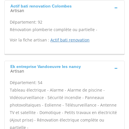
Actif bati renovation Colombes
Artisan
Département: 92
Rénovation plomberie complète ou partielle -
Voir la fiche artisan :
Actif bati renovation
Ek entreprise Vandoeuvre les nancy
Artisan
Département: 54
Tableau électrique - Alarme - Alarme de piscine -
Vidéosurveillance - Sécurité incendie - Panneaux
photovoltaïques - Eolienne - Télésurveillance - Antenne
TV et satellite - Domotique - Petits travaux en électricité
(Ajout prise) - Rénovation électrique complète ou
partielle -