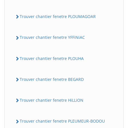
Trouver chantier fenetre PLOUMAGOAR
Trouver chantier fenetre YFFiNiAC
Trouver chantier fenetre PLOUHA
Trouver chantier fenetre BEGARD
Trouver chantier fenetre HiLLiON
Trouver chantier fenetre PLEUMEUR-BODOU