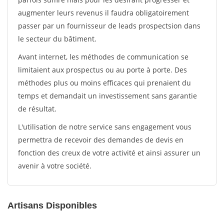
augmenter leurs revenus il faudra obligatoirement
passer par un fournisseur de leads prospectsion dans
le secteur du bâtiment.
Avant internet, les méthodes de communication se
limitaient aux prospectus ou au porte à porte. Des
méthodes plus ou moins efficaces qui prenaient du
temps et demandait un investissement sans garantie
de résultat.
L'utilisation de notre service sans engagement vous
permettra de recevoir des demandes de devis en
fonction des creux de votre activité et ainsi assurer un
avenir à votre société.
Artisans Disponibles