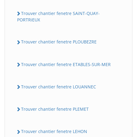
Trouver chantier fenetre SAiNT-QUAY-
PORTRiEUX
Trouver chantier fenetre PLOUBEZRE
Trouver chantier fenetre ETABLES-SUR-MER
Trouver chantier fenetre LOUANNEC
Trouver chantier fenetre PLEMET
Trouver chantier fenetre LEHON