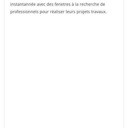
instantannée avec des fenetres à la recherche de
professionnels pour réaliser leurs projets travaux.