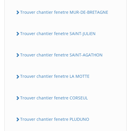
Trouver chantier fenetre MUR-DE-BRETAGNE
Trouver chantier fenetre SAiNT-JULiEN
Trouver chantier fenetre SAiNT-AGATHON
Trouver chantier fenetre LA MOTTE
Trouver chantier fenetre CORSEUL
Trouver chantier fenetre PLUDUNO