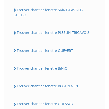
Trouver chantier fenetre SAiNT-CAST-LE-
GUiLDO
Trouver chantier fenetre PLESLiN-TRiGAVOU
Trouver chantier fenetre QUEVERT
Trouver chantier fenetre BiNiC
Trouver chantier fenetre ROSTRENEN
Trouver chantier fenetre QUESSOY