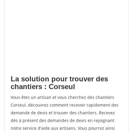
La solution pour trouver des
chantiers : Corseul
Vous êtes un artisan et vous cherchez des chantiers
Corseul, découvrez comment recevoir rapidement des
demande de devis et trouver des chantiers. Recevez
dès à présent des demandes de devis en rejoignant
notre service d'aide aux artisans. Vous pourrez ainsi