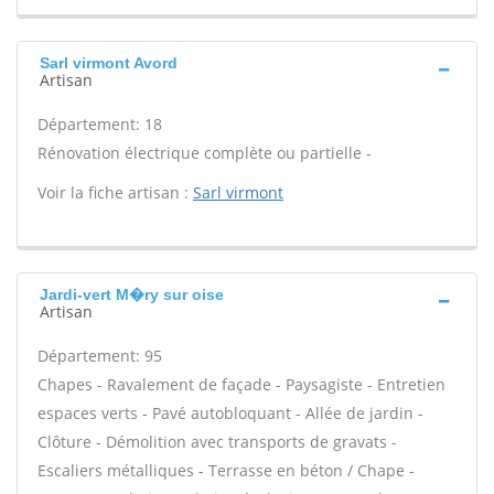
Sarl virmont Avord
Artisan
Département: 18
Rénovation électrique complète ou partielle -
Voir la fiche artisan :
Sarl virmont
Jardi-vert M�ry sur oise
Artisan
Département: 95
Chapes - Ravalement de façade - Paysagiste - Entretien
espaces verts - Pavé autobloquant - Allée de jardin -
Clôture - Démolition avec transports de gravats -
Escaliers métalliques - Terrasse en béton / Chape -