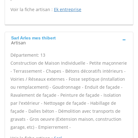
Voir la fiche artisan :
Ek entreprise
Sarl Arles mes thibert
Artisan
Département: 13
Construction de Maison Individuelle - Petite maçonnerie
- Terrassement - Chapes - Bétons décoratifs intérieurs -
Voiries / Réseaux externes - Fosse septique (installation
ou remplacement) - Goudronnage - Enduit de façade -
Ravalement de façade - Peinture de façade - Isolation
par l'extérieur - Nettoyage de façade - Habillage de
façade - Dalles béton - Démolition avec transports de
gravats - Gros oeuvre (Extension maison, construction
garage, etc) - Empierrement -