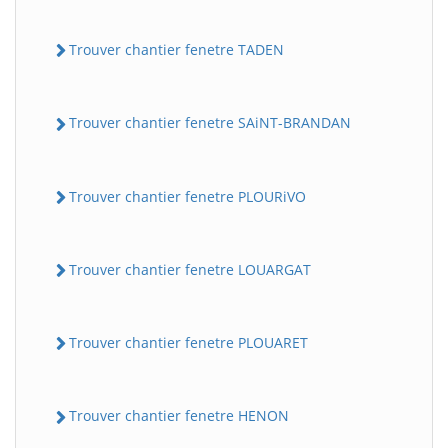
Trouver chantier fenetre TADEN
Trouver chantier fenetre SAiNT-BRANDAN
Trouver chantier fenetre PLOURiVO
Trouver chantier fenetre LOUARGAT
Trouver chantier fenetre PLOUARET
Trouver chantier fenetre HENON