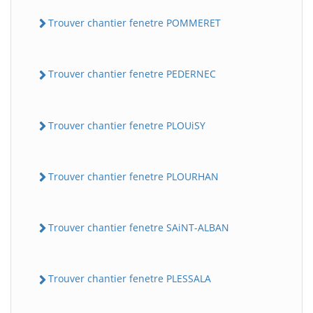
Trouver chantier fenetre POMMERET
Trouver chantier fenetre PEDERNEC
Trouver chantier fenetre PLOUiSY
Trouver chantier fenetre PLOURHAN
Trouver chantier fenetre SAiNT-ALBAN
Trouver chantier fenetre PLESSALA