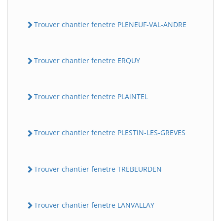
Trouver chantier fenetre PLENEUF-VAL-ANDRE
Trouver chantier fenetre ERQUY
Trouver chantier fenetre PLAiNTEL
Trouver chantier fenetre PLESTiN-LES-GREVES
Trouver chantier fenetre TREBEURDEN
Trouver chantier fenetre LANVALLAY