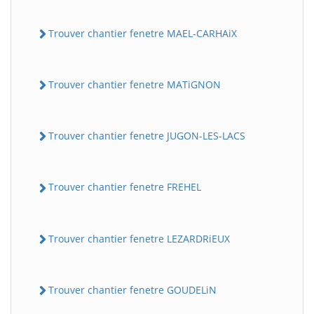
Trouver chantier fenetre MAEL-CARHAiX
Trouver chantier fenetre MATiGNON
Trouver chantier fenetre JUGON-LES-LACS
Trouver chantier fenetre FREHEL
Trouver chantier fenetre LEZARDRiEUX
Trouver chantier fenetre GOUDELiN