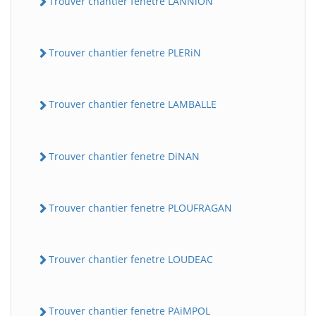
Trouver chantier fenetre LANNiON
Trouver chantier fenetre PLERiN
Trouver chantier fenetre LAMBALLE
Trouver chantier fenetre DiNAN
Trouver chantier fenetre PLOUFRAGAN
Trouver chantier fenetre LOUDEAC
Trouver chantier fenetre PAiMPOL