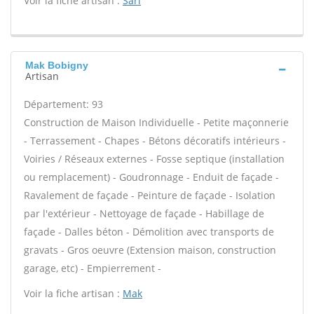
Voir la fiche artisan :
Sarl
Mak Bobigny
Artisan
Département: 93
Construction de Maison Individuelle - Petite maçonnerie
- Terrassement - Chapes - Bétons décoratifs intérieurs -
Voiries / Réseaux externes - Fosse septique (installation
ou remplacement) - Goudronnage - Enduit de façade -
Ravalement de façade - Peinture de façade - Isolation
par l'extérieur - Nettoyage de façade - Habillage de
façade - Dalles béton - Démolition avec transports de
gravats - Gros oeuvre (Extension maison, construction
garage, etc) - Empierrement -
Voir la fiche artisan :
Mak