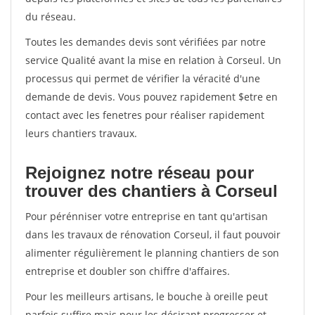
du réseau.
Toutes les demandes devis sont vérifiées par notre
service Qualité avant la mise en relation à Corseul. Un
processus qui permet de vérifier la véracité d'une
demande de devis. Vous pouvez rapidement $etre en
contact avec les fenetres pour réaliser rapidement
leurs chantiers travaux.
Rejoignez notre réseau pour
trouver des chantiers à Corseul
Pour pérénniser votre entreprise en tant qu'artisan
dans les travaux de rénovation Corseul, il faut pouvoir
alimenter régulièrement le planning chantiers de son
entreprise et doubler son chiffre d'affaires.
Pour les meilleurs artisans, le bouche à oreille peut
parfois suffire mais pour les désirant progresser et