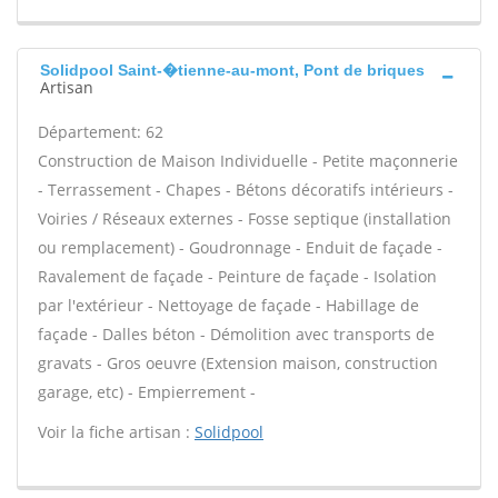
Solidpool Saint-�tienne-au-mont, Pont de briques
Artisan
Département: 62
Construction de Maison Individuelle - Petite maçonnerie
- Terrassement - Chapes - Bétons décoratifs intérieurs -
Voiries / Réseaux externes - Fosse septique (installation
ou remplacement) - Goudronnage - Enduit de façade -
Ravalement de façade - Peinture de façade - Isolation
par l'extérieur - Nettoyage de façade - Habillage de
façade - Dalles béton - Démolition avec transports de
gravats - Gros oeuvre (Extension maison, construction
garage, etc) - Empierrement -
Voir la fiche artisan :
Solidpool